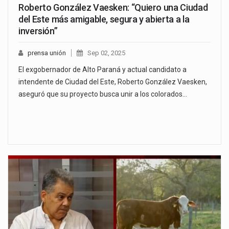
Roberto González Vaesken: “Quiero una Ciudad
del Este más amigable, segura y abierta a la
inversión”
prensa unión
Sep 02, 2025
El exgobernador de Alto Paraná y actual candidato a
intendente de Ciudad del Este, Roberto González Vaesken,
aseguró que su proyecto busca unir a los colorados…