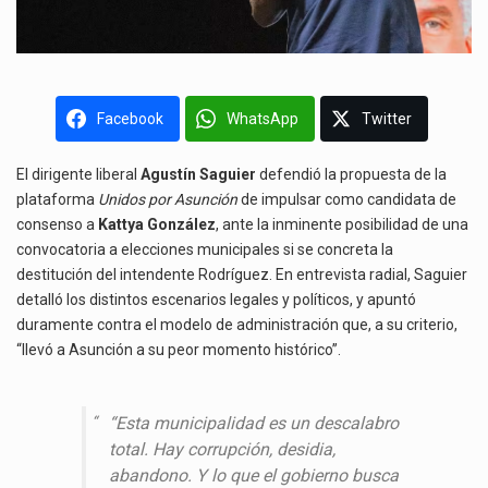
Facebook
WhatsApp
Twitter
El dirigente liberal
Agustín Saguier
defendió la propuesta de la
plataforma
Unidos por Asunción
de impulsar como candidata de
consenso a
Kattya González
, ante la inminente posibilidad de una
convocatoria a elecciones municipales si se concreta la
destitución del intendente Rodríguez. En entrevista radial, Saguier
detalló los distintos escenarios legales y políticos, y apuntó
duramente contra el modelo de administración que, a su criterio,
“llevó a Asunción a su peor momento histórico”.
“Esta municipalidad es un descalabro
total. Hay corrupción, desidia,
abandono. Y lo que el gobierno busca