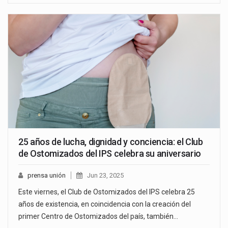
25 años de lucha, dignidad y conciencia: el Club
de Ostomizados del IPS celebra su aniversario
prensa unión
Jun 23, 2025
Este viernes, el Club de Ostomizados del IPS celebra 25
años de existencia, en coincidencia con la creación del
primer Centro de Ostomizados del país, también…