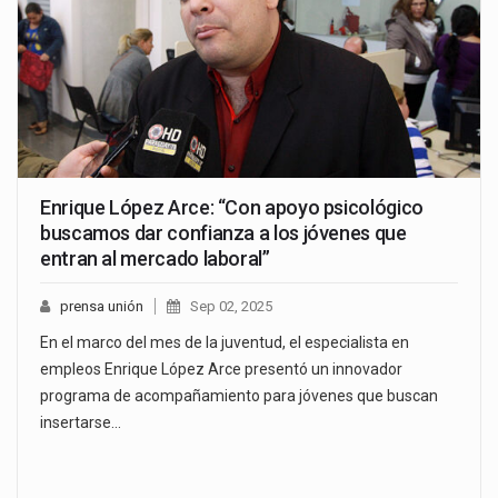
Enrique López Arce: “Con apoyo psicológico
buscamos dar confianza a los jóvenes que
entran al mercado laboral”
prensa unión
Sep 02, 2025
En el marco del mes de la juventud, el especialista en
empleos Enrique López Arce presentó un innovador
programa de acompañamiento para jóvenes que buscan
insertarse…