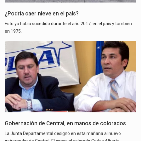
¿Podría caer nieve en el país?
Esto ya había sucedido durante el año 2017, en el país y también
en 1975.
Gobernación de Central, en manos de colorados
La Junta Departamental designó en esta mañana al nuevo
gobernador de Central. El concejal colorado Carlos Alberto