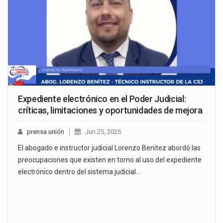
Expediente electrónico en el Poder Judicial:
críticas, limitaciones y oportunidades de mejora
prensa unión
Jun 25, 2025
El abogado e instructor judicial Lorenzo Benítez abordó las
preocupaciones que existen en torno al uso del expediente
electrónico dentro del sistema judicial…