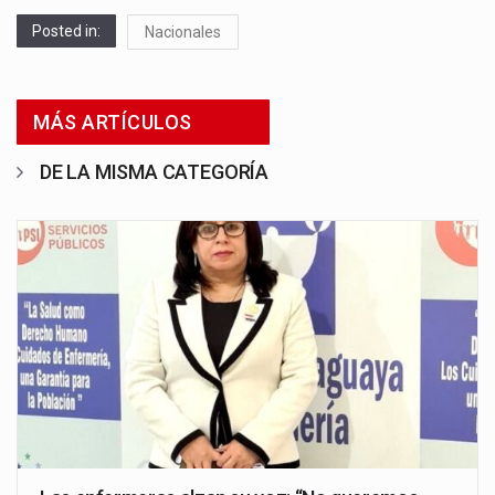
Posted in:
Nacionales
MÁS ARTÍCULOS
DE LA MISMA CATEGORÍA