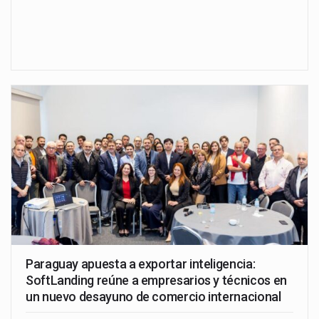
Paraguay apuesta a exportar inteligencia:
SoftLanding reúne a empresarios y técnicos en
un nuevo desayuno de comercio internacional