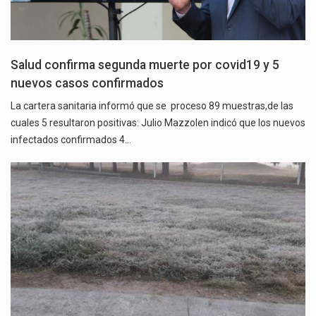
Salud confirma segunda muerte por covid19 y 5
nuevos casos confirmados
La cartera sanitaria informó que se proceso 89 muestras,de las
cuales 5 resultaron positivas: Julio Mazzolen indicó que los nuevos
infectados confirmados 4…