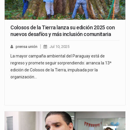
Colosos de la Tierra lanza su edición 2025 con
nuevos desafíos y más inclusión comunitaria
prensa unión
Jul 10, 2025
La mayor campaña ambiental del Paraguay está de
regreso y promete seguir sorprendiendo: arranca la 13ª
edición de Colosos de la Tierra, impulsada por la
organización…