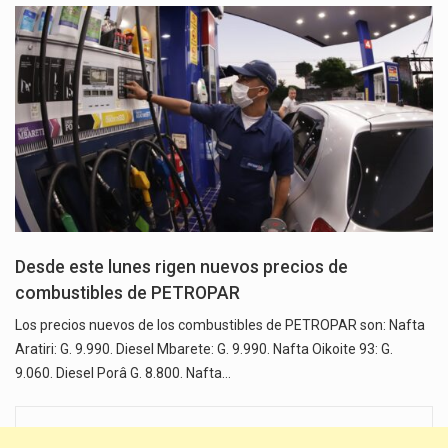
Desde este lunes rigen nuevos precios de
combustibles de PETROPAR
Los precios nuevos de los combustibles de PETROPAR son: Nafta
Aratiri: G. 9.990. Diesel Mbarete: G. 9.990. Nafta Oikoite 93: G.
9.060. Diesel Porâ G. 8.800. Nafta…