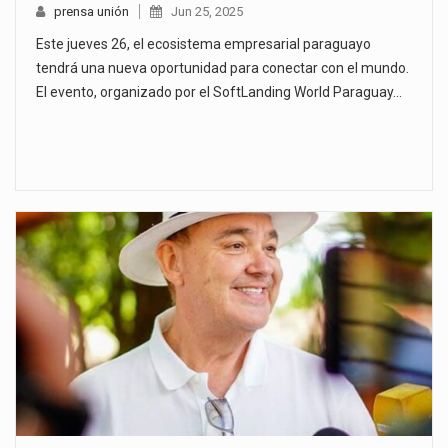
prensa unión
Jun 25, 2025
Este jueves 26, el ecosistema empresarial paraguayo
tendrá una nueva oportunidad para conectar con el mundo.
El evento, organizado por el SoftLanding World Paraguay…