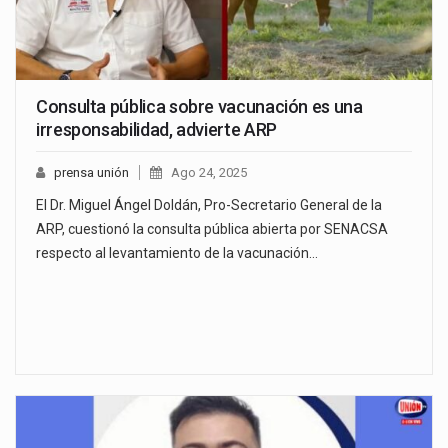
Consulta pública sobre vacunación es una
irresponsabilidad, advierte ARP
prensa unión
Ago 24, 2025
El Dr. Miguel Ángel Doldán, Pro-Secretario General de la
ARP, cuestionó la consulta pública abierta por SENACSA
respecto al levantamiento de la vacunación…