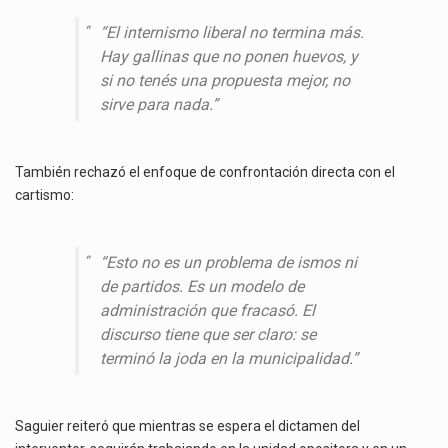
“El internismo liberal no termina más.
Hay gallinas que no ponen huevos, y
si no tenés una propuesta mejor, no
sirve para nada.”
También rechazó el enfoque de confrontación directa con el
cartismo:
“Esto no es un problema de ismos ni
de partidos. Es un modelo de
administración que fracasó. El
discurso tiene que ser claro: se
terminó la joda en la municipalidad.”
Saguier reiteró que mientras se espera el dictamen del