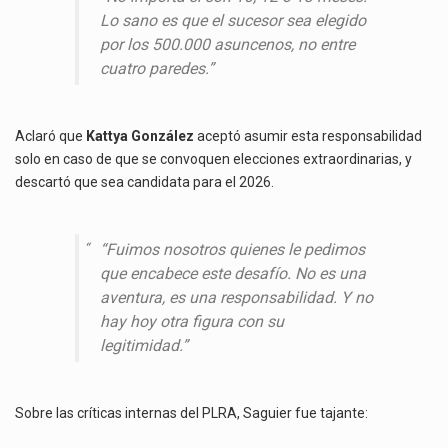
Lo sano es que el sucesor sea elegido
por los 500.000 asuncenos, no entre
cuatro paredes.”
Aclaró que
Kattya González
aceptó asumir esta responsabilidad
solo en caso de que se convoquen elecciones extraordinarias, y
descartó que sea candidata para el 2026.
“Fuimos nosotros quienes le pedimos
que encabece este desafío. No es una
aventura, es una responsabilidad. Y no
hay hoy otra figura con su
legitimidad.”
Sobre las críticas internas del PLRA, Saguier fue tajante: