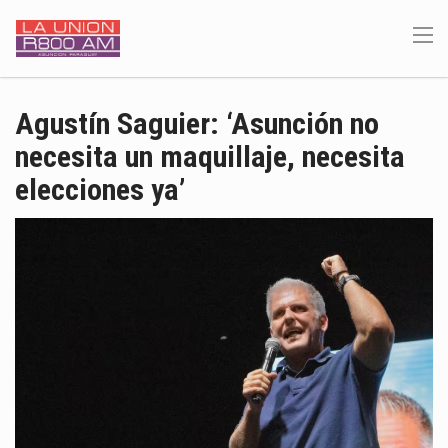
Agustín Saguier: ‘Asunción no
necesita un maquillaje, necesita
elecciones ya’