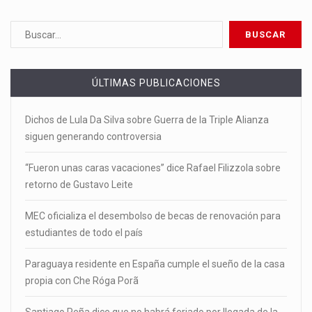
ÚLTIMAS PUBLICACIONES
Dichos de Lula Da Silva sobre Guerra de la Triple Alianza
siguen generando controversia
“Fueron unas caras vacaciones” dice Rafael Filizzola sobre
retorno de Gustavo Leite
MEC oficializa el desembolso de becas de renovación para
estudiantes de todo el país
Paraguaya residente en España cumple el sueño de la casa
propia con Che Róga Porã