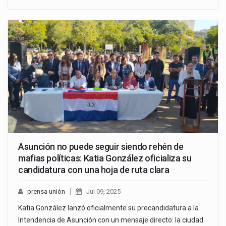
Asunción no puede seguir siendo rehén de
mafias políticas: Katia González oficializa su
candidatura con una hoja de ruta clara
prensa unión
Jul 09, 2025
Katia González lanzó oficialmente su precandidatura a la
Intendencia de Asunción con un mensaje directo: la ciudad