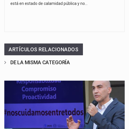
está en estado de calamidad pública y no…
ARTÍCULOS RELACIONADOS
DE LA MISMA CATEGORÍA