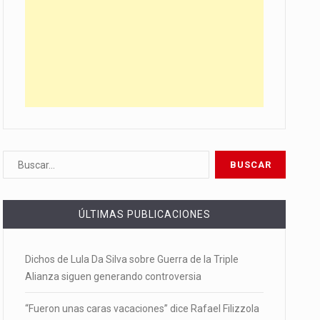
ÚLTIMAS PUBLICACIONES
Dichos de Lula Da Silva sobre Guerra de la Triple
Alianza siguen generando controversia
“Fueron unas caras vacaciones” dice Rafael Filizzola