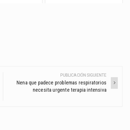
PUBLICACIÓN SIGUIENTE
Nena que padece problemas respiratorios
necesita urgente terapia intensiva