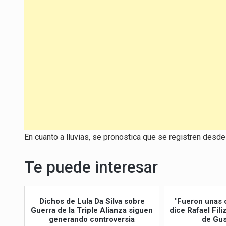
En cuanto a lluvias, se pronostica que se registren desde
Te puede interesar
Dichos de Lula Da Silva sobre
"Fueron unas 
Guerra de la Triple Alianza siguen
dice Rafael Fil
generando controversia
de Gus