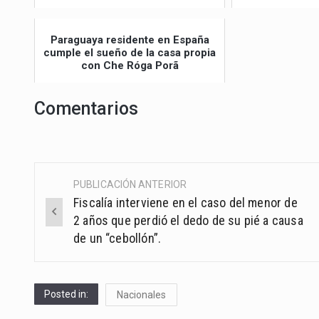
Paraguaya residente en España
cumple el sueño de la casa propia
con Che Róga Porã
Comentarios
PUBLICACIÓN ANTERIOR
Post
Fiscalía interviene en el caso del menor de
navigation
2 años que perdió el dedo de su pié a causa
de un “cebollón”.
Posted in:
Nacionales