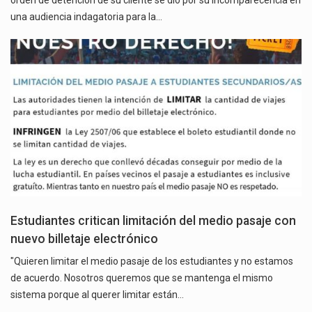
orden de detención de su cliente se dio por su incomparecencia en
una audiencia indagatoria para la…
Estudiantes critican limitación del medio pasaje con
nuevo billetaje electrónico
"Quieren limitar el medio pasaje de los estudiantes y no estamos
de acuerdo. Nosotros queremos que se mantenga el mismo
sistema porque al querer limitar están…