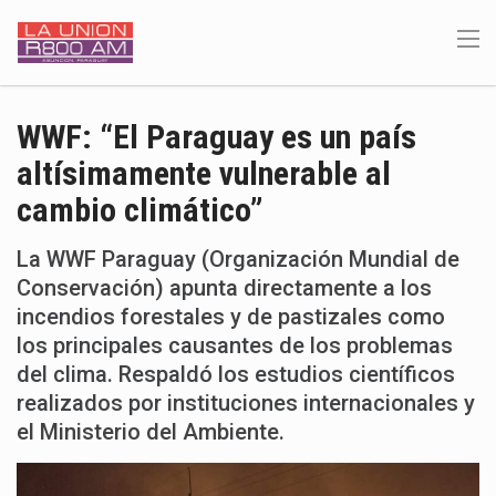
WWF: “El Paraguay es un país
altísimamente vulnerable al
cambio climático”
La WWF Paraguay (Organización Mundial de
Conservación) apunta directamente a los
incendios forestales y de pastizales como
los principales causantes de los problemas
del clima. Respaldó los estudios científicos
realizados por instituciones internacionales y
el Ministerio del Ambiente.