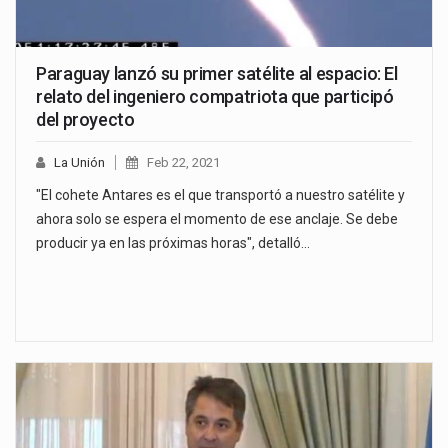
Paraguay lanzó su primer satélite al espacio: El
relato del ingeniero compatriota que participó
del proyecto
La Unión
Feb 22, 2021
"El cohete Antares es el que transportó a nuestro satélite y
ahora solo se espera el momento de ese anclaje. Se debe
producir ya en las próximas horas", detalló…