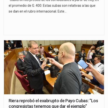
el promedio de G. 400. Estas subas son relativas a las que
se dan en el rubro internacional. Este…
Riera reprobó el exabrupto de Payo Cubas: “Los
congresistas tenemos que dar el ejemplo”