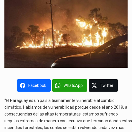
Facebook
WhatsApp
Twitter
“El Paraguay es un país altísimamente vulnerable al cambio
climático. Hablamos de vulnerabilidad porque desde el año 2019, a
consecuencias de las altas temperaturas, estamos sufriendo
sequías extremas de manera consecutiva que terminan dando estos
incendios forestales, los cuales se están volviendo cada vez más