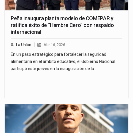
Peña inaugura planta modelo de COMEPAR y
ratifica éxito de “Hambre Cero” con respaldo
internacional
La Unión
Abr 16, 2026
En un paso estratégico para fortalecer la seguridad
alimentaria en el ámbito educativo, el Gobierno Nacional
participó este jueves en la inauguración de la…