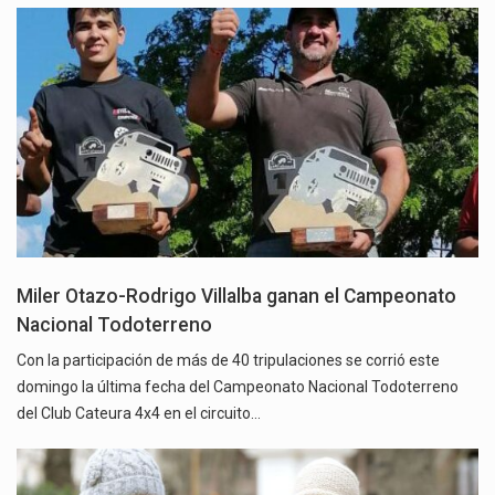
Miler Otazo-Rodrigo Villalba ganan el Campeonato
Nacional Todoterreno
Con la participación de más de 40 tripulaciones se corrió este
domingo la última fecha del Campeonato Nacional Todoterreno
del Club Cateura 4x4 en el circuito…