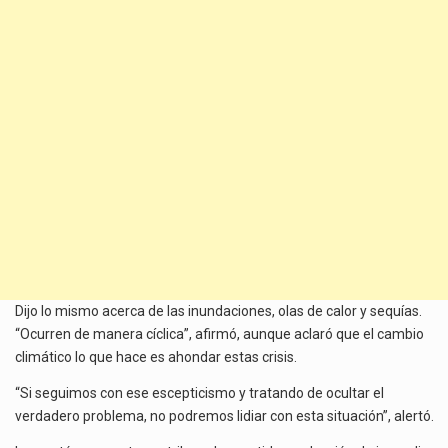
Dijo lo mismo acerca de las inundaciones, olas de calor y sequías.
“Ocurren de manera cíclica”, afirmó, aunque aclaró que el cambio
climático lo que hace es ahondar estas crisis.
“Si seguimos con ese escepticismo y tratando de ocultar el
verdadero problema, no podremos lidiar con esta situación”, alertó.