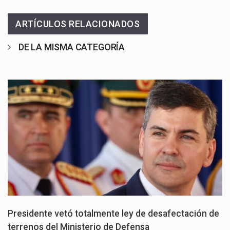
ARTÍCULOS RELACIONADOS
DE LA MISMA CATEGORÍA
Presidente vetó totalmente ley de desafectación de
terrenos del Ministerio de Defensa