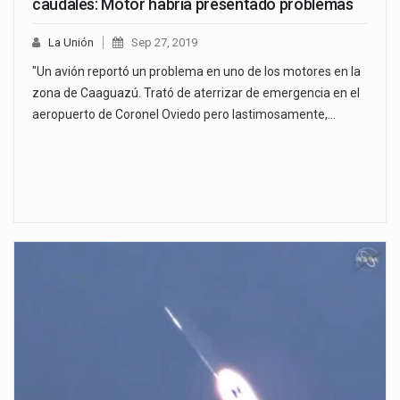
caudales: Motor habría presentado problemas
La Unión
Sep 27, 2019
"Un avión reportó un problema en uno de los motores en la
zona de Caaguazú. Trató de aterrizar de emergencia en el
aeropuerto de Coronel Oviedo pero lastimosamente,…