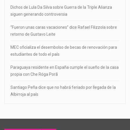
Dichos de Lula Da Silva sobre Guerra de la Triple Alianza
siguen generando controversia
“Fueron unas caras vacaciones” dice Rafael Filizzola sobre
retorno de Gustavo Leite
MEC oficializa el desembolso de becas de renovación para
estudiantes de todo el país
Paraguaya residente en España cumple el sueño de la casa
propia con Che Róga Porã
Santiago Peña dice que no habrá feriado por llegada de la
Albirroja al país