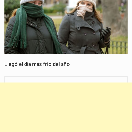
Llegó el día más frio del año