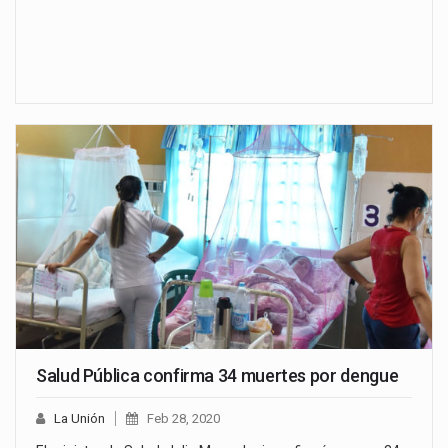
Salud Pública confirma 34 muertes por dengue
La Unión
Feb 28, 2020