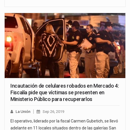
Incautación de celulares robados en Mercado 4:
Fiscalía pide que víctimas se presenten en
Ministerio Público para recuperarlos
La Unión
Sep 26, 2019
El operativo, liderado por la fiscal Carmen Gubetich, se llevó
adelante en 11 locales situados dentro de las galerías San