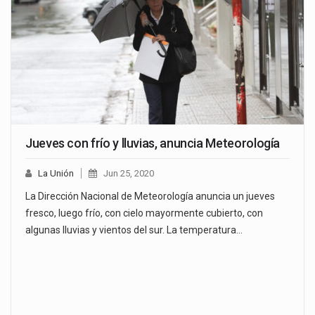
Jueves con frío y lluvias, anuncia Meteorología
La Unión
Jun 25, 2020
La Dirección Nacional de Meteorología anuncia un jueves
fresco, luego frío, con cielo mayormente cubierto, con
algunas lluvias y vientos del sur. La temperatura…