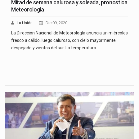
Mitad de semana calurosa y soleada, pronostica
Meteorología
La Unión
Dic 09, 2020
La Dirección Nacional de Meteorología anuncia un miércoles
fresco a cálido, luego caluroso, con cielo mayormente
despejado y vientos del sur. La temperatura…