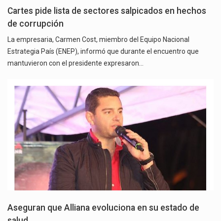
Cartes pide lista de sectores salpicados en hechos
de corrupción
La empresaria, Carmen Cost, miembro del Equipo Nacional
Estrategia País (ENEP), informó que durante el encuentro que
mantuvieron con el presidente expresaron…
Aseguran que Alliana evoluciona en su estado de
salud