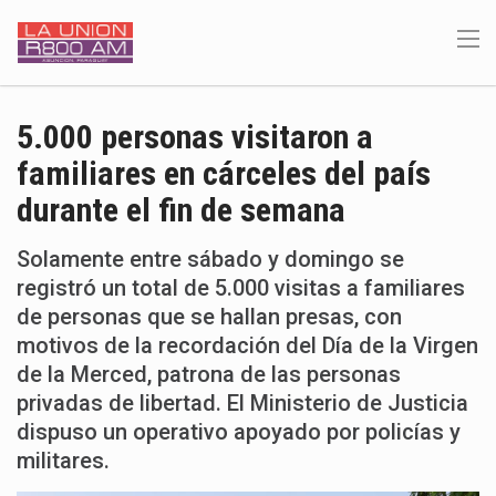
5.000 personas visitaron a
familiares en cárceles del país
durante el fin de semana
Solamente entre sábado y domingo se
registró un total de 5.000 visitas a familiares
de personas que se hallan presas, con
motivos de la recordación del Día de la Virgen
de la Merced, patrona de las personas
privadas de libertad. El Ministerio de Justicia
dispuso un operativo apoyado por policías y
militares.