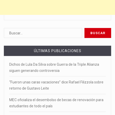
ÚLTIMAS PUBLICACIONES
Dichos de Lula Da Silva sobre Guerra de la Triple Alianza
siguen generando controversia
“Fueron unas caras vacaciones” dice Rafael Filizzola sobre
retorno de Gustavo Leite
MEC oficializa el desembolso de becas de renovación para
estudiantes de todo el país