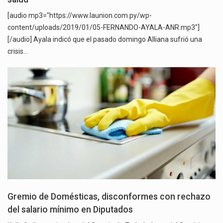
[audio mp3="https://www.launion.com.py/wp-
content/uploads/2019/01/05-FERNANDO-AYALA-ANR.mp3"]
[/audio] Ayala indicó que el pasado domingo Alliana sufrió una
crisis…
Gremio de Domésticas, disconformes con rechazo
del salario mínimo en Diputados