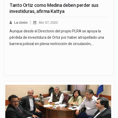
Tanto Ortiz como Medina deben perder sus
investiduras, afirma Kattya
La Unión
Abr 07, 2020
Aunque desde el Directorio del propio PLRA se apoya la
pérdida de investidura de Ortiz por haber atropellado una
barrera policial en plena restricción de circulación,…