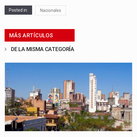
Posted in:
Nacionales
MÁS ARTÍCULOS
DE LA MISMA CATEGORÍA