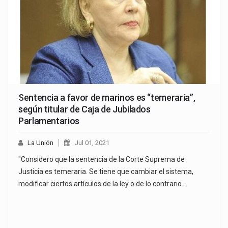
Sentencia a favor de marinos es “temeraria”,
según titular de Caja de Jubilados
Parlamentarios
La Unión
Jul 01, 2021
"Considero que la sentencia de la Corte Suprema de
Justicia es temeraria. Se tiene que cambiar el sistema,
modificar ciertos artículos de la ley o de lo contrario…