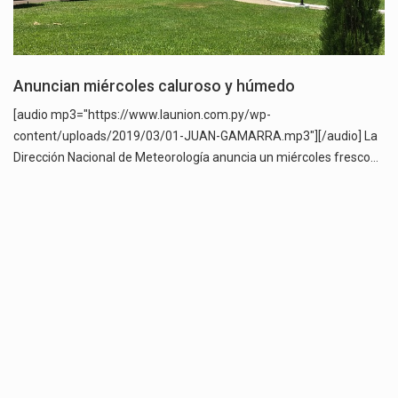
Anuncian miércoles caluroso y húmedo
[audio mp3="https://www.launion.com.py/wp-
content/uploads/2019/03/01-JUAN-GAMARRA.mp3"][/audio] La
Dirección Nacional de Meteorología anuncia un miércoles fresco…