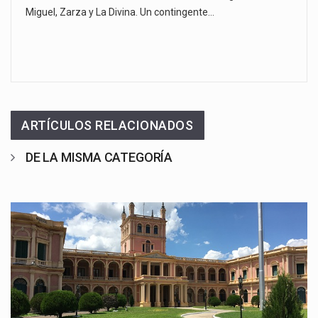
Miguel, Zarza y La Divina. Un contingente…
ARTÍCULOS RELACIONADOS
DE LA MISMA CATEGORÍA