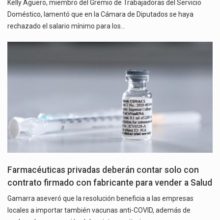
Kelly Agüero, miembro del Gremio de Trabajadoras del Servicio
Doméstico, lamentó que en la Cámara de Diputados se haya
rechazado el salario mínimo para los…
Farmacéuticas privadas deberán contar solo con
contrato firmado con fabricante para vender a Salud
Gamarra aseveró que la resolución beneficia a las empresas
locales a importar también vacunas anti-COVID, además de