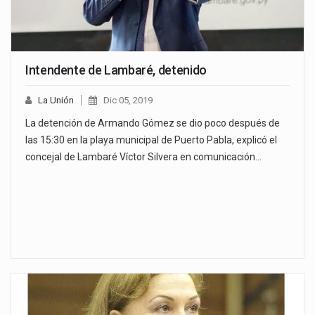
Intendente de Lambaré, detenido
La Unión
Dic 05, 2019
La detención de Armando Gómez se dio poco después de
las 15:30 en la playa municipal de Puerto Pabla, explicó el
concejal de Lambaré Víctor Silvera en comunicación…