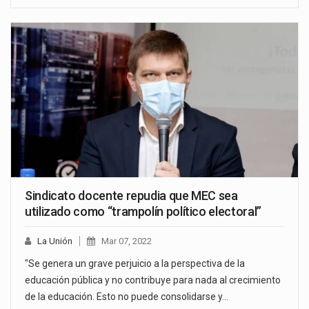
Sindicato docente repudia que MEC sea
utilizado como “trampolín político electoral”
La Unión
Mar 07, 2022
"Se genera un grave perjuicio a la perspectiva de la
educación pública y no contribuye para nada al crecimiento
de la educación. Esto no puede consolidarse y…