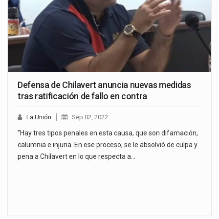
Defensa de Chilavert anuncia nuevas medidas
tras ratificación de fallo en contra
La Unión
Sep 02, 2022
"Hay tres tipos penales en esta causa, que son difamación,
calumnia e injuria. En ese proceso, se le absolvió de culpa y
pena a Chilavert en lo que respecta a…