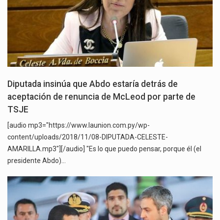
Diputada insinúa que Abdo estaría detrás de
aceptación de renuncia de McLeod por parte de
TSJE
[audio mp3="https://www.launion.com.py/wp-
content/uploads/2018/11/08-DIPUTADA-CELESTE-
AMARILLA.mp3"][/audio] "Es lo que puedo pensar, porque él (el
presidente Abdo)…