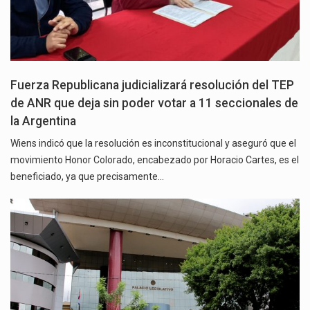
Fuerza Republicana judicializará resolución del TEP
de ANR que deja sin poder votar a 11 seccionales de
la Argentina
Wiens indicó que la resolución es inconstitucional y aseguró que el
movimiento Honor Colorado, encabezado por Horacio Cartes, es el
beneficiado, ya que precisamente…