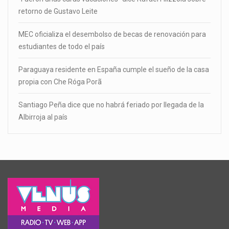
retorno de Gustavo Leite
MEC oficializa el desembolso de becas de renovación para
estudiantes de todo el país
Paraguaya residente en España cumple el sueño de la casa
propia con Che Róga Porã
Santiago Peña dice que no habrá feriado por llegada de la
Albirroja al país