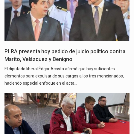
PLRA presenta hoy pedido de juicio político contra
Marito, Velázquez y Benigno
El diputado liberal Édgar Acosta afirmó que hay suficientes
elementos para expulsar de sus cargos a los tres mencionados,
haciendo especial enfoque en el acta…