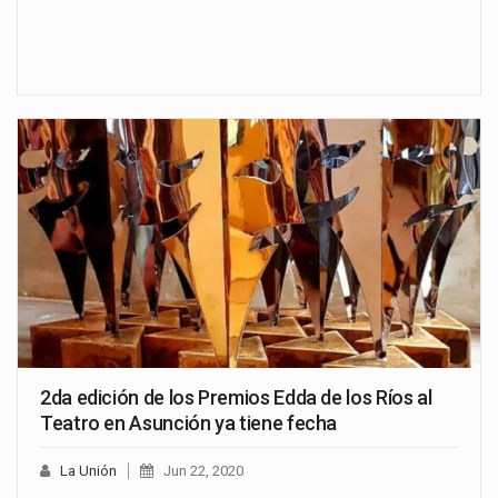
2da edición de los Premios Edda de los Ríos al
Teatro en Asunción ya tiene fecha
La Unión
Jun 22, 2020