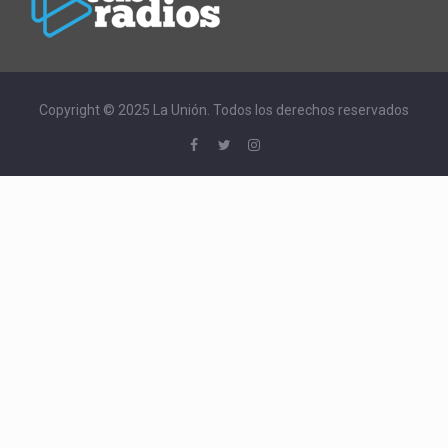
Copyright © 2025 La Unión. Todos los derechos reservados