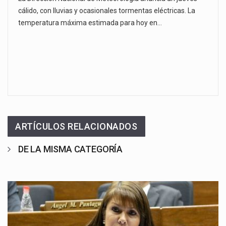
cálido, con lluvias y ocasionales tormentas eléctricas. La
temperatura máxima estimada para hoy en…
ARTÍCULOS RELACIONADOS
DE LA MISMA CATEGORÍA