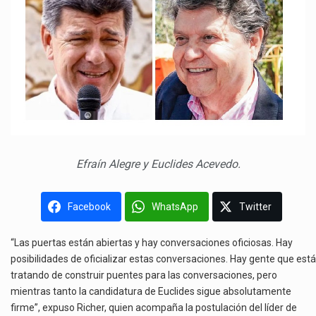
Efraín Alegre y Euclides Acevedo.
Facebook
WhatsApp
Twitter
“Las puertas están abiertas y hay conversaciones oficiosas. Hay
posibilidades de oficializar estas conversaciones. Hay gente que está
tratando de construir puentes para las conversaciones, pero
mientras tanto la candidatura de Euclides sigue absolutamente
firme”, expuso Richer, quien acompaña la postulación del líder de