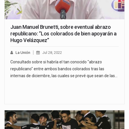
Juan Manuel Brunetti, sobre eventual abrazo
republicano: “Los colorados de bien apoyarán a
Hugo Velázquez”
La Unión
Jul 28, 2022
Consultado sobre si habría el tan conocido "abrazo
republicano" entre ambos bandos colorados tras las
internas de diciembre, las cuales se prevé que sean de las…