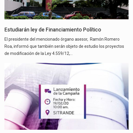
Estudiarán ley de Financiamiento Político
El presidente del mencionado órgano asesor, Ramón Romero
Roa, informó que también serán objeto de estudio los proyectos
de modificación de la Ley 4.559/12,…