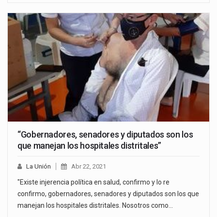
“Gobernadores, senadores y diputados son los
que manejan los hospitales distritales”
La Unión
Abr 22, 2021
"Existe injerencia política en salud, confirmo y lo re
confirmo, gobernadores, senadores y diputados son los que
manejan los hospitales distritales. Nosotros como…