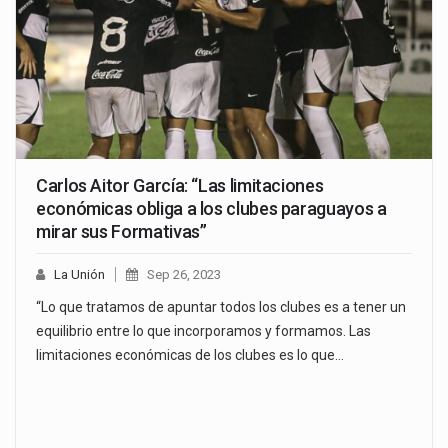
Carlos Aitor García: “Las limitaciones
económicas obliga a los clubes paraguayos a
mirar sus Formativas”
La Unión
Sep 26, 2023
“Lo que tratamos de apuntar todos los clubes es a tener un
equilibrio entre lo que incorporamos y formamos. Las
limitaciones económicas de los clubes es lo que…