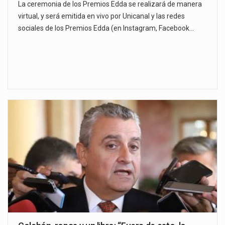
La ceremonia de los Premios Edda se realizará de manera
virtual, y será emitida en vivo por Unicanal y las redes
sociales de los Premios Edda (en Instagram, Facebook…