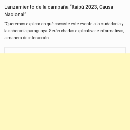
Lanzamiento de la campaña “Itaipú 2023, Causa
Nacional”
"Queremos explicar en qué consiste este evento a la ciudadanía y
la soberanía paraguaya. Serán charlas explicativase informativas,
a manera de interacción…