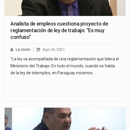
Analista de empleos cuestiona proyecto de
reglamentación de ley de trabajo: “Es muy
confuso”
La Unión
Ago 26, 2021
"La ley va acompañada de una reglamentación que lidera el
Ministerio del Trabajo. En todo el mundo, cuando se habla
de la ley de telempleo, en Paraguay miramos…