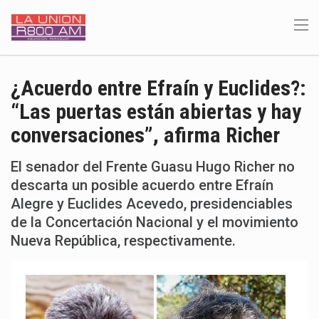
¿Acuerdo entre Efraín y Euclides?:
“Las puertas están abiertas y hay
conversaciones”, afirma Richer
El senador del Frente Guasu Hugo Richer no
descarta un posible acuerdo entre Efraín
Alegre y Euclides Acevedo, presidenciables
de la Concertación Nacional y el movimiento
Nueva República, respectivamente.