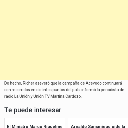
De hecho, Richer aseveró que la campaña de Acevedo continuará
con recorridos en distintos puntos del país, informó la periodista de
radio La Unión y Unión TV Martina Cardozo.
Te puede interesar
El Ministro Marco Riquelme
Arnaldo Samaniego pide la