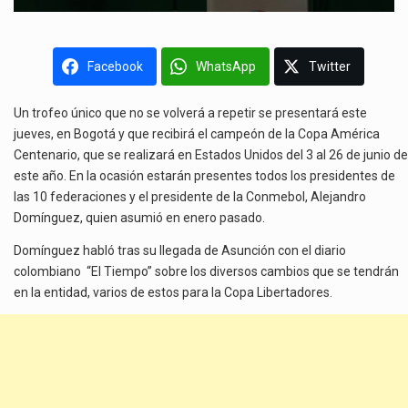
Facebook
WhatsApp
Twitter
Un trofeo único que no se volverá a repetir se presentará este
jueves, en Bogotá y que recibirá el campeón de la Copa América
Centenario, que se realizará en Estados Unidos del 3 al 26 de junio de
este año. En la ocasión estarán presentes todos los presidentes de
las 10 federaciones y el presidente de la Conmebol, Alejandro
Domínguez, quien asumió en enero pasado.
Domínguez habló tras su llegada de Asunción con el diario
colombiano “El Tiempo” sobre los diversos cambios que se tendrán
en la entidad, varios de estos para la Copa Libertadores.