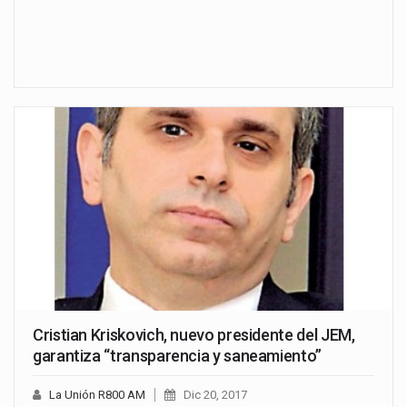
Cristian Kriskovich, nuevo presidente del JEM,
garantiza “transparencia y saneamiento”
La Unión R800 AM
Dic 20, 2017