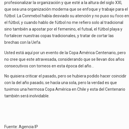
profesionalizar la organización y que esté a la altura del siglo XXI,
que sea una organización moderna que se enfoque y trabaje para el
fútbol. La Conmebol había desviado su atención y no puso su foco en
el fútbol, y cuando hablo de fútbol no me refiero solo al tradicional
sino también a apostar por el femenino, el futsal, el fútbol playa y
fortalecer nuestras copas tradicionales, y tratar de cortar las
brechas con la Uefa.
Usted está aquí por un evento de la Copa América Centenario, pero
no cree que este atravesada, considerando que se llevan dos años
consecutivos con torneos en esta época del año…
No quisiera criticar el pasado, pero se hubiera podido hacer coincidir
con la del año pasado; se hacía una sola, pero la verdad es que
tuvimos una hermosa Copa América en Chile y esta del Centenario
también será inolvidable.
Fuente: Agencia IP