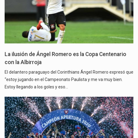
La ilusión de Ángel Romero es la Copa Centenario
con la Albirroja
El delantero paraguayo del Corinthians Ángel Romero expresó que
“estoy jugando en el Campeonato Paulista y me va muy bien.
Estoy llegando a los goles y eso…