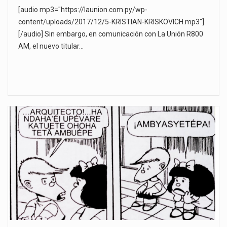
[audio mp3="https://launion.com.py/wp-
content/uploads/2017/12/5-KRISTIAN-KRISKOVICH.mp3"]
[/audio] Sin embargo, en comunicación con La Unión R800
AM, el nuevo titular…