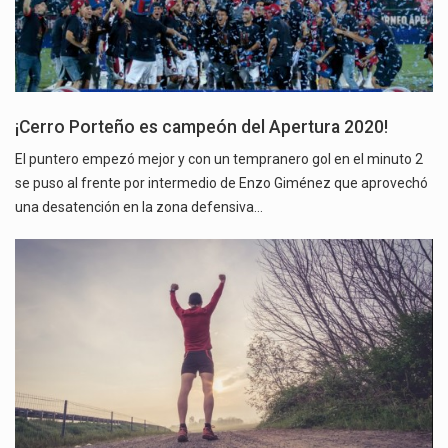
¡Cerro Porteño es campeón del Apertura 2020!
El puntero empezó mejor y con un tempranero gol en el minuto 2
se puso al frente por intermedio de Enzo Giménez que aprovechó
una desatención en la zona defensiva…