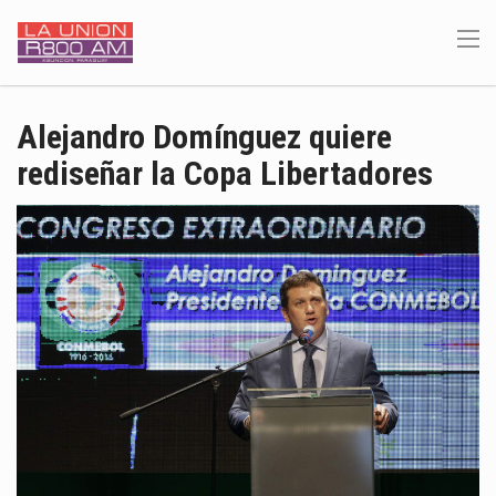
Alejandro Domínguez quiere
rediseñar la Copa Libertadores