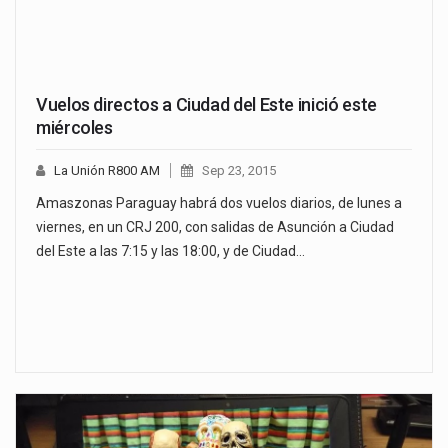
Vuelos directos a Ciudad del Este inició este
miércoles
La Unión R800 AM
Sep 23, 2015
Amaszonas Paraguay habrá dos vuelos diarios, de lunes a
viernes, en un CRJ 200, con salidas de Asunción a Ciudad
del Este a las 7:15 y las 18:00, y de Ciudad…