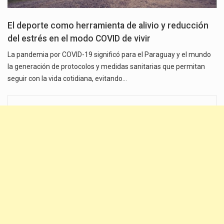
El deporte como herramienta de alivio y reducción
del estrés en el modo COVID de vivir
La pandemia por COVID-19 significó para el Paraguay y el mundo
la generación de protocolos y medidas sanitarias que permitan
seguir con la vida cotidiana, evitando…