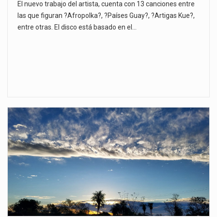
El nuevo trabajo del artista, cuenta con 13 canciones entre
las que figuran ?Afropolka?, ?Países Guay?, ?Artigas Kue?,
entre otras. El disco está basado en el…