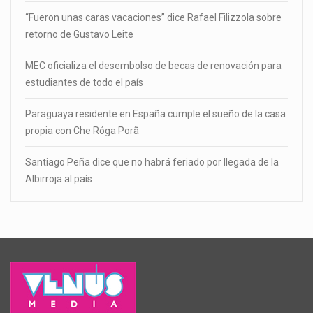
“Fueron unas caras vacaciones” dice Rafael Filizzola sobre
retorno de Gustavo Leite
MEC oficializa el desembolso de becas de renovación para
estudiantes de todo el país
Paraguaya residente en España cumple el sueño de la casa
propia con Che Róga Porã
Santiago Peña dice que no habrá feriado por llegada de la
Albirroja al país