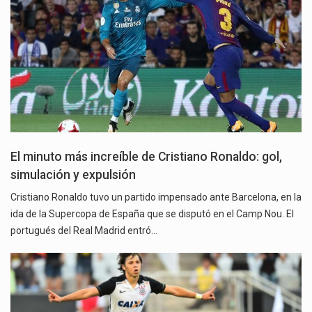
El minuto más increíble de Cristiano Ronaldo: gol,
simulación y expulsión
Cristiano Ronaldo tuvo un partido impensado ante Barcelona, en la
ida de la Supercopa de España que se disputó en el Camp Nou. El
portugués del Real Madrid entró…