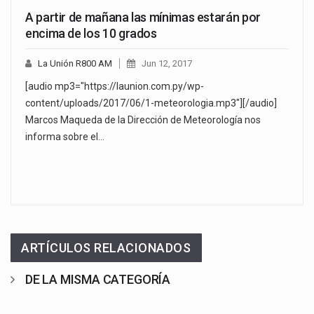
A partir de mañana las mínimas estarán por
encima de los 10 grados
La Unión R800 AM
Jun 12, 2017
[audio mp3="https://launion.com.py/wp-
content/uploads/2017/06/1-meteorologia.mp3"][/audio]
Marcos Maqueda de la Dirección de Meteorología nos
informa sobre el…
ARTÍCULOS RELACIONADOS
DE LA MISMA CATEGORÍA