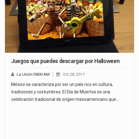
Juegos que puedes descargar por Halloween
La Unión R800 AM
Oct 28, 2017
México se caracteriza por ser un país rico en cultura,
tradiciones y costumbres. El Día de Muertos es una
celebración tradicional de origen mesoamericano que…