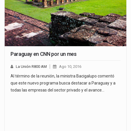
Paraguay en CNN por un mes
La Unión R800 AM
Ago 10, 2016
Al término de la reunión, la ministra Bacigalupo comentó
que este nuevo programa busca destacar a Paraguay y a
todas las empresas del sector privado y el avance…