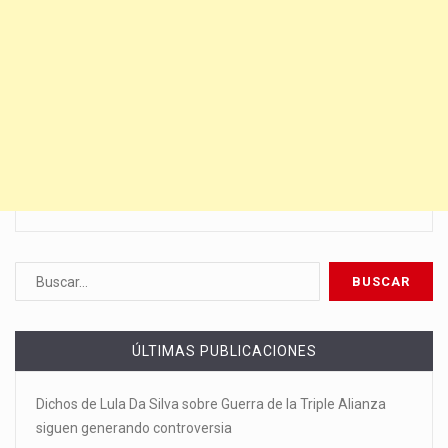
ÚLTIMAS PUBLICACIONES
Dichos de Lula Da Silva sobre Guerra de la Triple Alianza
siguen generando controversia