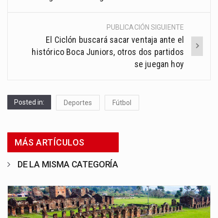
PUBLICACIÓN SIGUIENTE
El Ciclón buscará sacar ventaja ante el
histórico Boca Juniors, otros dos partidos
se juegan hoy
Posted in:
Deportes
Fútbol
MÁS ARTÍCULOS
DE LA MISMA CATEGORÍA