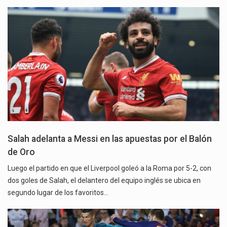
Salah adelanta a Messi en las apuestas por el Balón
de Oro
Luego el partido en que el Liverpool goleó a la Roma por 5-2, con
dos goles de Salah, el delantero del equipo inglés se ubica en
segundo lugar de los favoritos…