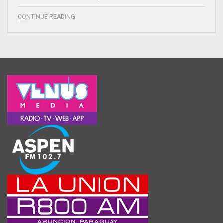
CONTINUE READING