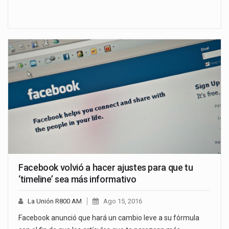
Facebook volvió a hacer ajustes para que tu
‘timeline’ sea más informativo
La Unión R800 AM
Ago 15, 2016
Facebook anunció que hará un cambio leve a su fórmula