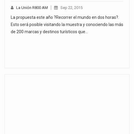
La Unión R800 AM
Sep 22, 2015
La propuesta este año ?Recorrer el mundo en dos horas?.
Esto será posible visitando la muestra y conociendo las más
de 200 marcas y destinos turísticos que…