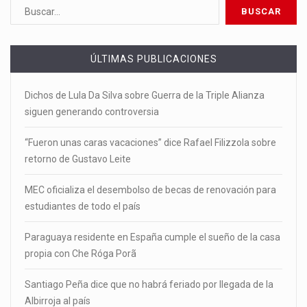
ÚLTIMAS PUBLICACIONES
Dichos de Lula Da Silva sobre Guerra de la Triple Alianza
siguen generando controversia
“Fueron unas caras vacaciones” dice Rafael Filizzola sobre
retorno de Gustavo Leite
MEC oficializa el desembolso de becas de renovación para
estudiantes de todo el país
Paraguaya residente en España cumple el sueño de la casa
propia con Che Róga Porã
Santiago Peña dice que no habrá feriado por llegada de la
Albirroja al país