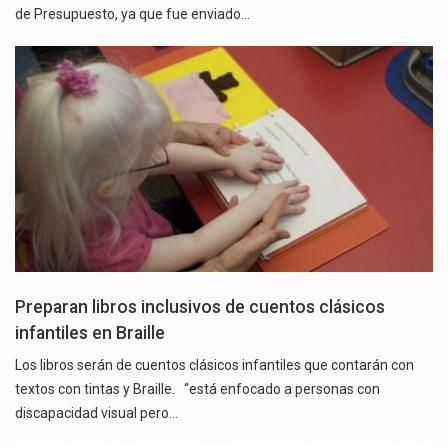
de Presupuesto, ya que fue enviado…
Preparan libros inclusivos de cuentos clásicos
infantiles en Braille
Los libros serán de cuentos clásicos infantiles que contarán con
textos con tintas y Braille. “está enfocado a personas con
discapacidad visual pero…