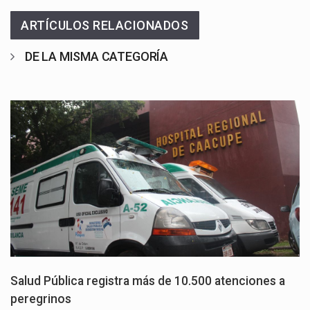
ARTÍCULOS RELACIONADOS
DE LA MISMA CATEGORÍA
Salud Pública registra más de 10.500 atenciones a
peregrinos