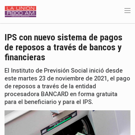
IPS con nuevo sistema de pagos
de reposos a través de bancos y
financieras
El Instituto de Previsión Social inició desde
este martes 23 de noviembre de 2021, el pago
de reposos a través de la entidad
procesadora BANCARD en forma gratuita
para el beneficiario y para el IPS.