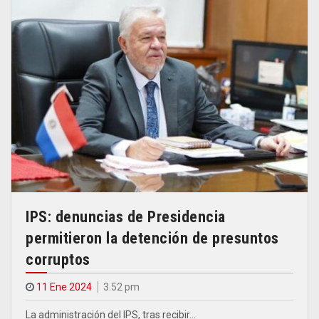
IPS: denuncias de Presidencia
permitieron la detención de presuntos
corruptos
11 Ene 2024
3.52 pm
La administración del IPS, tras recibir…