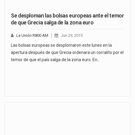
Se desploman las bolsas europeas ante el temor
de que Grecia salga de la zona euro
La Unión R800 AM
Jun 29, 2015
Las bolsas europeas se desplomaron este lunes en la
apertura después de que Grecia ordenara un corralito por el
temor de que el país salga de la zona euro. En…