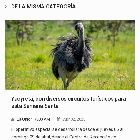
DE LA MISMA CATEGORÍA
Yacyretá, con diversos circuitos turísticos para
esta Semana Santa
La Unión R800 AM
Abr 02, 2023
El operativo especial se desarrollará desde el jueves 06 al
domingo 09 de abril, desde el Centro de Recepción de