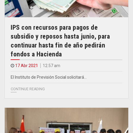
IPS con recursos para pagos de
subsidio y reposos hasta junio, para
continuar hasta fin de año pedirán
fondos a Hacienda
17 Abr 2021
12.57 am
El Instituto de Previsión Social solicitará…
CONTINUE READING