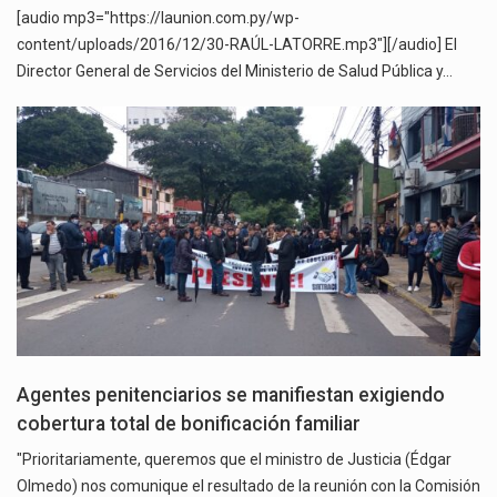
[audio mp3="https://launion.com.py/wp-
content/uploads/2016/12/30-RAÚL-LATORRE.mp3"][/audio] El
Director General de Servicios del Ministerio de Salud Pública y…
Agentes penitenciarios se manifiestan exigiendo
cobertura total de bonificación familiar
"Prioritariamente, queremos que el ministro de Justicia (Édgar
Olmedo) nos comunique el resultado de la reunión con la Comisión