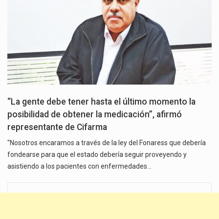
“La gente debe tener hasta el último momento la
posibilidad de obtener la medicación”, afirmó
representante de Cifarma
"Nosotros encaramos a través de la ley del Fonaress que debería
fondearse para que el estado debería seguir proveyendo y
asistiendo a los pacientes con enfermedades…