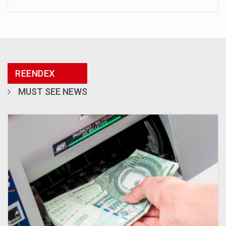
REENDEX
MUST SEE NEWS