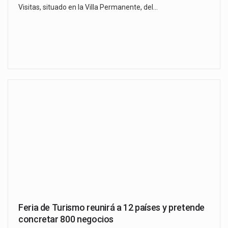
Visitas, situado en la Villa Permanente, del…
Feria de Turismo reunirá a 12 países y pretende
concretar 800 negocios