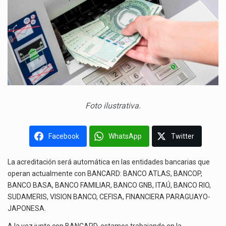
Foto ilustrativa.
Facebook
WhatsApp
Twitter
La acreditación será automática en las entidades bancarias que
operan actualmente con BANCARD: BANCO ATLAS, BANCOP,
BANCO BASA, BANCO FAMILIAR, BANCO GNB, ITAÚ, BANCO RIO,
SUDAMERIS, VISION BANCO, CEFISA, FINANCIERA PARAGUAYO-
JAPONESA.