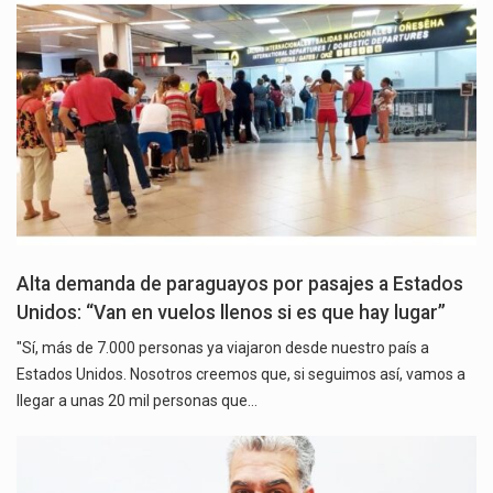
Alta demanda de paraguayos por pasajes a Estados
Unidos: “Van en vuelos llenos si es que hay lugar”
"Sí, más de 7.000 personas ya viajaron desde nuestro país a
Estados Unidos. Nosotros creemos que, si seguimos así, vamos a
llegar a unas 20 mil personas que…