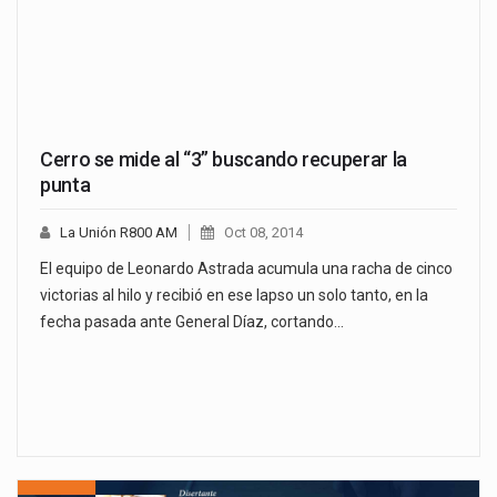
Cerro se mide al “3” buscando recuperar la
punta
La Unión R800 AM
Oct 08, 2014
El equipo de Leonardo Astrada acumula una racha de cinco
victorias al hilo y recibió en ese lapso un solo tanto, en la
fecha pasada ante General Díaz, cortando…