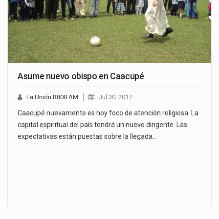
Asume nuevo obispo en Caacupé
La Unión R800 AM
Jul 30, 2017
Caacupé nuevamente es hoy foco de atención religiosa. La
capital espiritual del país tendrá un nuevo dirigente. Las
expectativas están puestas sobre la llegada…