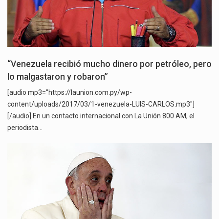
“Venezuela recibió mucho dinero por petróleo, pero
lo malgastaron y robaron”
[audio mp3="https://launion.com.py/wp-
content/uploads/2017/03/1-venezuela-LUIS-CARLOS.mp3"]
[/audio] En un contacto internacional con La Unión 800 AM, el
periodista…