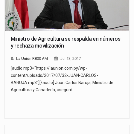
Ministro de Agricultura se respalda en números
y rechaza movilización
La Unión R800 AM
Jul 13, 2017
[audio mp3="https://launion.com.py/wp-
content/uploads/2017/07/32-JUAN-CARLOS-
BARUJA.mp3"][/audio] Juan Carlos Baruja, Ministro de
Agricultura y Ganadería, aseguró…