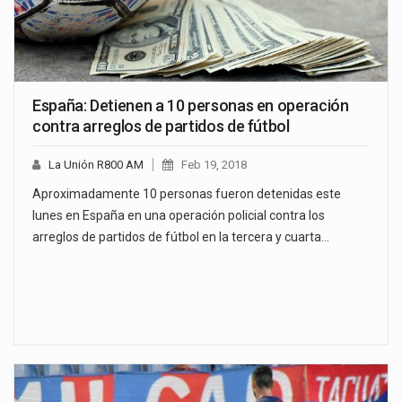
España: Detienen a 10 personas en operación
contra arreglos de partidos de fútbol
La Unión R800 AM
Feb 19, 2018
Aproximadamente 10 personas fueron detenidas este
lunes en España en una operación policial contra los
arreglos de partidos de fútbol en la tercera y cuarta…