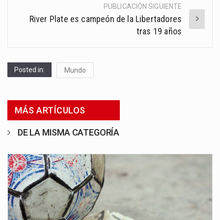
PUBLICACIÓN SIGUIENTE
River Plate es campeón de la Libertadores
tras 19 años
Posted in:
Mundo
MÁS ARTÍCULOS
DE LA MISMA CATEGORÍA