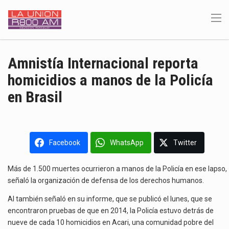
Amnistía Internacional reporta
homicidios a manos de la Policía
en Brasil
Facebook
WhatsApp
Twitter
Más de 1.500 muertes ocurrieron a manos de la Policía en ese lapso,
señaló la organización de defensa de los derechos humanos.
AI también señaló en su informe, que se publicó el lunes, que se
encontraron pruebas de que en 2014, la Policía estuvo detrás de
nueve de cada 10 homicidios en Acari, una comunidad pobre del