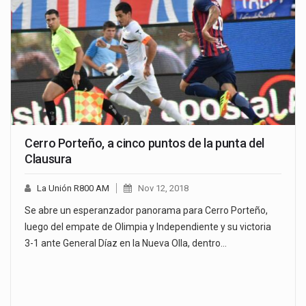
Cerro Porteño, a cinco puntos de la punta del
Clausura
La Unión R800 AM
Nov 12, 2018
Se abre un esperanzador panorama para Cerro Porteño,
luego del empate de Olimpia y Independiente y su victoria
3-1 ante General Díaz en la Nueva Olla, dentro…