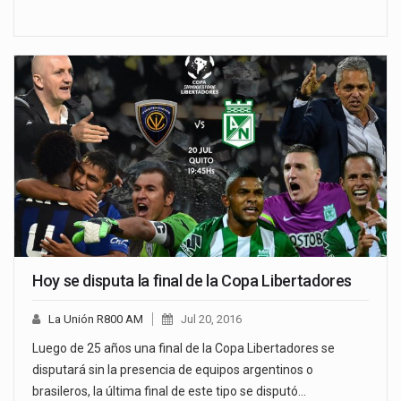
Hoy se disputa la final de la Copa Libertadores
La Unión R800 AM
Jul 20, 2016
Luego de 25 años una final de la Copa Libertadores se
disputará sin la presencia de equipos argentinos o
brasileros, la última final de este tipo se disputó…