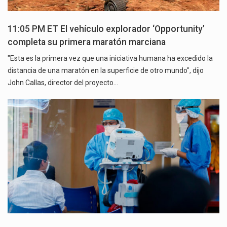
11:05 PM ET El vehículo explorador ‘Opportunity’
completa su primera maratón marciana
"Esta es la primera vez que una iniciativa humana ha excedido la
distancia de una maratón en la superficie de otro mundo", dijo
John Callas, director del proyecto…