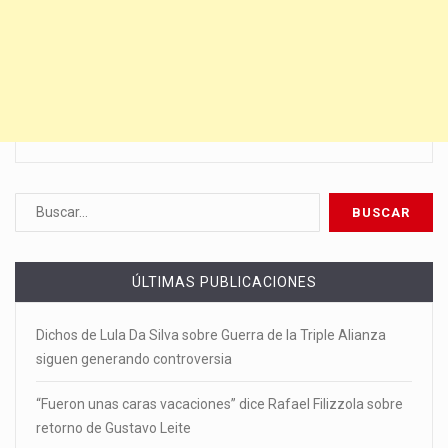
ÚLTIMAS PUBLICACIONES
Dichos de Lula Da Silva sobre Guerra de la Triple Alianza
siguen generando controversia
“Fueron unas caras vacaciones” dice Rafael Filizzola sobre
retorno de Gustavo Leite