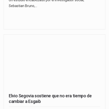
Sebastian Bruno,…
Elvio Segovia sostiene que no era tiempo de
cambiar a Esgaib