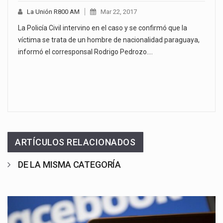
La Unión R800 AM
Mar 22, 2017
La Policía Civil intervino en el caso y se confirmó que la
víctima se trata de un hombre de nacionalidad paraguaya,
informó el corresponsal Rodrigo Pedrozo.…
ARTÍCULOS RELACIONADOS
DE LA MISMA CATEGORÍA