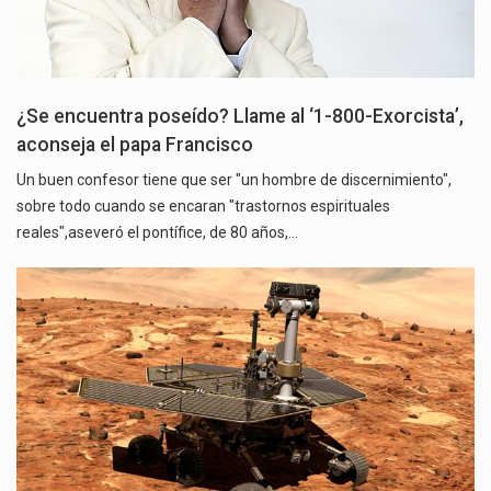
¿Se encuentra poseído? Llame al ‘1-800-Exorcista’,
aconseja el papa Francisco
Un buen confesor tiene que ser "un hombre de discernimiento",
sobre todo cuando se encaran "trastornos espirituales
reales",aseveró el pontífice, de 80 años,…