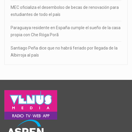
MEC oficializa el desembolso de becas de renovación para
estudiantes de todo el país
Paraguaya residente en España cumple el sueño de la casa
propia con Che Róga Porã
Santiago Peña dice que no habrá feriado por llegada de la
Albirroja al país