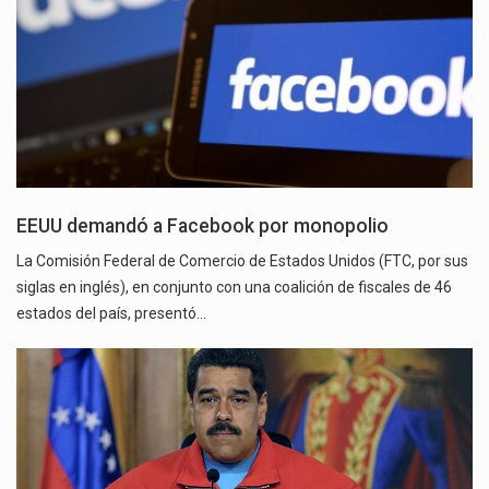
EEUU demandó a Facebook por monopolio
La Comisión Federal de Comercio de Estados Unidos (FTC, por sus
siglas en inglés), en conjunto con una coalición de fiscales de 46
estados del país, presentó…