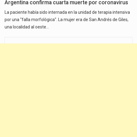
Argentina confirma cuarta muerte por coronavirus
La paciente había sido internada en la unidad de terapia intensiva
por una "falla morfológica". La mujer era de San Andrés de Giles,
una localidad al oeste…