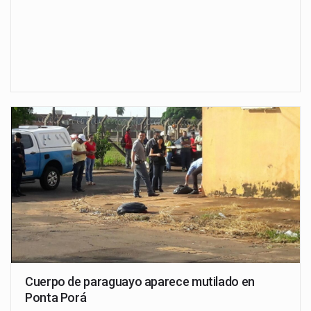
Cuerpo de paraguayo aparece mutilado en
Ponta Porá