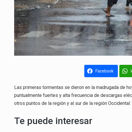
Facebook
Las primeras tormentas se dieron en la madrugada de hoy l
puntualmente fuertes y alta frecuencia de descargas eléct
otros puntos de la región y al sur de la región Occidental.
Te puede interesar