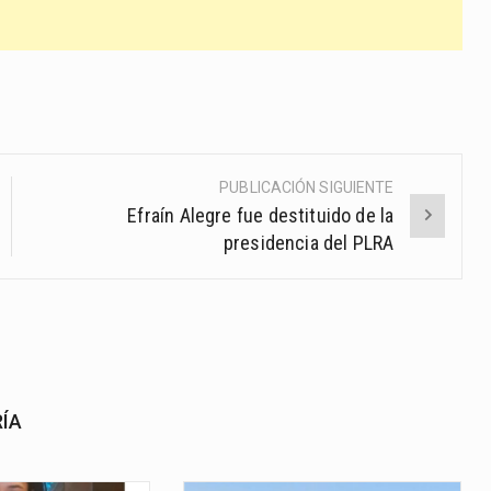
PUBLICACIÓN SIGUIENTE
Efraín Alegre fue destituido de la
presidencia del PLRA
RÍA