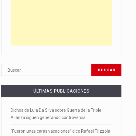
ÚLTIMAS PUBLICACIONES
Dichos de Lula Da Silva sobre Guerra de la Triple
Alianza siguen generando controversia
“Fueron unas caras vacaciones” dice Rafael Filizzola