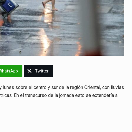
WhatsApp
Twitter
unes sobre el centro y sur de la región Oriental, con lluvias
ricas. En el transcurso de la jornada esto se extendería a