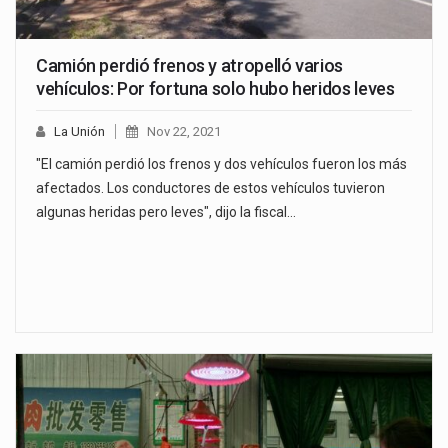
Camión perdió frenos y atropelló varios
vehículos: Por fortuna solo hubo heridos leves
La Unión
Nov 22, 2021
"El camión perdió los frenos y dos vehículos fueron los más
afectados. Los conductores de estos vehículos tuvieron
algunas heridas pero leves", dijo la fiscal…