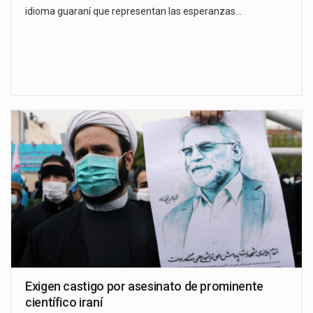
idioma guaraní que representan las esperanzas…
Exigen castigo por asesinato de prominente
científico iraní