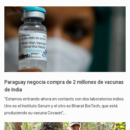
Paraguay negocia compra de 2 millones de vacunas
de India
"Estamos entrando ahora en contacto con dos laboratorios indios.
Uno es el Instituto Serum y el otro es Bharat BioTech, que está
produciendo su vacuna Covaxin",…