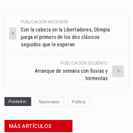
PUBLICACIÓN ANTERIOR
Post
Con la cabeza en la Libertadores, Olimpia
navigation
juega el primero de los dos clásicos
seguidos que le esperan
PUBLICACIÓN SIGUIENTE
Arranque de semana con lluvias y
tormentas
Posted in:
Nacionales
Política
MÁS ARTÍCULOS