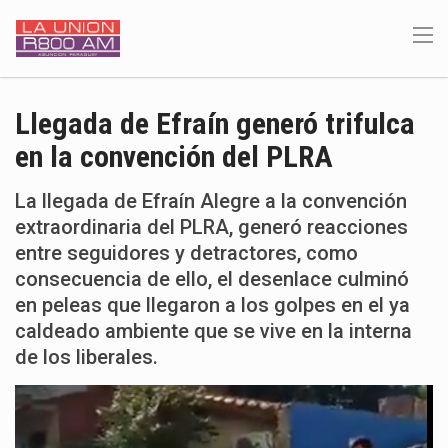
Llegada de Efraín generó trifulca
en la convención del PLRA
La llegada de Efraín Alegre a la convención
extraordinaria del PLRA, generó reacciones
entre seguidores y detractores, como
consecuencia de ello, el desenlace culminó
en peleas que llegaron a los golpes en el ya
caldeado ambiente que se vive en la interna
de los liberales.