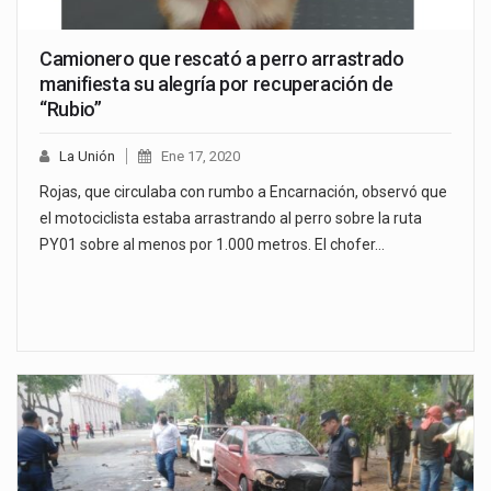
Camionero que rescató a perro arrastrado
manifiesta su alegría por recuperación de
“Rubio”
La Unión
Ene 17, 2020
Rojas, que circulaba con rumbo a Encarnación, observó que
el motociclista estaba arrastrando al perro sobre la ruta
PY01 sobre al menos por 1.000 metros. El chofer…