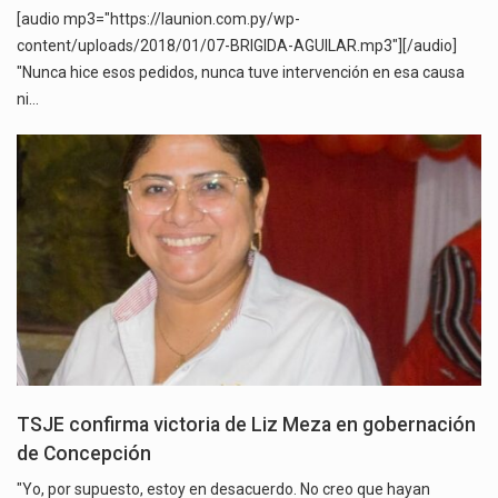
[audio mp3="https://launion.com.py/wp-
content/uploads/2018/01/07-BRIGIDA-AGUILAR.mp3"][/audio]
"Nunca hice esos pedidos, nunca tuve intervención en esa causa
ni…
TSJE confirma victoria de Liz Meza en gobernación
de Concepción
"Yo, por supuesto, estoy en desacuerdo. No creo que hayan