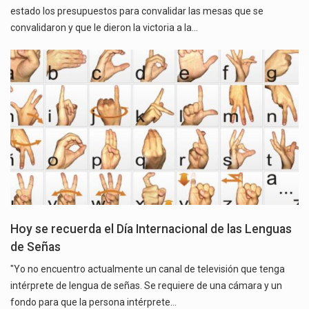
estado los presupuestos para convalidar las mesas que se
convalidaron y que le dieron la victoria a la…
Hoy se recuerda el Día Internacional de las Lenguas
de Señas
"Yo no encuentro actualmente un canal de televisión que tenga
intérprete de lengua de señas. Se requiere de una cámara y un
fondo para que la persona intérprete…