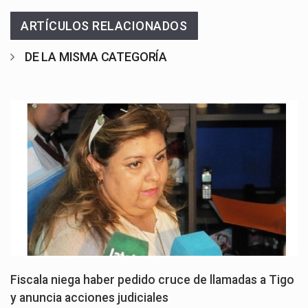
ARTÍCULOS RELACIONADOS
DE LA MISMA CATEGORÍA
Fiscala niega haber pedido cruce de llamadas a Tigo
y anuncia acciones judiciales