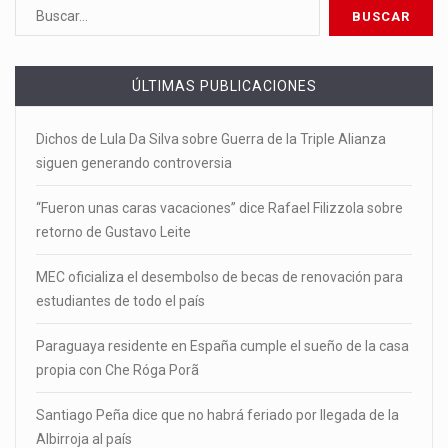
ÚLTIMAS PUBLICACIONES
Dichos de Lula Da Silva sobre Guerra de la Triple Alianza
siguen generando controversia
“Fueron unas caras vacaciones” dice Rafael Filizzola sobre
retorno de Gustavo Leite
MEC oficializa el desembolso de becas de renovación para
estudiantes de todo el país
Paraguaya residente en España cumple el sueño de la casa
propia con Che Róga Porã
Santiago Peña dice que no habrá feriado por llegada de la
Albirroja al país