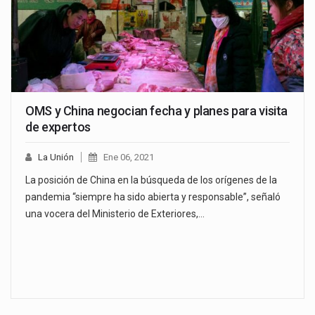
OMS y China negocian fecha y planes para visita
de expertos
La Unión
Ene 06, 2021
La posición de China en la búsqueda de los orígenes de la
pandemia “siempre ha sido abierta y responsable”, señaló
una vocera del Ministerio de Exteriores,…