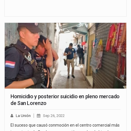
Homicidio y posterior suicidio en pleno mercado
de San Lorenzo
La Unión
Sep 26, 2022
El suceso que causó conmoción en el centro comercial más