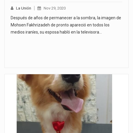
La Unión
Nov 29, 2020
Después de años de permanecer a la sombra, la imagen de
Mohsen Fakhrizadeh de pronto apareció en todos los
medios iraníes, su esposa habló en la televisora…