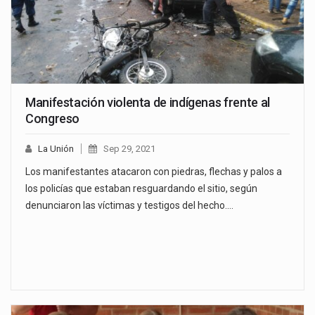
Manifestación violenta de indígenas frente al
Congreso
La Unión
Sep 29, 2021
Los manifestantes atacaron con piedras, flechas y palos a
los policías que estaban resguardando el sitio, según
denunciaron las víctimas y testigos del hecho.…