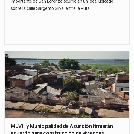
importante de San Lorenzo ocurrió en un local ubicado
sobre la calle Sargento Silva, entre la Ruta…
MUVH y Municipalidad de Asunción firmarán
acuerdo para construcción de viviendas