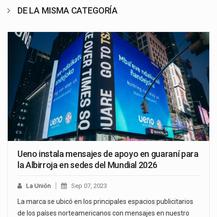
DE LA MISMA CATEGORÍA
Ueno instala mensajes de apoyo en guaraní para
la Albirroja en sedes del Mundial 2026
La Unión
Sep 07, 2023
La marca se ubicó en los principales espacios publicitarios
de los países norteamericanos con mensajes en nuestro