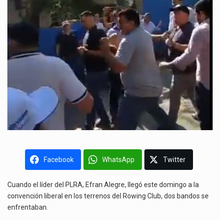
Facebook
WhatsApp
Twitter
Cuando el líder del PLRA, Efran Alegre, llegó este domingo a la
convención liberal en los terrenos del Rowing Club, dos bandos se
enfrentaban.