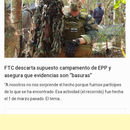
FTC descarta supuesto campamento de EPP y
asegura que evidencias son “basuras”
"A nosotros no nos sorprende el hecho porque fuimos partícipes
de lo que se ha encontrado. Esa actividad (el recorrido) fue hecha
el 1 de marzo pasado. El tema…