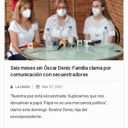
Seis meses sin Óscar Denis: Familia clama por
comunicación con secuestradores
La Unión
Mar 07, 2021
"Nuestra paz está secuestrada. Suplicamos que nos
devuelvan a papá. Papá no es una mercancía política",
clamó este domingo Beatriz Denis, hija del
exvicepresidente…