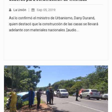
La Unión
Sep 05, 2019
Así lo confirmó el ministro de Urbanismo, Dany Durand,
quien destacó que la construcción de las casas se llevará
adelante con materiales nacionales. [audio…