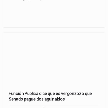
Función Pública dice que es vergonzozo que
Senado pague dos aguinaldos