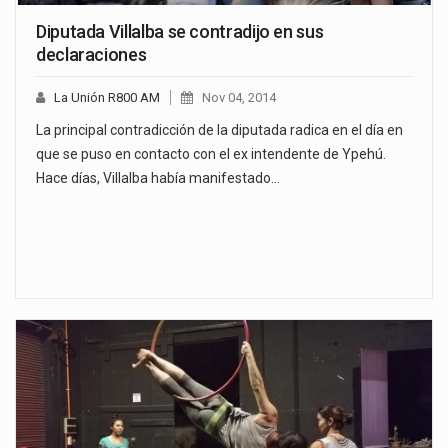
Diputada Villalba se contradijo en sus
declaraciones
La Unión R800 AM
Nov 04, 2014
La principal contradicción de la diputada radica en el día en
que se puso en contacto con el ex intendente de Ypehú.
Hace días, Villalba había manifestado…