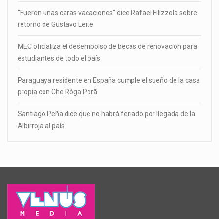
“Fueron unas caras vacaciones” dice Rafael Filizzola sobre
retorno de Gustavo Leite
MEC oficializa el desembolso de becas de renovación para
estudiantes de todo el país
Paraguaya residente en España cumple el sueño de la casa
propia con Che Róga Porã
Santiago Peña dice que no habrá feriado por llegada de la
Albirroja al país