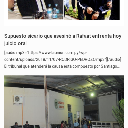
Supuesto sicario que asesinó a Rafaat enfrenta hoy
juicio oral
[audio mp3="https://www.launion.com.py/wp-
content/uploads/2018/11/07-RODRIGO-PEDROZO.mp3"][/audio]
El tribunal que atenderá la causa está compuesto por Santiago…