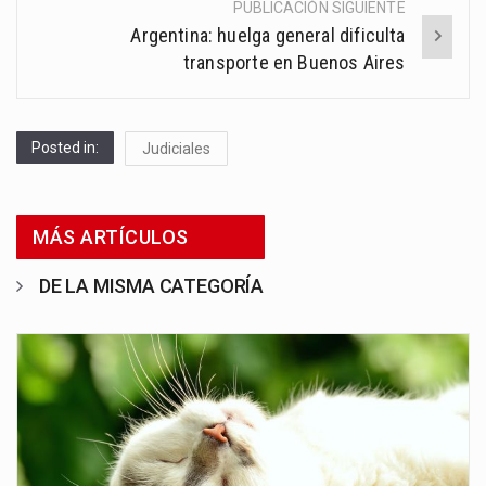
PUBLICACIÓN SIGUIENTE
Argentina: huelga general dificulta
transporte en Buenos Aires
Posted in:
Judiciales
MÁS ARTÍCULOS
DE LA MISMA CATEGORÍA