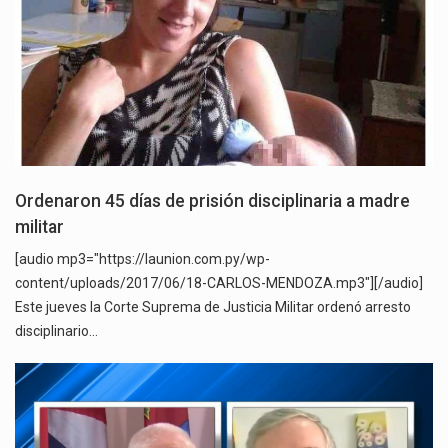
Ordenaron 45 días de prisión disciplinaria a madre
militar
[audio mp3="https://launion.com.py/wp-
content/uploads/2017/06/18-CARLOS-MENDOZA.mp3"][/audio]
Este jueves la Corte Suprema de Justicia Militar ordenó arresto
disciplinario…