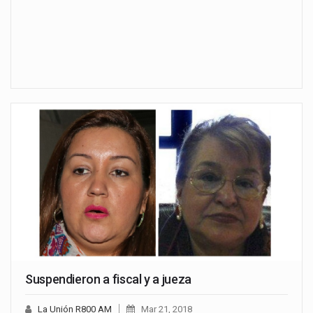
Suspendieron a fiscal y a jueza
La Unión R800 AM
Mar 21, 2018