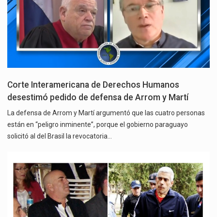
Corte Interamericana de Derechos Humanos
desestimó pedido de defensa de Arrom y Martí
La defensa de Arrom y Martí argumentó que las cuatro personas
están en “peligro inminente”, porque el gobierno paraguayo
solicitó al del Brasil la revocatoria…