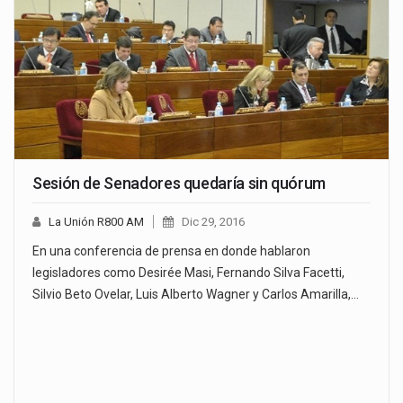
Sesión de Senadores quedaría sin quórum
La Unión R800 AM
Dic 29, 2016
En una conferencia de prensa en donde hablaron
legisladores como Desirée Masi, Fernando Silva Facetti,
Silvio Beto Ovelar, Luis Alberto Wagner y Carlos Amarilla,…