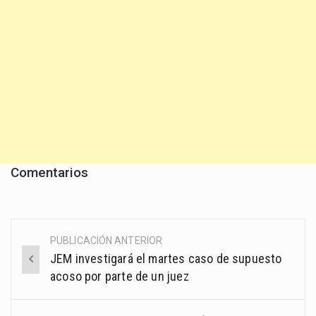
Comentarios
PUBLICACIÓN ANTERIOR
Post
JEM investigará el martes caso de supuesto
navigation
acoso por parte de un juez