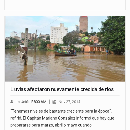
Lluvias afectaron nuevamente crecida de ríos
La Unión R800 AM
Nov 27, 2014
"Tenemos niveles de bastante creciente para la época",
refirió. El Capitán Mariano González informó que hay que
prepararse para marzo, abril o mayo cuando…