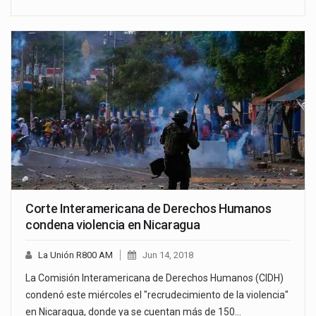
Corte Interamericana de Derechos Humanos
condena violencia en Nicaragua
La Unión R800 AM
Jun 14, 2018
La Comisión Interamericana de Derechos Humanos (CIDH)
condenó este miércoles el "recrudecimiento de la violencia"
en Nicaragua, donde ya se cuentan más de 150…