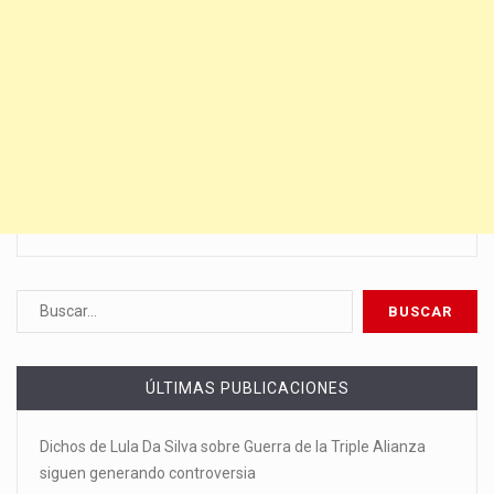
ÚLTIMAS PUBLICACIONES
Dichos de Lula Da Silva sobre Guerra de la Triple Alianza
siguen generando controversia