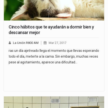
Cinco hábitos que te ayudarán a dormir bien y
descansar mejor
La Unión R800 AM
Mar 27, 2017
ras un día ajetreado llega el momento que llevas esperando
todo el día, meterte a la cama. Sin embargo, muchas veces
pese al agotamiento, aparece una dificultad…