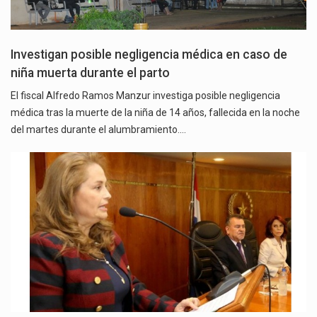
Investigan posible negligencia médica en caso de
niña muerta durante el parto
El fiscal Alfredo Ramos Manzur investiga posible negligencia
médica tras la muerte de la niña de 14 años, fallecida en la noche
del martes durante el alumbramiento.…