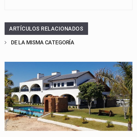
ARTÍCULOS RELACIONADOS
DE LA MISMA CATEGORÍA