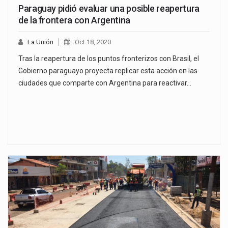
Paraguay pidió evaluar una posible reapertura
de la frontera con Argentina
La Unión
Oct 18, 2020
Tras la reapertura de los puntos fronterizos con Brasil, el
Gobierno paraguayo proyecta replicar esta acción en las
ciudades que comparte con Argentina para reactivar…