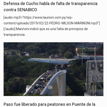
Defensa de Cucho habla de falta de transparencia
contra SENABICO
[audio mp3="https://www.launion.com.py/wp-
content/uploads/2019/02/22-PEDRO-WILSON-MARINONI.mp3"]
[/audio] Marinoni indicó que es una falta de principios de
transparencia…
Paso fue liberado para peatones en Puente de la