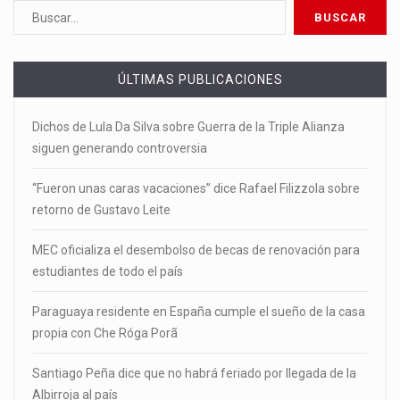
ÚLTIMAS PUBLICACIONES
Dichos de Lula Da Silva sobre Guerra de la Triple Alianza
siguen generando controversia
“Fueron unas caras vacaciones” dice Rafael Filizzola sobre
retorno de Gustavo Leite
MEC oficializa el desembolso de becas de renovación para
estudiantes de todo el país
Paraguaya residente en España cumple el sueño de la casa
propia con Che Róga Porã
Santiago Peña dice que no habrá feriado por llegada de la
Albirroja al país