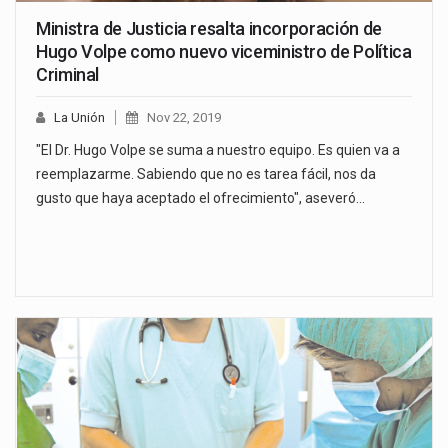
Ministra de Justicia resalta incorporación de
Hugo Volpe como nuevo viceministro de Política
Criminal
La Unión
Nov 22, 2019
"El Dr. Hugo Volpe se suma a nuestro equipo. Es quien va a
reemplazarme. Sabiendo que no es tarea fácil, nos da
gusto que haya aceptado el ofrecimiento", aseveró…