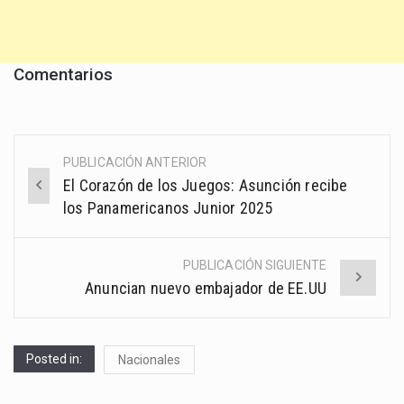
Comentarios
PUBLICACIÓN ANTERIOR
Post
El Corazón de los Juegos: Asunción recibe
navigation
los Panamericanos Junior 2025
PUBLICACIÓN SIGUIENTE
Anuncian nuevo embajador de EE.UU
Posted in:
Nacionales