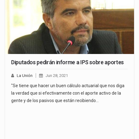
Diputados pedirán informe a IPS sobre aportes
La Unión
Jun 28, 2021
"Se tiene que hacer un buen cálculo actuarial que nos diga
la verdad que si efectivamente con el aporte activo de la
gente y de los pasivos que están recibiendo…