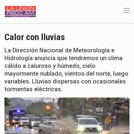
Calor con lluvias
La Dirección Nacional de Meteorología e
Hidrología anuncia que tendremos un clima
cálido a caluroso y húmedo, cielo
mayormente nublado, vientos del norte, luego
variables. Lluvias dispersas con ocasionales
tormentas eléctricas.