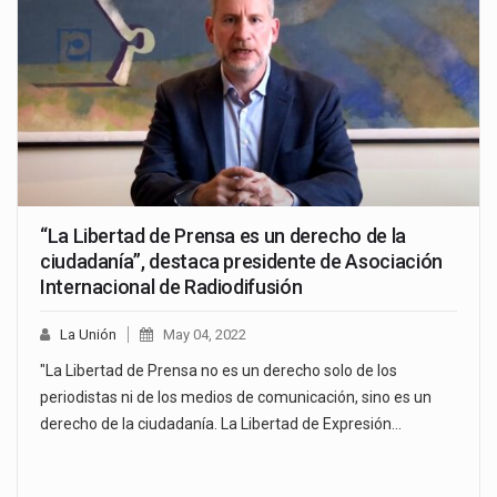
“La Libertad de Prensa es un derecho de la
ciudadanía”, destaca presidente de Asociación
Internacional de Radiodifusión
La Unión
May 04, 2022
"La Libertad de Prensa no es un derecho solo de los
periodistas ni de los medios de comunicación, sino es un
derecho de la ciudadanía. La Libertad de Expresión…