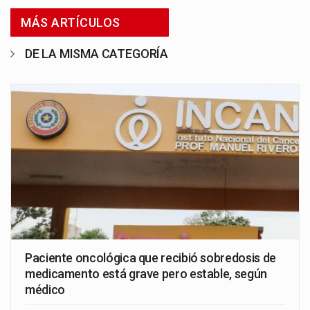
MÁS ARTÍCULOS
DE LA MISMA CATEGORÍA
Paciente oncológica que recibió sobredosis de
medicamento está grave pero estable, según
médico