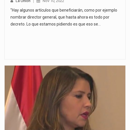
La Unión
Nov 10, 2022
"Hay algunos artículos que beneficiarán, como por ejemplo
nombrar director general, que hasta ahora es todo por
decreto. Lo que estamos pidiendo es que eso se…