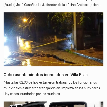
[/audio] José Casañas Levi, director de la oficina Anticorrupción…
Ocho asentamientos inundados en Villa Elisa
"Hasta las 02:30 de hoy estuvieron trabajando los funcionarios
municipales estuvieron trabajando en limpieza en los sumideros.
Hay casas inundadas por los raudales.…