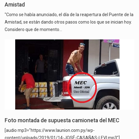
Amistad
"Como se había anunciado, el día de la reapertura del Puente de la
Amistad, se están dando otros pasos como los que se inician hoy.
Considero que de momento…
Foto montada de supuesta camioneta del MEC
[audio mp3="https://www.launion.com.py/wp-
content/uploads/2019/01/14-JOSÉ-CASAÑAS-LEVI.mp3"]