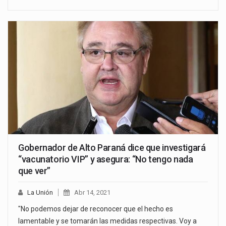
Gobernador de Alto Paraná dice que investigará
“vacunatorio VIP” y asegura: “No tengo nada
que ver”
La Unión
Abr 14, 2021
"No podemos dejar de reconocer que el hecho es
lamentable y se tomarán las medidas respectivas. Voy a