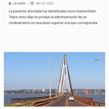
La Unión
Abr 26, 2022
La paciente afectada fue identificada como Ivanna Rolón.
"Hace cinco días se produjo la administración de un
medicamento en una dosis superior a la que correspondía.…