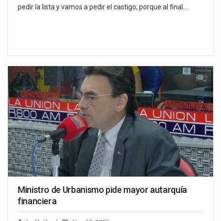
pedir la lista y vamos a pedir el castigo, porque al final…
Ministro de Urbanismo pide mayor autarquía
financiera