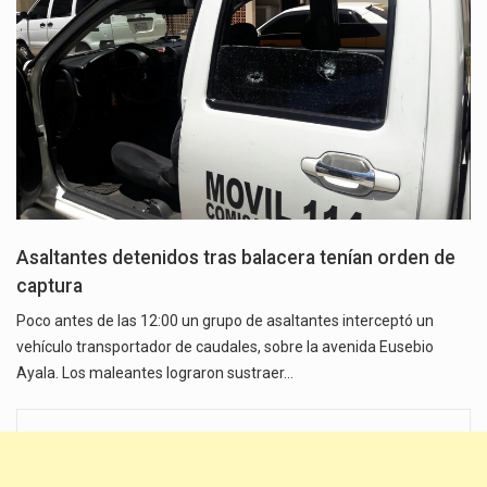
Asaltantes detenidos tras balacera tenían orden de
captura
Poco antes de las 12:00 un grupo de asaltantes interceptó un
vehículo transportador de caudales, sobre la avenida Eusebio
Ayala. Los maleantes lograron sustraer…