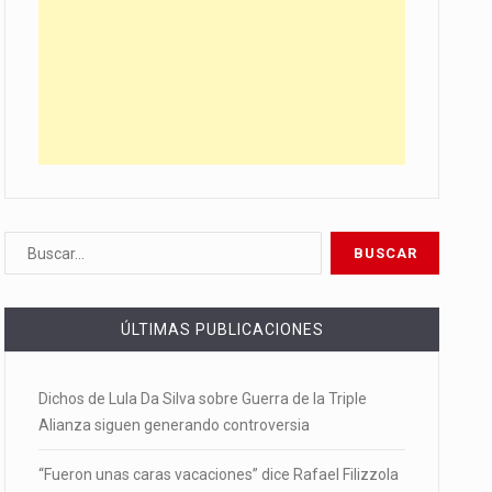
ÚLTIMAS PUBLICACIONES
Dichos de Lula Da Silva sobre Guerra de la Triple
Alianza siguen generando controversia
“Fueron unas caras vacaciones” dice Rafael Filizzola