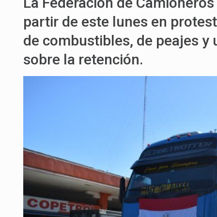
La Federación de Camioneros 
partir de este lunes en protes
de combustibles, de peajes y
sobre la retención.