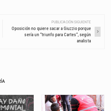
PUBLICACIÓN SIGUIENTE
Oposición no quiere sacar a Giuzzio porque
sería un “triunfo para Cartes”, según
analista
RÍA