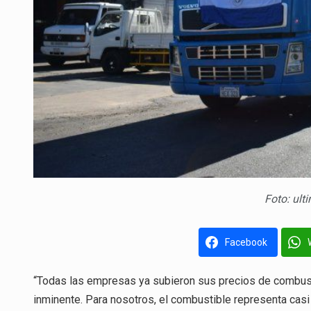
Foto: ult
Facebook
“Todas las empresas ya subieron sus precios de combus
inminente. Para nosotros, el combustible representa cas