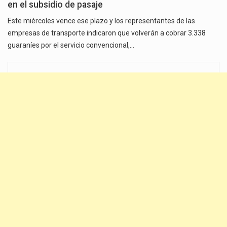
en el subsidio de pasaje
Este miércoles vence ese plazo y los representantes de las
empresas de transporte indicaron que volverán a cobrar 3.338
guaraníes por el servicio convencional,…