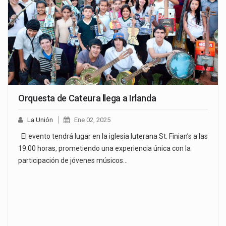
Orquesta de Cateura llega a Irlanda
La Unión
Ene 02, 2025
El evento tendrá lugar en la iglesia luterana St. Finian’s a las
19:00 horas, prometiendo una experiencia única con la
participación de jóvenes músicos…