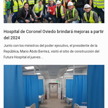
Hospital de Coronel Oviedo brindará mejoras a partir
del 2024
Junto con los ministros del poder ejecutivo, el presidente de la
República, Mario Abdo Bentez, visitó el sitio de construcción del
Future Hospital el jueves.…