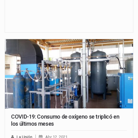
COVID-19: Consumo de oxígeno se triplicó en
los últimos meses
La Unión
Abr 12, 2021