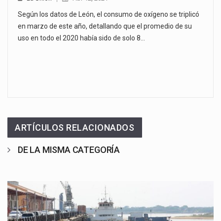
Según los datos de León, el consumo de oxígeno se triplicó
en marzo de este año, detallando que el promedio de su
uso en todo el 2020 había sido de solo 8…
ARTÍCULOS RELACIONADOS
DE LA MISMA CATEGORÍA