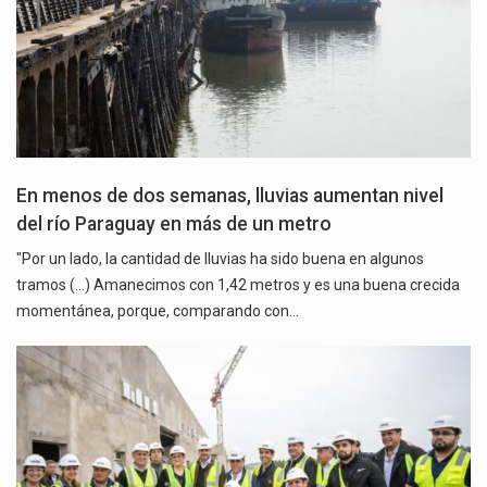
En menos de dos semanas, lluvias aumentan nivel
del río Paraguay en más de un metro
"Por un lado, la cantidad de lluvias ha sido buena en algunos
tramos (...) Amanecimos con 1,42 metros y es una buena crecida
momentánea, porque, comparando con…