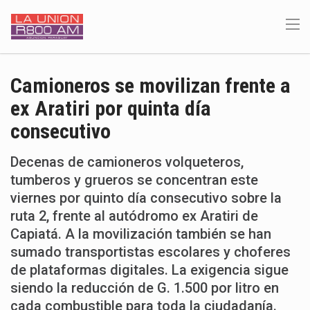
Camioneros se movilizan frente a
ex Aratiri por quinta día
consecutivo
Decenas de camioneros volqueteros,
tumberos y grueros se concentran este
viernes por quinto día consecutivo sobre la
ruta 2, frente al autódromo ex Aratiri de
Capiatá. A la movilización también se han
sumado transportistas escolares y choferes
de plataformas digitales. La exigencia sigue
siendo la reducción de G. 1.500 por litro en
cada combustible para toda la ciudadanía.