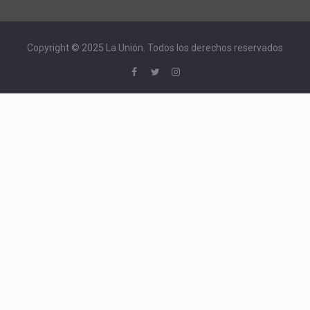
Copyright © 2025 La Unión. Todos los derechos reservados