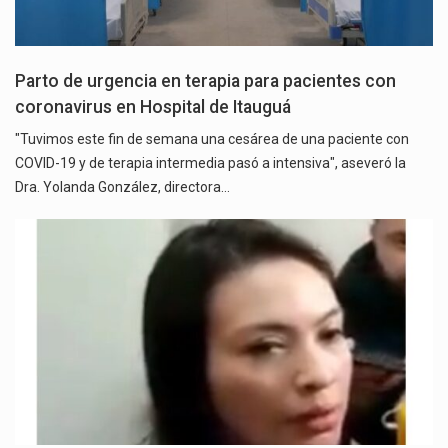
Parto de urgencia en terapia para pacientes con
coronavirus en Hospital de Itauguá
"Tuvimos este fin de semana una cesárea de una paciente con
COVID-19 y de terapia intermedia pasó a intensiva", aseveró la
Dra. Yolanda González, directora…