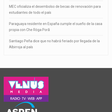
MEC oficializa el desembolso de becas de renovación para
estudiantes de todo el país
Paraguaya residente en España cumple el sueño de la casa
propia con Che Róga Porã
Santiago Peña dice que no habrá feriado por llegada de la
Albirroja al país