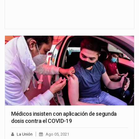
Médicos insisten con aplicación de segunda
dosis contra el COVID-19
La Unión
Ago 05, 2021