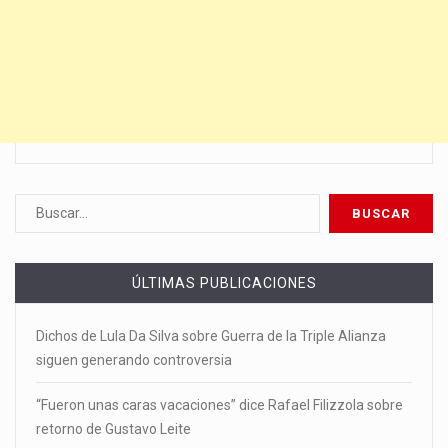
ÚLTIMAS PUBLICACIONES
Dichos de Lula Da Silva sobre Guerra de la Triple Alianza
siguen generando controversia
“Fueron unas caras vacaciones” dice Rafael Filizzola sobre
retorno de Gustavo Leite