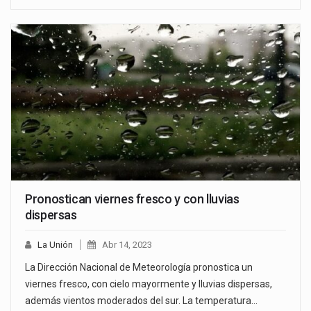
Pronostican viernes fresco y con lluvias
dispersas
La Unión
Abr 14, 2023
La Dirección Nacional de Meteorología pronostica un
viernes fresco, con cielo mayormente y lluvias dispersas,
además vientos moderados del sur. La temperatura…