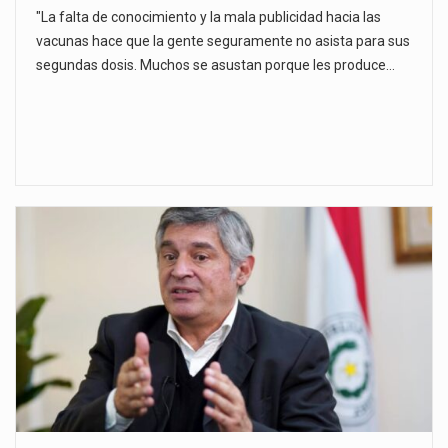
"La falta de conocimiento y la mala publicidad hacia las
vacunas hace que la gente seguramente no asista para sus
segundas dosis. Muchos se asustan porque les produce…