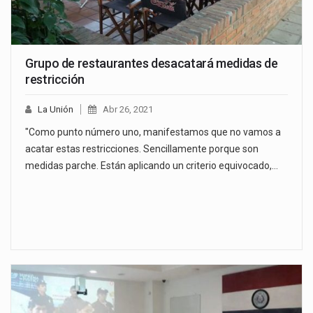
Grupo de restaurantes desacatará medidas de
restricción
La Unión
Abr 26, 2021
"Como punto número uno, manifestamos que no vamos a
acatar estas restricciones. Sencillamente porque son
medidas parche. Están aplicando un criterio equivocado,…