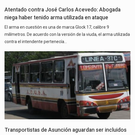
Atentado contra José Carlos Acevedo: Abogada
niega haber tenido arma utilizada en ataque
El arma en cuestión es una de marca Glock 17, calibre 9
milímetros. De acuerdo con la versión de la viuda, el arma utilizada
contra el intendente pertenecía…
Transportistas de Asunción aguardan ser incluidos