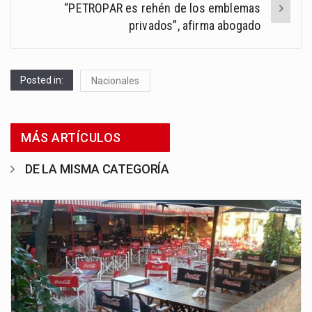
“PETROPAR es rehén de los emblemas
privados”, afirma abogado
Posted in:
Nacionales
MÁS ARTÍCULOS
DE LA MISMA CATEGORÍA