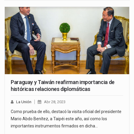
Paraguay y Taiwán reafirman importancia de
históricas relaciones diplomáticas
La Unión
Abr 28, 2023
Como prueba de ello, destacó la visita oficial del presidente
Mario Abdo Benítez, a Taipéi este año, así como los
importantes instrumentos firmados en dicha…