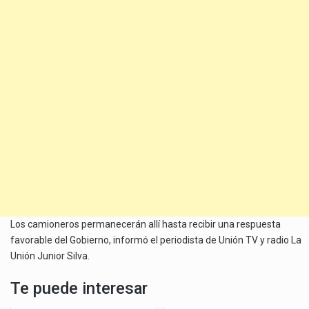
Los camioneros permanecerán allí hasta recibir una respuesta
favorable del Gobierno, informó el periodista de Unión TV y radio La
Unión Junior Silva.
Te puede interesar