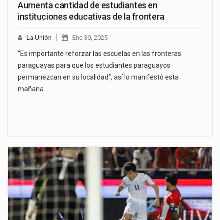
Aumenta cantidad de estudiantes en
instituciones educativas de la frontera
La Unión
Ene 30, 2025
“Es importante reforzar las escuelas en las fronteras
paraguayas para que los estudiantes paraguayos
permanezcan en su localidad”, así lo manifestó esta
mañana…