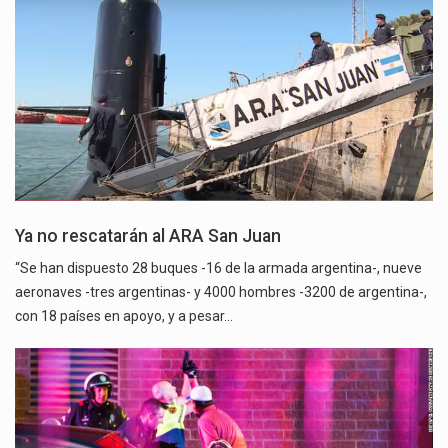
Ya no rescatarán al ARA San Juan
“Se han dispuesto 28 buques -16 de la armada argentina-, nueve
aeronaves -tres argentinas- y 4000 hombres -3200 de argentina-,
con 18 países en apoyo, y a pesar…