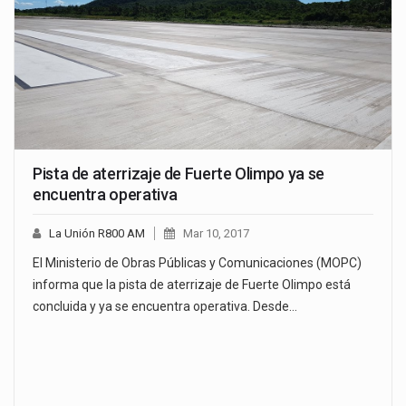
Pista de aterrizaje de Fuerte Olimpo ya se
encuentra operativa
La Unión R800 AM
Mar 10, 2017
El Ministerio de Obras Públicas y Comunicaciones (MOPC)
informa que la pista de aterrizaje de Fuerte Olimpo está
concluida y ya se encuentra operativa. Desde…