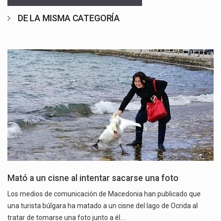
DE LA MISMA CATEGORÍA
Mató a un cisne al intentar sacarse una foto
Los medios de comunicación de Macedonia han publicado que
una turista búlgara ha matado a un cisne del lago de Ocrida al
tratar de tomarse una foto junto a él.…