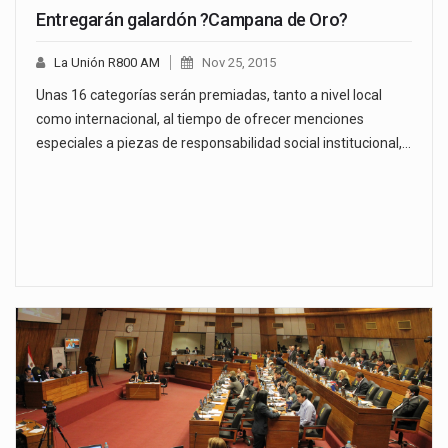
Entregarán galardón ?Campana de Oro?
La Unión R800 AM
Nov 25, 2015
Unas 16 categorías serán premiadas, tanto a nivel local
como internacional, al tiempo de ofrecer menciones
especiales a piezas de responsabilidad social institucional,…