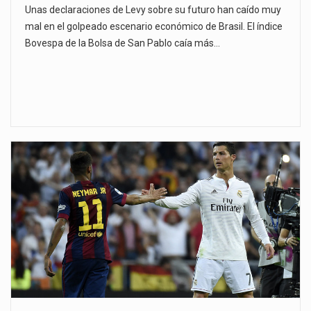
Unas declaraciones de Levy sobre su futuro han caído muy
mal en el golpeado escenario económico de Brasil. El índice
Bovespa de la Bolsa de San Pablo caía más…