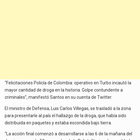
“Felicitaciones Policía de Colombia: operativo en Turbo incautó la
mayor cantidad de droga en la historia. Golpe contundente a
criminales”, manifestó Santos en su cuenta de Twitter.
El ministro de Defensa, Luis Carlos Villegas, se trasladó a la zona
para presentarle al país el hallazgo de la droga, que había sido
distribuida en paquetes y estaba escondida bajo tierra.
“La acción final comenzó a desarrollarse a las 6 de la mañana del