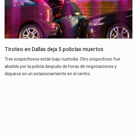
Tiroteo en Dallas deja 5 policías muertos
Tres sospechosos están bajo custodia. Otro sospechoso fue
abatido por la policía después de horas de negociaciones y
disparos en un estacionamiento en el centro…