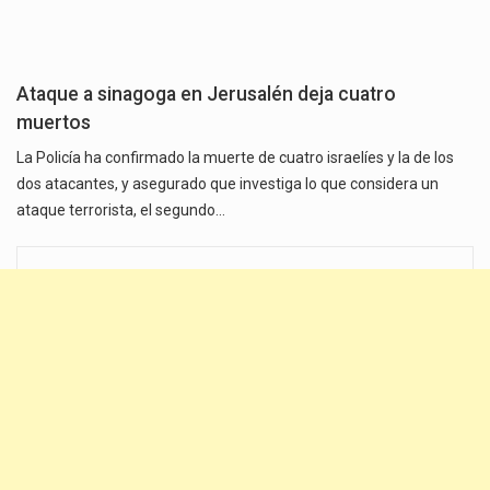
Ataque a sinagoga en Jerusalén deja cuatro
muertos
La Policía ha confirmado la muerte de cuatro israelíes y la de los
dos atacantes, y asegurado que investiga lo que considera un
ataque terrorista, el segundo…