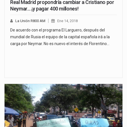
Real Madrid propondría cambiar a Cristiano por
Neymar… ¡y pagar 400 millones!
La Unión R800 AM
Ene 14, 2018
De acuerdo con el programa El Larguero, después del
mundial de Rusia el equipo de la capital española irá a la
carga por Neymar. No es nuevo el interés de Florentino…