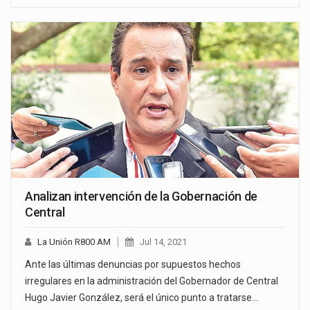
Analizan intervención de la Gobernación de
Central
La Unión R800 AM
Jul 14, 2021
Ante las últimas denuncias por supuestos hechos
irregulares en la administración del Gobernador de Central
Hugo Javier González, será el único punto a tratarse…