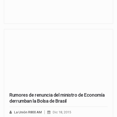
Rumores de renuncia del ministro de Economía
derrumban la Bolsa de Brasil
La Unión R800 AM
Dic 18, 2015