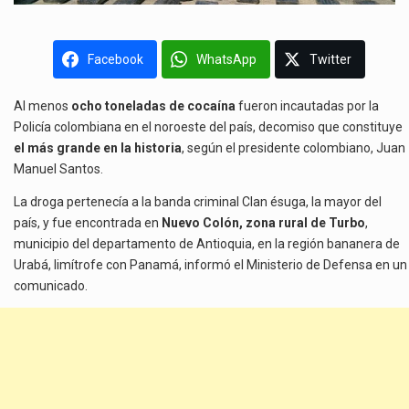
Facebook
WhatsApp
Twitter
Al menos
ocho toneladas de cocaína
fueron incautadas por la
Policía colombiana en el noroeste del país, decomiso que constituye
el más grande en la historia
, según el presidente colombiano, Juan
Manuel Santos.
La droga pertenecía a la banda criminal Clan ésuga, la mayor del
país, y fue encontrada en
Nuevo Colón, zona rural de Turbo
,
municipio del departamento de Antioquia, en la región bananera de
Urabá, limítrofe con Panamá, informó el Ministerio de Defensa en un
comunicado.