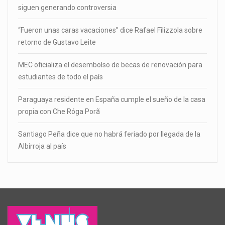
siguen generando controversia
“Fueron unas caras vacaciones” dice Rafael Filizzola sobre
retorno de Gustavo Leite
MEC oficializa el desembolso de becas de renovación para
estudiantes de todo el país
Paraguaya residente en España cumple el sueño de la casa
propia con Che Róga Porã
Santiago Peña dice que no habrá feriado por llegada de la
Albirroja al país