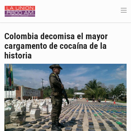
Colombia decomisa el mayor
cargamento de cocaína de la
historia