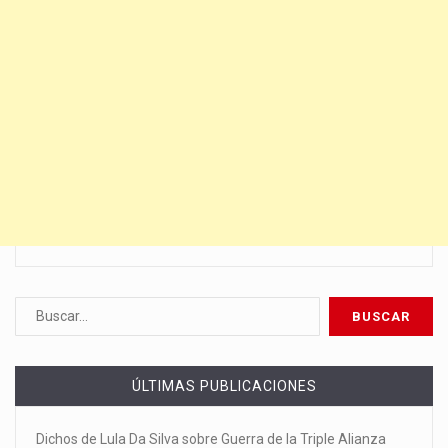
ÚLTIMAS PUBLICACIONES
Dichos de Lula Da Silva sobre Guerra de la Triple Alianza