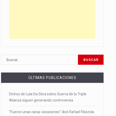
ÚLTIMAS PUBLICACIONES
Dichos de Lula Da Silva sobre Guerra de la Triple
Alianza siguen generando controversia
“Fueron unas caras vacaciones” dice Rafael Filizzola