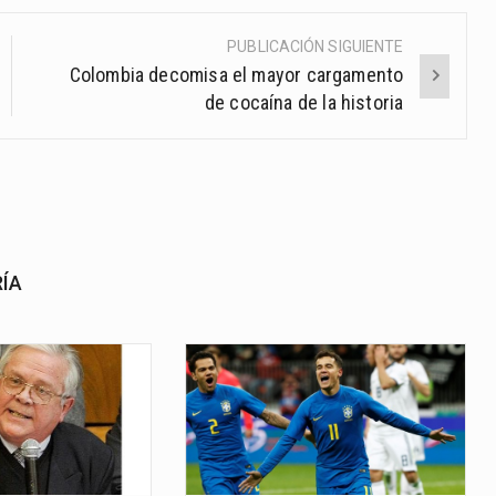
PUBLICACIÓN SIGUIENTE
Colombia decomisa el mayor cargamento
de cocaína de la historia
RÍA