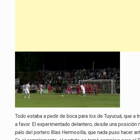
Todo estaba a pedir de boca para los de Tuyucuá, que a t
a favor. El experimentado delantero, desde una posición 
palo del portero Blas Hermosilla, que nada puso hacer ant