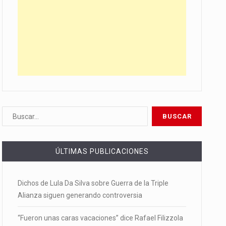
ÚLTIMAS PUBLICACIONES
Dichos de Lula Da Silva sobre Guerra de la Triple
Alianza siguen generando controversia
“Fueron unas caras vacaciones” dice Rafael Filizzola