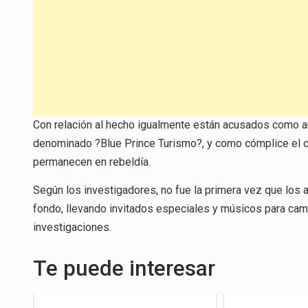
Con relación al hecho igualmente están acusados como au
denominado ?Blue Prince Turismo?, y como cómplice el 
permanecen en rebeldía.
Según los investigadores, no fue la primera vez que los
fondo, llevando invitados especiales y músicos para camu
investigaciones.
Te puede interesar