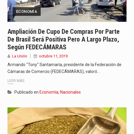
ECONOMÍA
Ampliación De Cupo De Compras Por Parte
De Brasil Será Positiva Pero A Largo Plazo,
Según FEDECÁMARAS
La Unión
octubre 11, 2019
Armando "Tony" Santamaría, presidente de la Federación de
Cámaras de Comercio (FEDECÁMARAS), valoró…
LEER MÁS
Publicado en
Economía
,
Nacionales