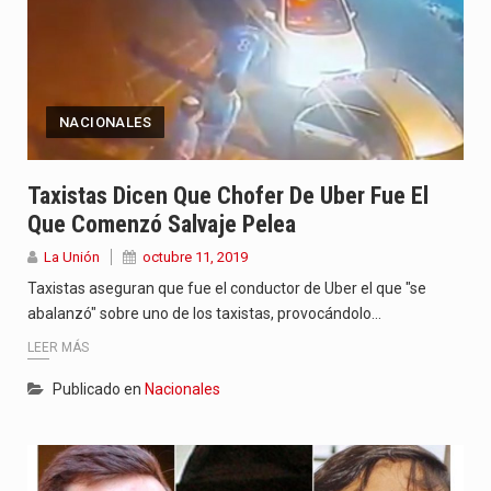
NACIONALES
Taxistas Dicen Que Chofer De Uber Fue El
Que Comenzó Salvaje Pelea
La Unión
octubre 11, 2019
Taxistas aseguran que fue el conductor de Uber el que "se
abalanzó" sobre uno de los taxistas, provocándolo…
LEER MÁS
Publicado en
Nacionales