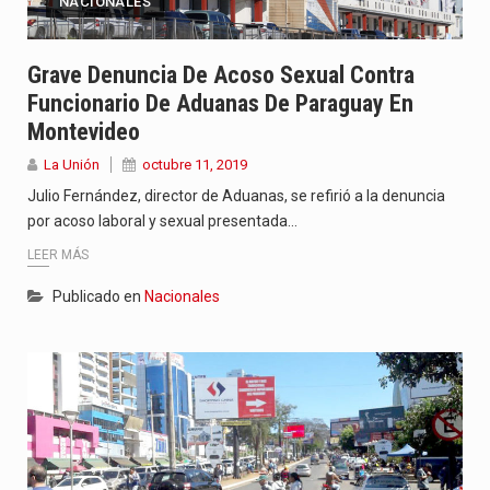
NACIONALES
Grave Denuncia De Acoso Sexual Contra
Funcionario De Aduanas De Paraguay En
Montevideo
La Unión
octubre 11, 2019
Julio Fernández, director de Aduanas, se refirió a la denuncia
por acoso laboral y sexual presentada…
LEER MÁS
Publicado en
Nacionales