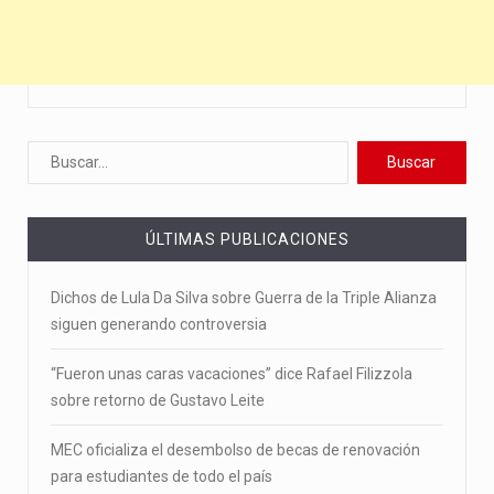
ÚLTIMAS PUBLICACIONES
Dichos de Lula Da Silva sobre Guerra de la Triple Alianza
siguen generando controversia
“Fueron unas caras vacaciones” dice Rafael Filizzola
sobre retorno de Gustavo Leite
MEC oficializa el desembolso de becas de renovación
para estudiantes de todo el país