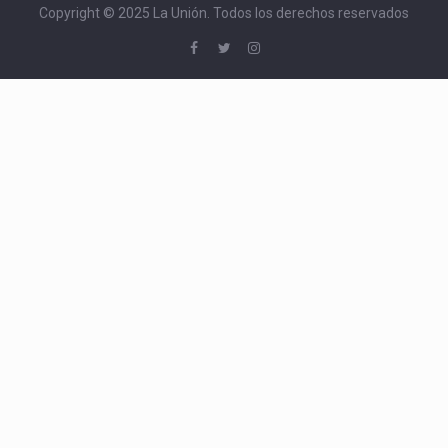
Copyright © 2025 La Unión. Todos los derechos reservados