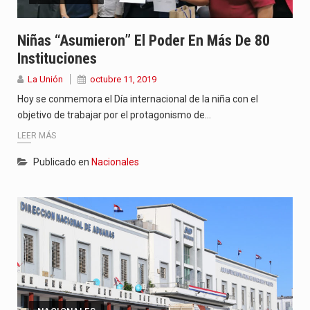
Niñas “asumieron” El Poder En Más De 80
Instituciones
La Unión
octubre 11, 2019
Hoy se conmemora el Día internacional de la niña con el
objetivo de trabajar por el protagonismo de…
LEER MÁS
Publicado en
Nacionales