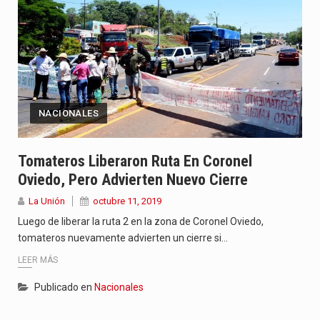
NACIONALES
Tomateros Liberaron Ruta En Coronel
Oviedo, Pero Advierten Nuevo Cierre
La Unión
octubre 11, 2019
Luego de liberar la ruta 2 en la zona de Coronel Oviedo,
tomateros nuevamente advierten un cierre si…
LEER MÁS
Publicado en
Nacionales