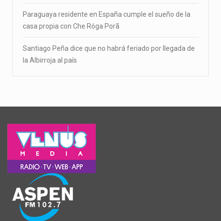
Paraguaya residente en España cumple el sueño de la
casa propia con Che Róga Porã
Santiago Peña dice que no habrá feriado por llegada de
la Albirroja al país