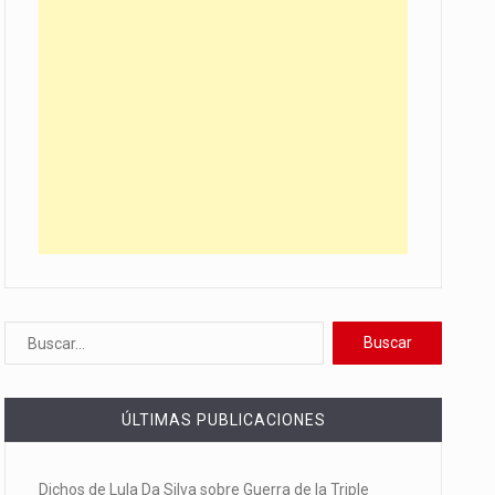
ÚLTIMAS PUBLICACIONES
Dichos de Lula Da Silva sobre Guerra de la Triple