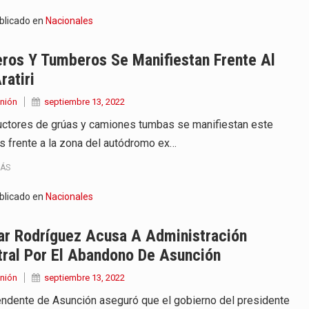
blicado en
Nacionales
ros Y Tumberos Se Manifiestan Frente Al
ratiri
nión
septiembre 13, 2022
ctores de grúas y camiones tumbas se manifiestan este
s frente a la zona del autódromo ex…
MÁS
blicado en
Nacionales
ar Rodríguez Acusa A Administración
tral Por El Abandono De Asunción
nión
septiembre 13, 2022
tendente de Asunción aseguró que el gobierno del presidente