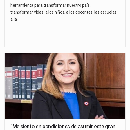
herramienta para transformar nuestro país,
transformar vidas, a los niños, a los docentes, las escuelas
a la…
“Me siento en condiciones de asumir este gran