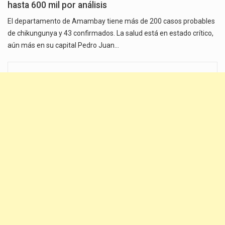
hasta 600 mil por análisis
El departamento de Amambay tiene más de 200 casos probables
de chikungunya y 43 confirmados. La salud está en estado crítico,
aún más en su capital Pedro Juan…