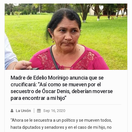
Madre de Edelio Morínigo anuncia que se
crucificará: “Así como se mueven por el
secuestro de Óscar Denis, deberían moverse
para encontrar a mi hijo”
La Unión
Sep 16, 2020
"Ahora se le secuestra a un político y se mueven todos,
hasta diputados y senadores y en el caso de mi hijo, no