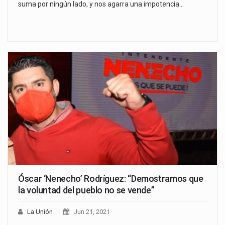
suma por ningún lado, y nos agarra una impotencia…
Óscar ‘Nenecho’ Rodríguez: “Demostramos que
la voluntad del pueblo no se vende”
La Unión
Jun 21, 2021