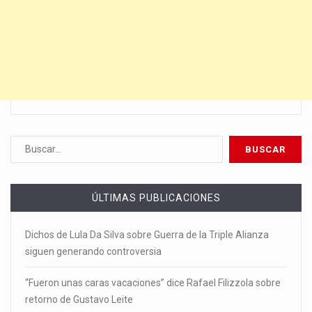
ÚLTIMAS PUBLICACIONES
Dichos de Lula Da Silva sobre Guerra de la Triple Alianza
siguen generando controversia
“Fueron unas caras vacaciones” dice Rafael Filizzola sobre
retorno de Gustavo Leite