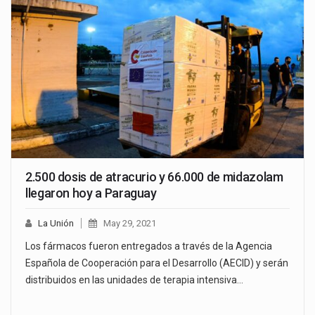
2.500 dosis de atracurio y 66.000 de midazolam
llegaron hoy a Paraguay
La Unión
May 29, 2021
Los fármacos fueron entregados a través de la Agencia
Española de Cooperación para el Desarrollo (AECID) y serán
distribuidos en las unidades de terapia intensiva…