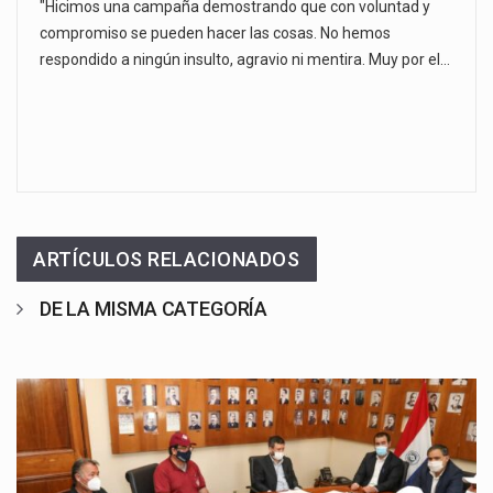
"Hicimos una campaña demostrando que con voluntad y
compromiso se pueden hacer las cosas. No hemos
respondido a ningún insulto, agravio ni mentira. Muy por el…
ARTÍCULOS RELACIONADOS
DE LA MISMA CATEGORÍA