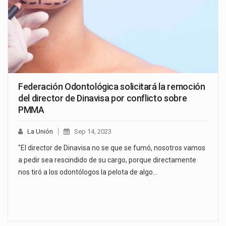
Federación Odontológica solicitará la remoción
del director de Dinavisa por conflicto sobre
PMMA
La Unión
Sep 14, 2023
"El director de Dinavisa no se que se fumó, nosotros vamos
a pedir sea rescindido de su cargo, porque directamente
nos tiró a los odontólogos la pelota de algo…