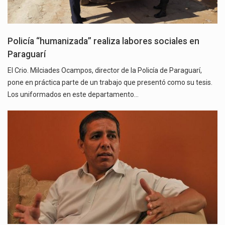
Policía “humanizada” realiza labores sociales en
Paraguarí
El Crio. Milciades Ocampos, director de la Policía de Paraguarí,
pone en práctica parte de un trabajo que presentó como su tesis.
Los uniformados en este departamento…