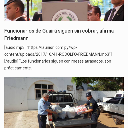
Funcionarios de Guairá siguen sin cobrar, afirma
Friedmann
[audio mp3="https://launion.com.py/wp-
content/uploads/2017/10/41-RODOLFO-FRIEDMANN.mp3"]
[/audio] “Los funcionarios siguen con meses atrasados, son
prácticamente…