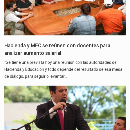
Hacienda y MEC se reúnen con docentes para
analizar aumento salarial
"Se tiene una prevista hoy una reunión con las autoridades de
Hacienda y Educación y todo depende del resultado de esa mesa
de diálogo, para seguir o levantar…