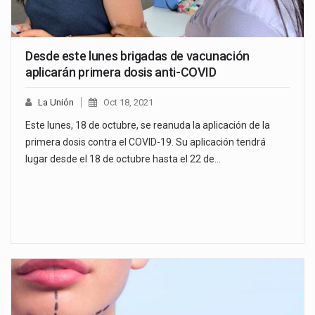
Desde este lunes brigadas de vacunación
aplicarán primera dosis anti-COVID
La Unión
Oct 18, 2021
Este lunes, 18 de octubre, se reanuda la aplicación de la
primera dosis contra el COVID-19. Su aplicación tendrá
lugar desde el 18 de octubre hasta el 22 de…