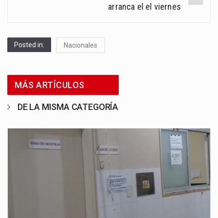
arranca el el viernes
Posted in:
Nacionales
MÁS ARTÍCULOS
DE LA MISMA CATEGORÍA