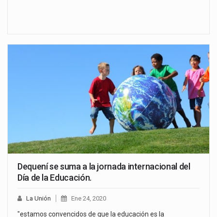
Dequení se suma a la jornada internacional del
Día de la Educación.
La Unión
Ene 24, 2020
"estamos convencidos de que la educación es la