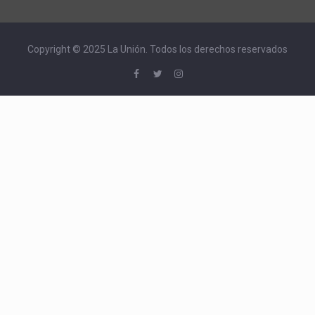
Copyright © 2025 La Unión. Todos los derechos reservados