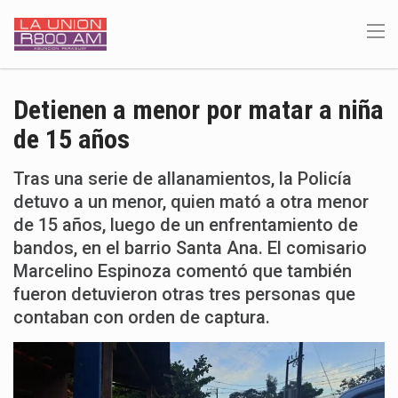
Detienen a menor por matar a niña
de 15 años
Tras una serie de allanamientos, la Policía
detuvo a un menor, quien mató a otra menor
de 15 años, luego de un enfrentamiento de
bandos, en el barrio Santa Ana. El comisario
Marcelino Espinoza comentó que también
fueron detuvieron otras tres personas que
contaban con orden de captura.