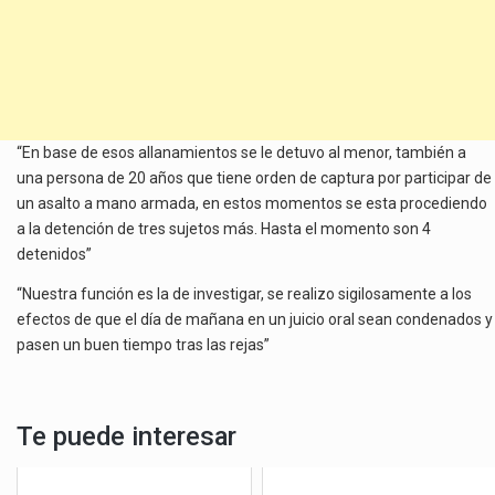
“En base de esos allanamientos se le detuvo al menor, también a
una persona de 20 años que tiene orden de captura por participar de
un asalto a mano armada, en estos momentos se esta procediendo
a la detención de tres sujetos más. Hasta el momento son 4
detenidos”
“Nuestra función es la de investigar, se realizo sigilosamente a los
efectos de que el día de mañana en un juicio oral sean condenados y
pasen un buen tiempo tras las rejas”
Te puede interesar