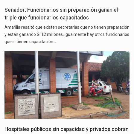
Senador: Funcionarios sin preparación ganan el
triple que funcionarios capacitados
Amarilla resaltó que existen secretarias que no tienen preparación
y están ganando G. 12 millones, igualmente hay otros funcionarios
que si tienen capacitación…
Hospitales públicos sin capacidad y privados cobran