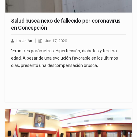
Salud busca nexo de fallecido por coronavirus
en Concepción
La Unión
Jun 17, 2020
"Eran tres parámetros: Hipertensión, diabetes y tercera
edad. A pesar de una evolución favorable en los últimos
días, presentó una descompensación brusca,…