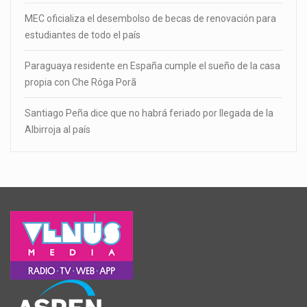
MEC oficializa el desembolso de becas de renovación para
estudiantes de todo el país
Paraguaya residente en España cumple el sueño de la casa
propia con Che Róga Porã
Santiago Peña dice que no habrá feriado por llegada de la
Albirroja al país