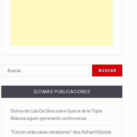
ÚLTIMAS PUBLICACIONES
Dichos de Lula Da Silva sobre Guerra de la Triple
Alianza siguen generando controversia
“Fueron unas caras vacaciones” dice Rafael Filizzola