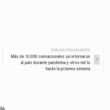
PUBLICACIÓN SIGUIENTE
Más de 10.000 connacionales ya retornaron
al país durante pandemia y otros mil lo
harán la próxima semana
RÍA