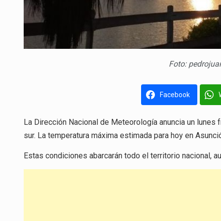
Foto: pedrojua
Facebook
La Dirección Nacional de Meteorología anuncia un lunes f
sur. La temperatura máxima estimada para hoy en Asunci
Estas condiciones abarcarán todo el territorio nacional, 