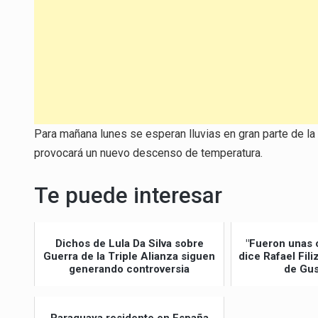
Para mañana lunes se esperan lluvias en gran parte de la
provocará un nuevo descenso de temperatura.
Te puede interesar
Dichos de Lula Da Silva sobre
"Fueron unas 
Guerra de la Triple Alianza siguen
dice Rafael Fil
generando controversia
de Gus