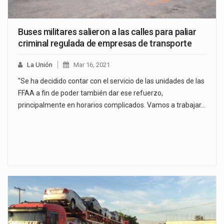
Buses militares salieron a las calles para paliar
criminal regulada de empresas de transporte
La Unión
Mar 16, 2021
"Se ha decidido contar con el servicio de las unidades de las
FFAA a fin de poder también dar ese refuerzo,
principalmente en horarios complicados. Vamos a trabajar…