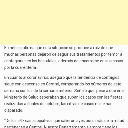
El médico afirma que esta situación se produce a raíz de que
muchas personas dejaron de seguir sus tratamientos por temor a
contagiarse en los hospitales, además de encerrarse en sus casas
por la cuarentena.
En cuanto al coronavirus, aseguró que la tendencia de contagios
sigue con descenso en Central, comparando los números de esta
semana con los de la semana anterior. Señaló que, pese a que en el
Ministerio de Salud esperaban que suban los casos con las fiestas
realizadas a finales de octubre, las cifras de casos no se han
disparado.
“De los 547 casos positivos que salieron ayer, poco más de la mitad
pertenecen a Central. Nuestro Departamento siempre tiene los