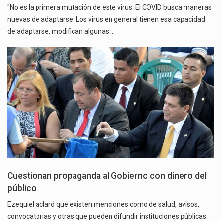
"No es la primera mutación de este virus. El COVID busca maneras
nuevas de adaptarse. Los virus en general tienen esa capacidad
de adaptarse, modifican algunas…
Cuestionan propaganda al Gobierno con dinero del
público
Ezequiel aclaró que existen menciones como de salud, avisos,
convocatorias y otras que pueden difundir instituciones públicas.