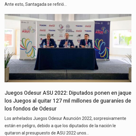
Ante esto, Santagada se refirió…
Juegos Odesur ASU 2022: Diputados ponen en jaque
los Juegos al quitar 127 mil millones de guaraníes de
los fondos de Odesur
Los anhelados Juegos Odesur Asunción 2022, sorpresivamente
están en peligro, debido a que los diputados de la nación le
quitaron al presupuesto de ASU 2022 unos…