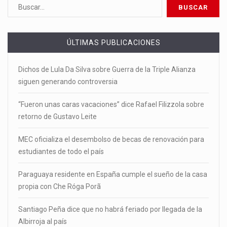
ÚLTIMAS PUBLICACIONES
Dichos de Lula Da Silva sobre Guerra de la Triple Alianza
siguen generando controversia
“Fueron unas caras vacaciones” dice Rafael Filizzola sobre
retorno de Gustavo Leite
MEC oficializa el desembolso de becas de renovación para
estudiantes de todo el país
Paraguaya residente en España cumple el sueño de la casa
propia con Che Róga Porã
Santiago Peña dice que no habrá feriado por llegada de la
Albirroja al país