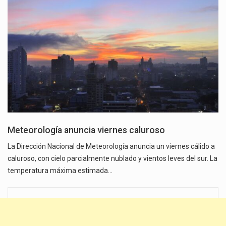
Meteorología anuncia viernes caluroso
La Dirección Nacional de Meteorología anuncia un viernes cálido a
caluroso, con cielo parcialmente nublado y vientos leves del sur. La
temperatura máxima estimada…