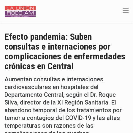
Efecto pandemia: Suben
consultas e internaciones por
complicaciones de enfermedades
crónicas en Central
Aumentan consultas e internaciones
cardiovasculares en hospitales del
Departamento Central, según el Dr. Roque
Silva, director de la XI Región Sanitaria. El
abandono temporal de los tratamientos por
temor a contagios del COVID-19 y las altas
temperaturas son razones de las