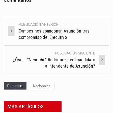
Comentarios
PUBLICACIÓN ANTERIOR
Post
Campesinos abandonan Asunción tras
navigation
compromiso del Ejecutivo
PUBLICACIÓN SIGUIENTE
¿Óscar “Nenecho” Rodríguez será candidato
a intendente de Asunción?
Posted in:
Nacionales
MÁS ARTÍCULOS