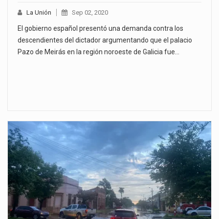
La Unión
Sep 02, 2020
El gobierno español presentó una demanda contra los
descendientes del dictador argumentando que el palacio
Pazo de Meirás en la región noroeste de Galicia fue…