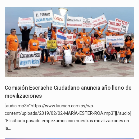
Comisión Escrache Ciudadano anuncia año lleno de
movilizaciones
[audio mp3="https://www.launion.com.py/wp-
content/uploads/2019/02/02-MARÍA-ESTER-ROA.mp3"][/audio]
"El sábado pasado empezamos con nuestras movilizaciones en
la…