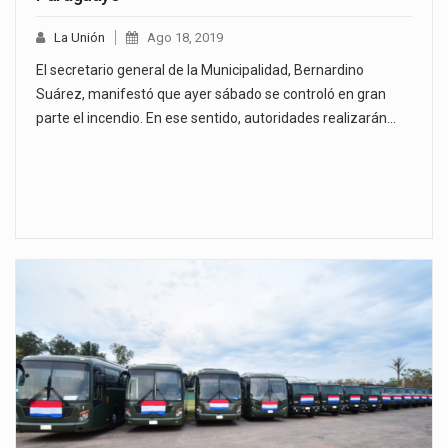
La Unión
Ago 18, 2019
El secretario general de la Municipalidad, Bernardino
Suárez, manifestó que ayer sábado se controló en gran
parte el incendio. En ese sentido, autoridades realizarán…