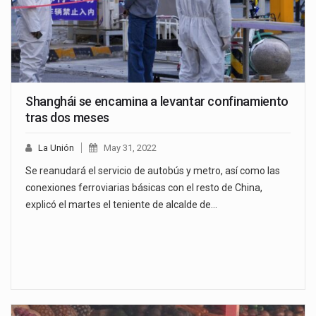
Shanghái se encamina a levantar confinamiento
tras dos meses
La Unión
May 31, 2022
Se reanudará el servicio de autobús y metro, así como las
conexiones ferroviarias básicas con el resto de China,
explicó el martes el teniente de alcalde de…