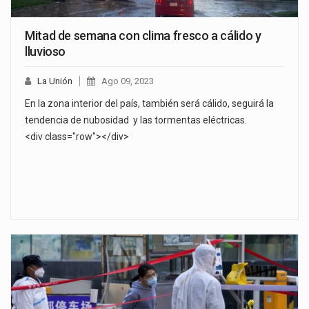
Mitad de semana con clima fresco a cálido y
lluvioso
La Unión
Ago 09, 2023
En la zona interior del país, también será cálido, seguirá la
tendencia de nubosidad y las tormentas eléctricas.
<div class="row"></div>