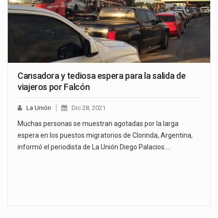
Cansadora y tediosa espera para la salida de
viajeros por Falcón
La Unión
Dic 28, 2021
Muchas personas se muestran agotadas por la larga
espera en los puestos migratorios de Clorinda, Argentina,
informó el periodista de La Unión Diego Palacios.…