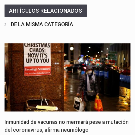
ARTÍCULOS RELACIONADOS
DE LA MISMA CATEGORÍA
Inmunidad de vacunas no mermará pese a mutación
del coronavirus, afirma neumólogo