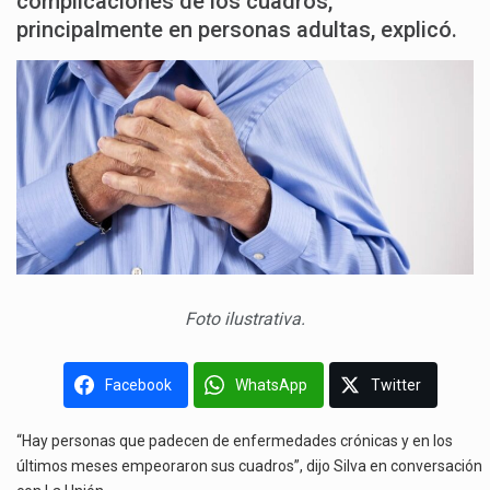
complicaciones de los cuadros,
principalmente en personas adultas, explicó.
Foto ilustrativa.
Facebook
WhatsApp
Twitter
“Hay personas que padecen de enfermedades crónicas y en los
últimos meses empeoraron sus cuadros”, dijo Silva en conversación