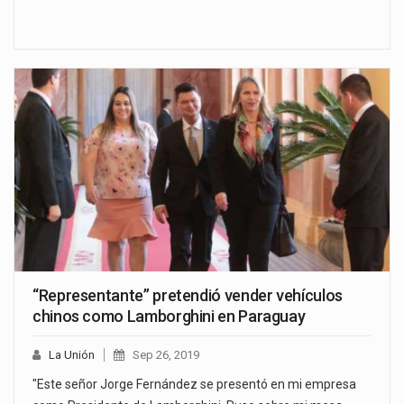
“Representante” pretendió vender vehículos
chinos como Lamborghini en Paraguay
La Unión
Sep 26, 2019
"Este señor Jorge Fernández se presentó en mi empresa