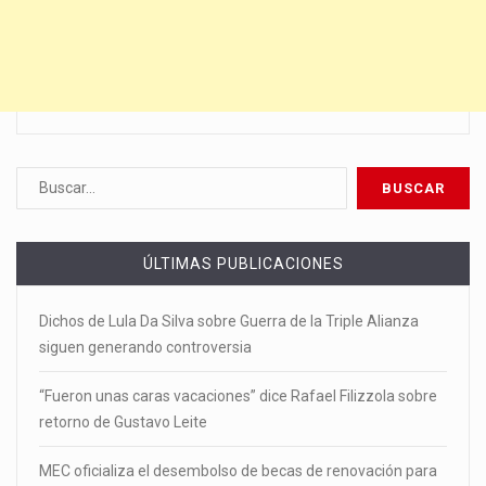
ÚLTIMAS PUBLICACIONES
Dichos de Lula Da Silva sobre Guerra de la Triple Alianza
siguen generando controversia
“Fueron unas caras vacaciones” dice Rafael Filizzola sobre
retorno de Gustavo Leite
MEC oficializa el desembolso de becas de renovación para