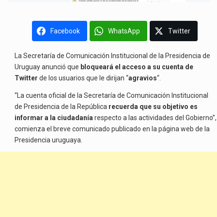
Facebook
WhatsApp
Twitter
La Secretaría de Comunicación Institucional de la Presidencia de
Uruguay anunció que
bloqueará el acceso a su cuenta de
Twitter
de los usuarios que le dirijan “
agravios
“.
“La cuenta oficial de la Secretaría de Comunicación Institucional
de Presidencia de la República
recuerda que su objetivo es
informar a la ciudadanía
respecto a las actividades del Gobierno”,
comienza el breve comunicado publicado en la página web de la
Presidencia uruguaya.