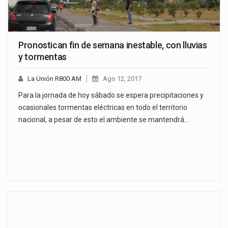
Pronostican fin de semana inestable, con lluvias
y tormentas
La Unión R800 AM
Ago 12, 2017
Para la jornada de hoy sábado se espera precipitaciones y
ocasionales tormentas eléctricas en todo el territorio
nacional, a pesar de esto el ambiente se mantendrá…