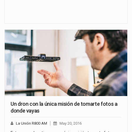
Un dron con la única misión de tomarte fotos a
donde vayas
La Unión R800 AM
May 20, 2016