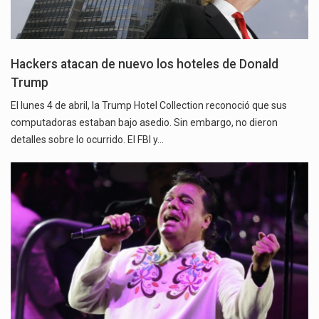
Hackers atacan de nuevo los hoteles de Donald
Trump
El lunes 4 de abril, la Trump Hotel Collection reconoció que sus
computadoras estaban bajo asedio. Sin embargo, no dieron
detalles sobre lo ocurrido. El FBI y…