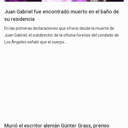
Juan Gabriel fue encontrado muerto en el baño de
su residencia
En las primeras declaraciones que ofrece desde la muerte de
Juan Gabriel, el subdirector de la oficina forense del condado de
Los Ángeles señaló que el cuerpo…
Murió el escritor alemán Günter Grass, premio