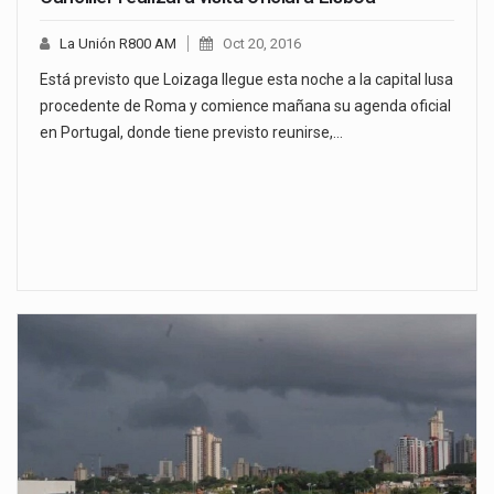
La Unión R800 AM
Oct 20, 2016
Está previsto que Loizaga llegue esta noche a la capital lusa
procedente de Roma y comience mañana su agenda oficial
en Portugal, donde tiene previsto reunirse,…