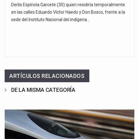
Derlis Espínola Garcete (30) quien residiría temporalmente
en las calles Eduardo Víctor Haedo y Don Bosco, frente a la
sede del Instituto Nacional del indígena…
ARTÍCULOS RELACIONADOS
DE LA MISMA CATEGORÍA