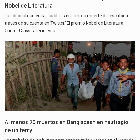
Nobel de Literatura
La editorial que edita sus libros informó la muerte del escritor a
través de su cuenta en Twitter."El premio Nobel de Literatura
Günter Grass falleció esta…
Al menos 70 muertos en Bangladesh en naufragio
de un ferry