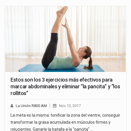
Estos son los 3 ejercicios más efectivos para
marcar abdominales y eliminar “la pancita” y “los
rollitos”
La Unión R800 AM
Nov 12, 2017
La meta es la misma: tonificar la zona del vientre, conseguir
transformar la grasa acumulada en músculos firmes y
relucientes. Ganarle la batalla a la "pancita"…