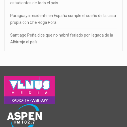
estudiantes de todo el país
Paraguaya residente en España cumple el sueño de la casa
propia con Che Róga Porã
Santiago Peña dice que no habrá feriado por llegada de la
Albirroja al país