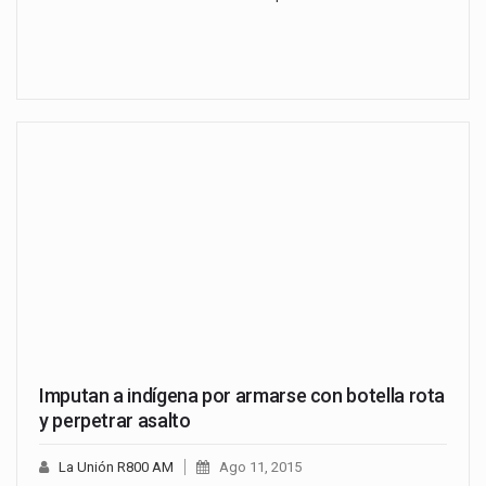
Imputan a indígena por armarse con botella rota
y perpetrar asalto
La Unión R800 AM
Ago 11, 2015