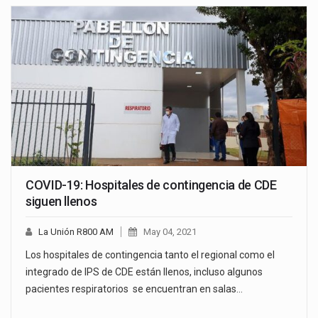
COVID-19: Hospitales de contingencia de CDE
siguen llenos
La Unión R800 AM
May 04, 2021
Los hospitales de contingencia tanto el regional como el
integrado de IPS de CDE están llenos, incluso algunos
pacientes respiratorios se encuentran en salas…