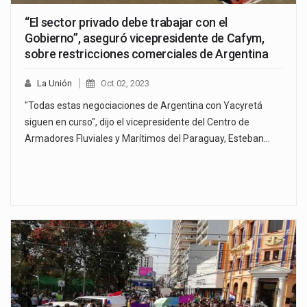
“El sector privado debe trabajar con el
Gobierno”, aseguró vicepresidente de Cafym,
sobre restricciones comerciales de Argentina
La Unión
Oct 02, 2023
"Todas estas negociaciones de Argentina con Yacyretá
siguen en curso", dijo el vicepresidente del Centro de
Armadores Fluviales y Marítimos del Paraguay, Esteban…