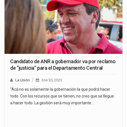
Candidato de ANR a gobernador va por reclamo
de “justicia” para el Departamento Central
La Unión
Ene 30, 2023
"Acá no es solamente la gobernación la que podrá hacer
todo. Con los recursos que se tienen, no creo que se llegue
a hacer todo. La gestión será muy importante.…