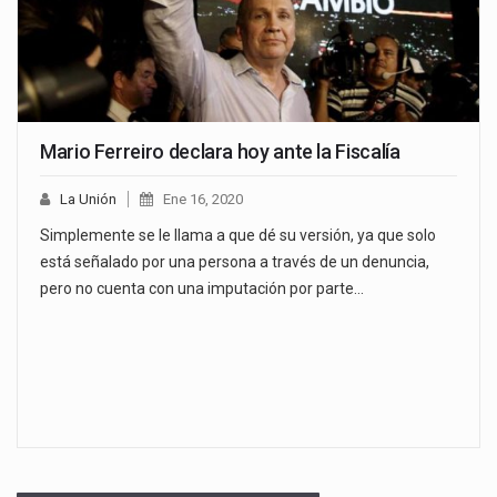
Mario Ferreiro declara hoy ante la Fiscalía
La Unión
Ene 16, 2020
Simplemente se le llama a que dé su versión, ya que solo
está señalado por una persona a través de un denuncia,
pero no cuenta con una imputación por parte…