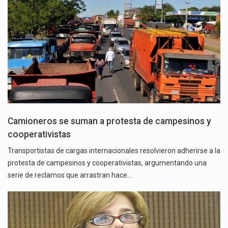
Camioneros se suman a protesta de campesinos y
cooperativistas
Transportistas de cargas internacionales resolvieron adherirse a la
protesta de campesinos y cooperativistas, argumentando una
serie de reclamos que arrastran hace…