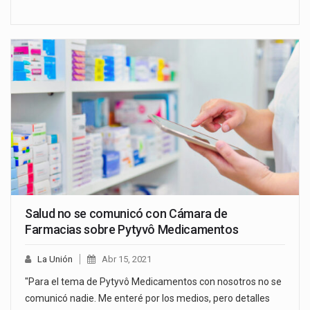
Salud no se comunicó con Cámara de
Farmacias sobre Pytyvô Medicamentos
La Unión
Abr 15, 2021
"Para el tema de Pytyvô Medicamentos con nosotros no se
comunicó nadie. Me enteré por los medios, pero detalles