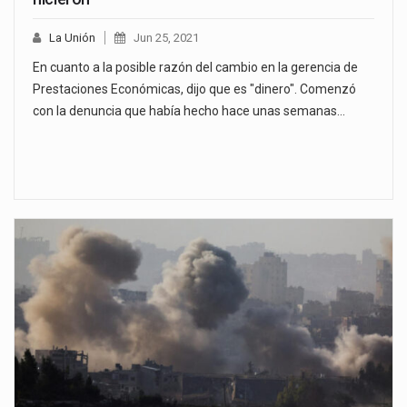
La Unión
Jun 25, 2021
En cuanto a la posible razón del cambio en la gerencia de
Prestaciones Económicas, dijo que es "dinero". Comenzó
con la denuncia que había hecho hace unas semanas…