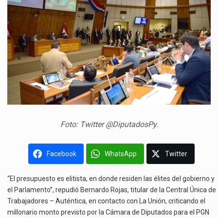
Foto: Twitter @DiputadosPy.
Facebook
WhatsApp
Twitter
“El presupuesto es elitista, en donde residen las élites del gobierno y
el Parlamento”, repudió Bernardo Rojas, titular de la Central Única de
Trabajadores – Auténtica, en contacto con La Unión, criticando el
millonario monto previsto por la Cámara de Diputados para el PGN