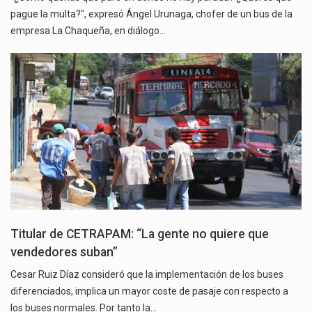
pague la multa?", expresó Ángel Urunaga, chofer de un bus de la
empresa La Chaqueña, en diálogo…
Titular de CETRAPAM: “La gente no quiere que
vendedores suban”
Cesar Ruiz Díaz consideró que la implementación de los buses
diferenciados, implica un mayor coste de pasaje con respecto a
los buses normales. Por tanto la…