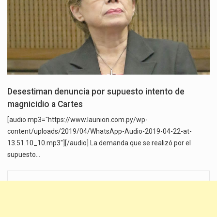
Desestiman denuncia por supuesto intento de
magnicidio a Cartes
[audio mp3="https://www.launion.com.py/wp-
content/uploads/2019/04/WhatsApp-Audio-2019-04-22-at-
13.51.10_10.mp3"][/audio] La demanda que se realizó por el
supuesto…