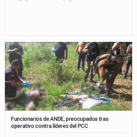
Funcionarios de ANDE, preocupados tras
operativo contra líderes del PCC