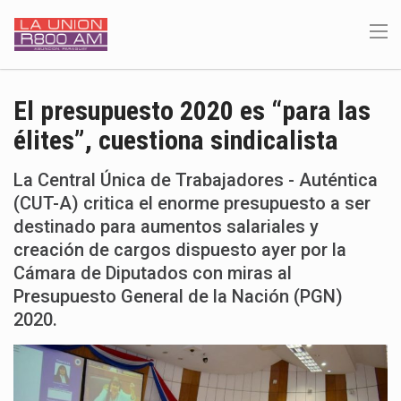
El presupuesto 2020 es “para las
élites”, cuestiona sindicalista
La Central Única de Trabajadores - Auténtica
(CUT-A) critica el enorme presupuesto a ser
destinado para aumentos salariales y
creación de cargos dispuesto ayer por la
Cámara de Diputados con miras al
Presupuesto General de la Nación (PGN)
2020.