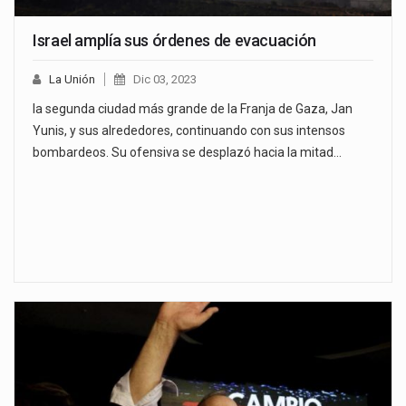
Israel amplía sus órdenes de evacuación
La Unión
Dic 03, 2023
la segunda ciudad más grande de la Franja de Gaza, Jan
Yunis, y sus alrededores, continuando con sus intensos
bombardeos. Su ofensiva se desplazó hacia la mitad…