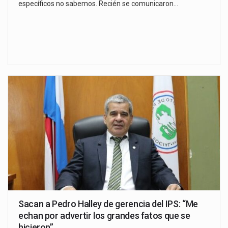
específicos no sabemos. Recién se comunicaron…
Sacan a Pedro Halley de gerencia del IPS: “Me
echan por advertir los grandes fatos que se
hicieron”