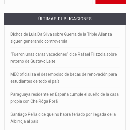
ÚLTIMAS PUBLICACIONES
Dichos de Lula Da Silva sobre Guerra de la Triple Alianza
siguen generando controversia
“Fueron unas caras vacaciones” dice Rafael Filizzola sobre
retorno de Gustavo Leite
MEC oficializa el desembolso de becas de renovación para
estudiantes de todo el país
Paraguaya residente en España cumple el sueño de la casa
propia con Che Róga Porã
Santiago Peña dice que no habrá feriado por llegada de la
Albirroja al país