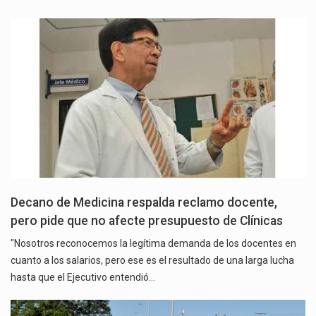
Decano de Medicina respalda reclamo docente,
pero pide que no afecte presupuesto de Clínicas
"Nosotros reconocemos la legítima demanda de los docentes en
cuanto a los salarios, pero ese es el resultado de una larga lucha
hasta que el Ejecutivo entendió…