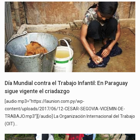
Día Mundial contra el Trabajo Infantil: En Paraguay
sigue vigente el criadazgo
[audio mp3="https://launion.com.py/wp-
content/uploads/2017/06/12-CESAR-SEGOVIA-VICEMIN-DE-
TRABAJO.mp3"][/audio] La Organización Internacional del Trabajo
(OIT)…