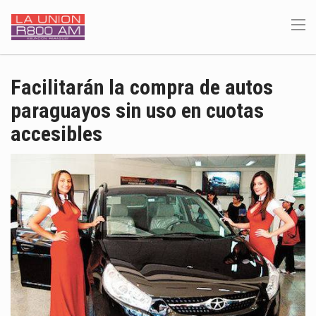
Facilitarán la compra de autos
paraguayos sin uso en cuotas
accesibles