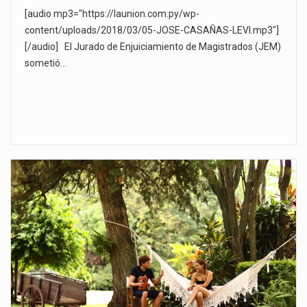
[audio mp3="https://launion.com.py/wp-
content/uploads/2018/03/05-JOSE-CASAÑAS-LEVI.mp3"]
[/audio] El Jurado de Enjuiciamiento de Magistrados (JEM)
sometió…