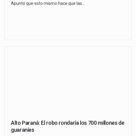
Apuntó que esto mismo hace que las…
Alto Paraná: El robo rondaría los 700 millones de
guaraníes