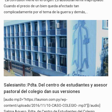
Cuando el precio de un bien queda afectado tan
complicadamente por el tema de la guerra y demás,…
Salesianito: Pdta. Del centro de estudiantes y asesor
pastoral del colegio dan sus versiones
[audio mp3="https://launion.com.py/wp-
content/uploads/2016/11/10-CASO-COLEGIO-.mp3"][/audio]
Salma Aguero, Pdta. de Centro de Estudiantes del Colegio