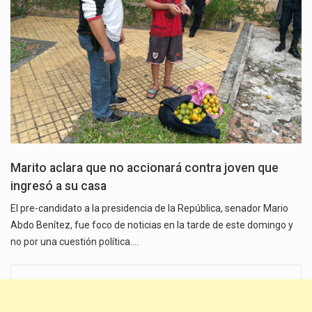
Marito aclara que no accionará contra joven que
ingresó a su casa
El pre-candidato a la presidencia de la República, senador Mario
Abdo Benítez, fue foco de noticias en la tarde de este domingo y
no por una cuestión política.…