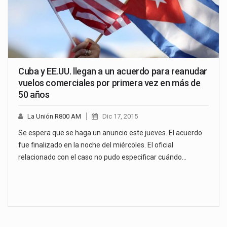
Cuba y EE.UU. llegan a un acuerdo para reanudar
vuelos comerciales por primera vez en más de
50 años
La Unión R800 AM
Dic 17, 2015
Se espera que se haga un anuncio este jueves. El acuerdo
fue finalizado en la noche del miércoles. El oficial
relacionado con el caso no pudo especificar cuándo…