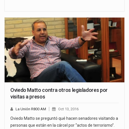
Oviedo Matto contra otros legisladores por
visitas a presos
La Unión R800 AM
Oct 13, 2016
Oviedo Matto se preguntó qué hacen senadores visitando a
personas que están en la cárcel por “actos de terrorismo”.