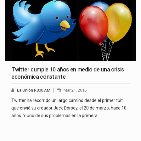
Twitter cumple 10 años en medio de una crisis
económica constante
La Unión R800 AM
Mar 21, 2016
Twitter ha recorrido un largo camino desde el primer tuit
que envió su creador Jack Dorsey, el 20 de marzo, hace 10
años. Y uno de sus problemas en la primera…