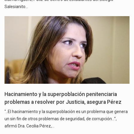
Salesianito…
Hacinamiento y la superpoblación penitenciaria
problemas a resolver por Justicia, asegura Pérez
"..El hacinamiento y la superpoblación es un problema que genera
un sin fin de otros problemas de seguridad, de corrupción…”,
afirmó Dra. Cecilia Pérez,…