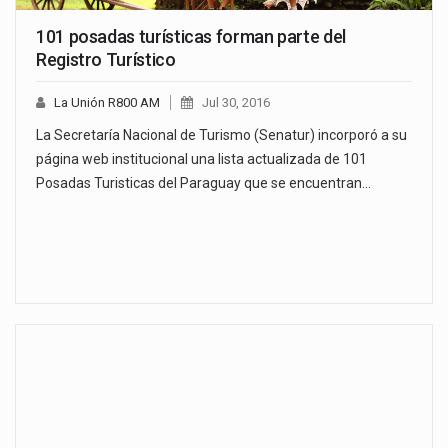
101 posadas turísticas forman parte del
Registro Turístico
La Unión R800 AM
Jul 30, 2016
La Secretaría Nacional de Turismo (Senatur) incorporó a su
página web institucional una lista actualizada de 101
Posadas Turisticas del Paraguay que se encuentran…