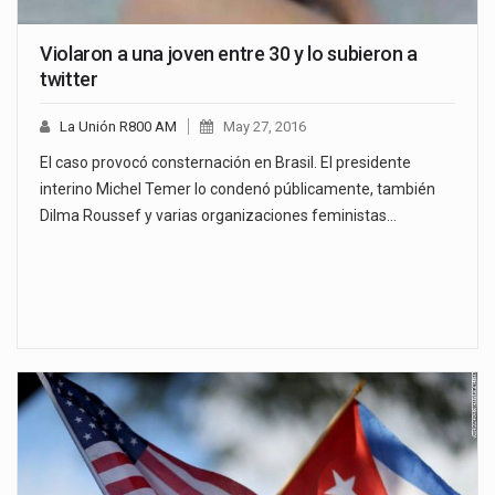
Violaron a una joven entre 30 y lo subieron a
twitter
La Unión R800 AM
May 27, 2016
El caso provocó consternación en Brasil. El presidente
interino Michel Temer lo condenó públicamente, también
Dilma Roussef y varias organizaciones feministas…