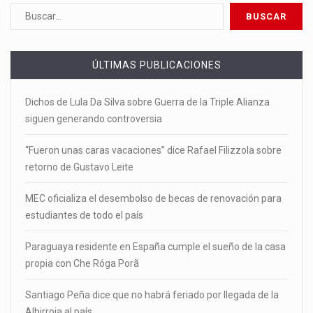
ÚLTIMAS PUBLICACIONES
Dichos de Lula Da Silva sobre Guerra de la Triple Alianza
siguen generando controversia
“Fueron unas caras vacaciones” dice Rafael Filizzola sobre
retorno de Gustavo Leite
MEC oficializa el desembolso de becas de renovación para
estudiantes de todo el país
Paraguaya residente en España cumple el sueño de la casa
propia con Che Róga Porã
Santiago Peña dice que no habrá feriado por llegada de la
Albirroja al país