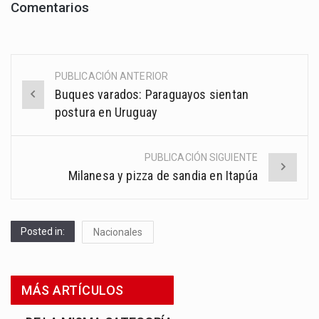
Comentarios
PUBLICACIÓN ANTERIOR
Post
Buques varados: Paraguayos sientan
navigation
postura en Uruguay
PUBLICACIÓN SIGUIENTE
Milanesa y pizza de sandia en Itapúa
Posted in:
Nacionales
MÁS ARTÍCULOS