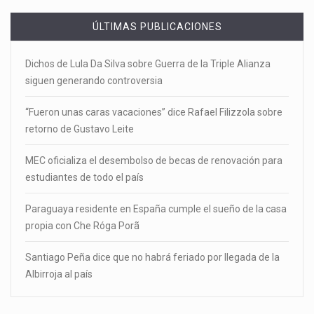
ÚLTIMAS PUBLICACIONES
Dichos de Lula Da Silva sobre Guerra de la Triple Alianza
siguen generando controversia
“Fueron unas caras vacaciones” dice Rafael Filizzola sobre
retorno de Gustavo Leite
MEC oficializa el desembolso de becas de renovación para
estudiantes de todo el país
Paraguaya residente en España cumple el sueño de la casa
propia con Che Róga Porã
Santiago Peña dice que no habrá feriado por llegada de la
Albirroja al país