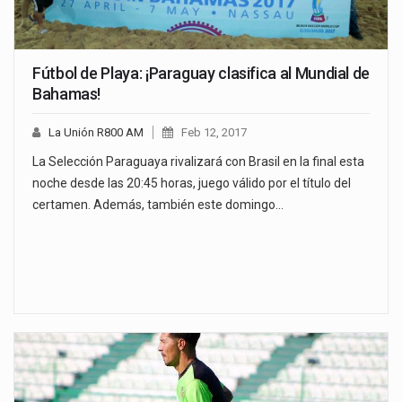
Fútbol de Playa: ¡Paraguay clasifica al Mundial de
Bahamas!
La Unión R800 AM
Feb 12, 2017
La Selección Paraguaya rivalizará con Brasil en la final esta
noche desde las 20:45 horas, juego válido por el título del
certamen. Además, también este domingo…