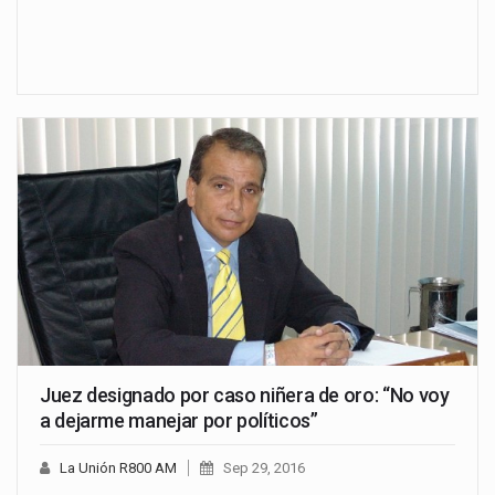
Juez designado por caso niñera de oro: “No voy
a dejarme manejar por políticos”
La Unión R800 AM
Sep 29, 2016