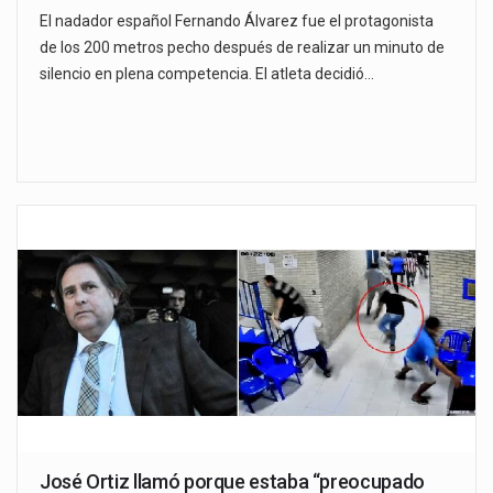
El nadador español Fernando Álvarez fue el protagonista
de los 200 metros pecho después de realizar un minuto de
silencio en plena competencia. El atleta decidió…
José Ortiz llamó porque estaba “preocupado