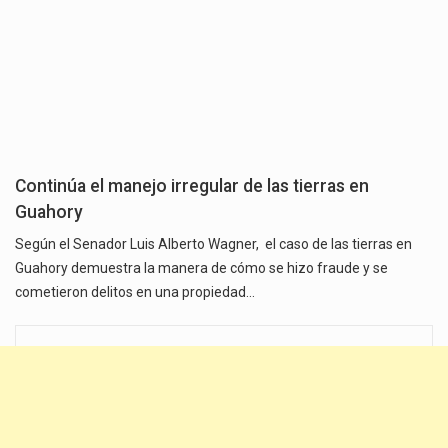
Continúa el manejo irregular de las tierras en
Guahory
Según el Senador Luis Alberto Wagner, el caso de las tierras en
Guahory demuestra la manera de cómo se hizo fraude y se
cometieron delitos en una propiedad…