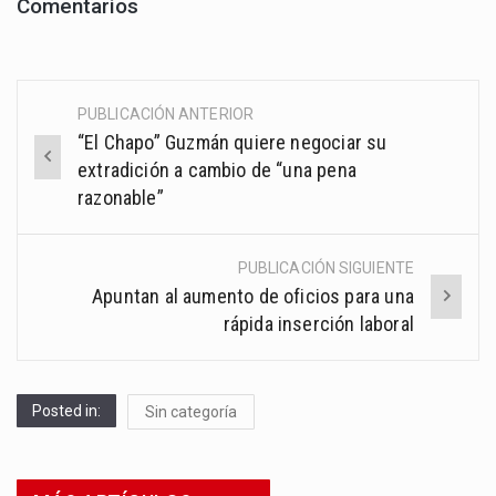
Comentarios
PUBLICACIÓN ANTERIOR
Post
“El Chapo” Guzmán quiere negociar su
navigation
extradición a cambio de “una pena
razonable”
PUBLICACIÓN SIGUIENTE
Apuntan al aumento de oficios para una
rápida inserción laboral
Posted in:
Sin categoría