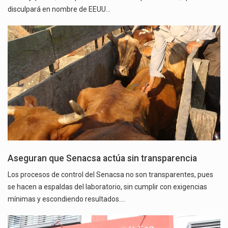
disculpará en nombre de EEUU…
Aseguran que Senacsa actúa sin transparencia
Los procesos de control del Senacsa no son transparentes, pues
se hacen a espaldas del laboratorio, sin cumplir con exigencias
mínimas y escondiendo resultados.…