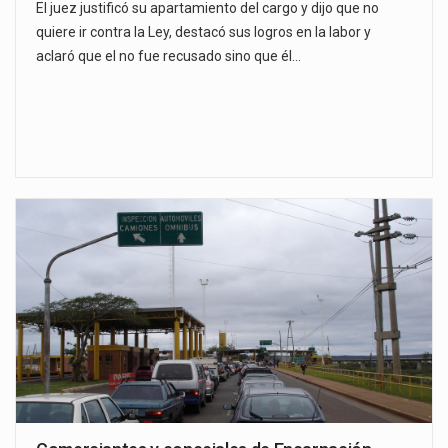
El juez justificó su apartamiento del cargo y dijo que no
quiere ir contra la Ley, destacó sus logros en la labor y
aclaró que el no fue recusado sino que él…