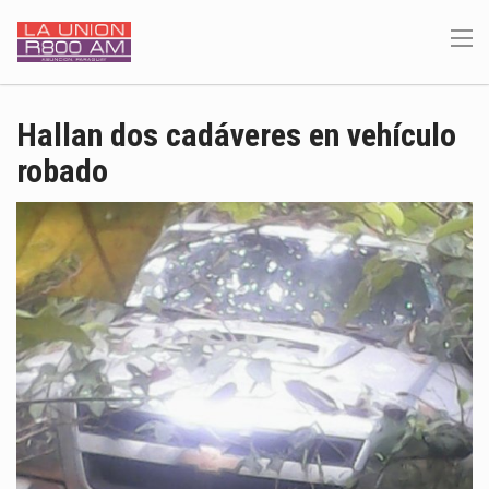
Hallan dos cadáveres en vehículo
robado