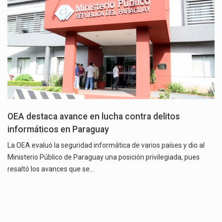
OEA destaca avance en lucha contra delitos
informáticos en Paraguay
La OEA evaluó la seguridad informática de varios países y dio al
Ministerio Público de Paraguay una posición privilegiada, pues
resaltó los avances que se…