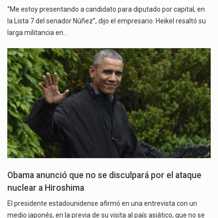
“Me estoy presentando a candidato para diputado por capital, en
la Lista 7 del senador Núñez”, dijo el empresario. Heikel resaltó su
larga militancia en…
Obama anunció que no se disculpará por el ataque
nuclear a Hiroshima
El presidente estadounidense afirmó en una entrevista con un
medio japonés, en la previa de su visita al país asiático, que no se