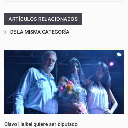
ARTÍCULOS RELACIONADOS
DE LA MISMA CATEGORÍA
Olavo Heikel quiere ser diputado