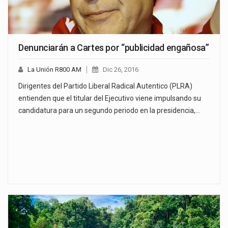
Denunciarán a Cartes por “publicidad engañosa”
La Unión R800 AM
Dic 26, 2016
Dirigentes del Partido Liberal Radical Autentico (PLRA)
entienden que el titular del Ejecutivo viene impulsando su
candidatura para un segundo periodo en la presidencia,…