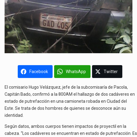
Facebook
WhatsApp
Twitter
El comisario Hugo Velázquez, jefe de la subcomisaría de Pacola,
Capitán Bado, confirmó a la 800AM el hallazgo de dos cadáveres en
estado de putrefacción en una camioneta robada en Ciudad del
Este. Se trata de dos hombres de quienes se desconoce aún su
identidad.
Según datos, ambos cuerpos tienen impactos de proyectil en la
cabeza. “Los cadáveres se encuentran en estado de putrefacción. Es