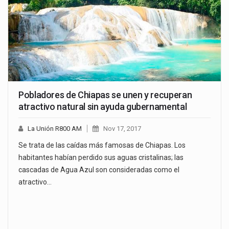
Pobladores de Chiapas se unen y recuperan
atractivo natural sin ayuda gubernamental
La Unión R800 AM
Nov 17, 2017
Se trata de las caídas más famosas de Chiapas. Los
habitantes habían perdido sus aguas cristalinas; las
cascadas de Agua Azul son consideradas como el
atractivo…