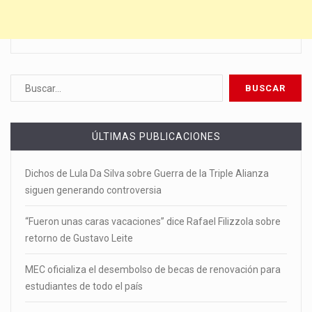
ÚLTIMAS PUBLICACIONES
Dichos de Lula Da Silva sobre Guerra de la Triple Alianza
siguen generando controversia
“Fueron unas caras vacaciones” dice Rafael Filizzola sobre
retorno de Gustavo Leite
MEC oficializa el desembolso de becas de renovación para
estudiantes de todo el país