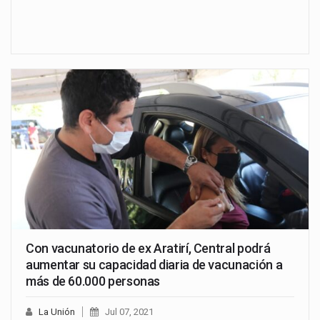
Con vacunatorio de ex Aratirí, Central podrá
aumentar su capacidad diaria de vacunación a
más de 60.000 personas
La Unión
Jul 07, 2021