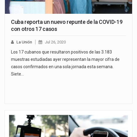
Cuba reporta un nuevo repunte de la COVID-19
con otros 17 casos
La Unión
Jul 26, 2020
Los 17 cubanos que resultaron positivos de las 3.183
muestras estudiadas ayer representan la mayor cifra de
casos confirmados en una sola jornada esta semana.
Siete…