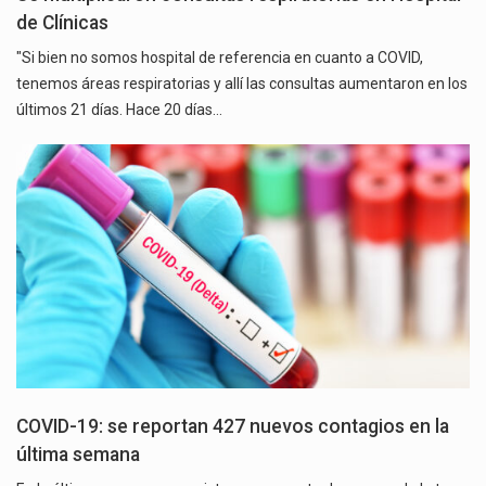
de Clínicas
"Si bien no somos hospital de referencia en cuanto a COVID,
tenemos áreas respiratorias y allí las consultas aumentaron en los
últimos 21 días. Hace 20 días…
COVID-19: se reportan 427 nuevos contagios en la
última semana