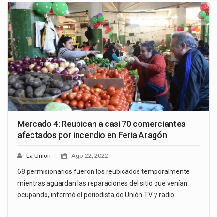
Mercado 4: Reubican a casi 70 comerciantes
afectados por incendio en Feria Aragón
La Unión
Ago 22, 2022
68 permisionarios fueron los reubicados temporalmente
mientras aguardan las reparaciones del sitio que venían
ocupando, informó el periodista de Unión TV y radio…