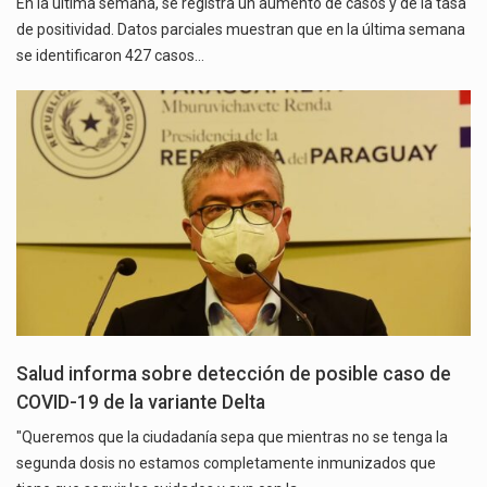
En la última semana, se registra un aumento de casos y de la tasa
de positividad. Datos parciales muestran que en la última semana
se identificaron 427 casos…
Salud informa sobre detección de posible caso de
COVID-19 de la variante Delta
"Queremos que la ciudadanía sepa que mientras no se tenga la
segunda dosis no estamos completamente inmunizados que