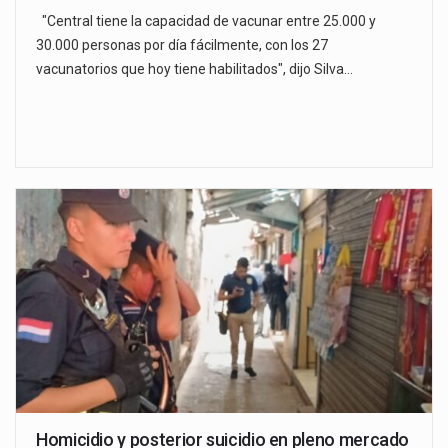
"Central tiene la capacidad de vacunar entre 25.000 y
30.000 personas por día fácilmente, con los 27
vacunatorios que hoy tiene habilitados", dijo Silva…
Homicidio y posterior suicidio en pleno mercado