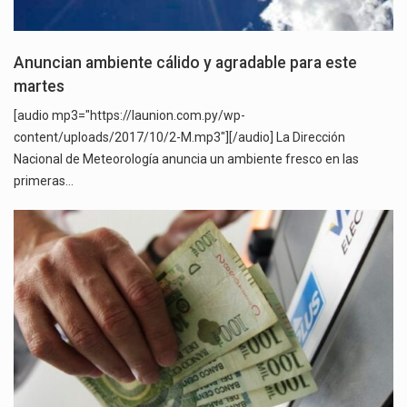
Anuncian ambiente cálido y agradable para este
martes
[audio mp3="https://launion.com.py/wp-
content/uploads/2017/10/2-M.mp3"][/audio] La Dirección
Nacional de Meteorología anuncia un ambiente fresco en las
primeras…