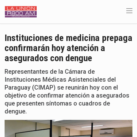
Instituciones de medicina prepaga
confirmarán hoy atención a
asegurados con dengue
Representantes de la Cámara de
Instituciones Médicas Asistenciales del
Paraguay (CIMAP) se reunirán hoy con el
objetivo de confirmar atención a asegurados
que presenten síntomas o cuadros de
dengue.