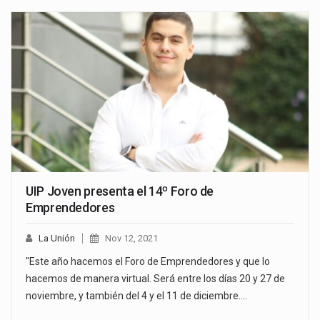
UIP Joven presenta el 14º Foro de
Emprendedores
La Unión
Nov 12, 2021
"Este año hacemos el Foro de Emprendedores y que lo
hacemos de manera virtual. Será entre los días 20 y 27 de
noviembre, y también del 4 y el 11 de diciembre.…