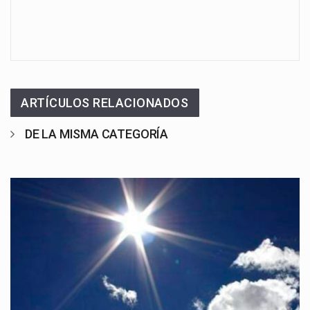
ARTÍCULOS RELACIONADOS
DE LA MISMA CATEGORÍA