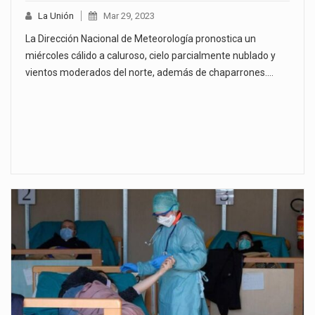
La Unión
Mar 29, 2023
La Dirección Nacional de Meteorología pronostica un
miércoles cálido a caluroso, cielo parcialmente nublado y
vientos moderados del norte, además de chaparrones.…