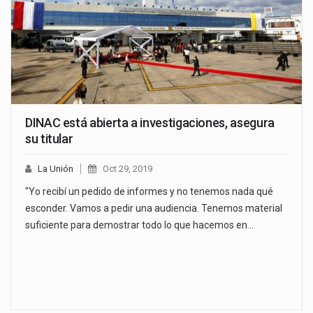
DINAC está abierta a investigaciones, asegura
su titular
La Unión
Oct 29, 2019
"Yo recibí un pedido de informes y no tenemos nada qué
esconder. Vamos a pedir una audiencia. Tenemos material
suficiente para demostrar todo lo que hacemos en…