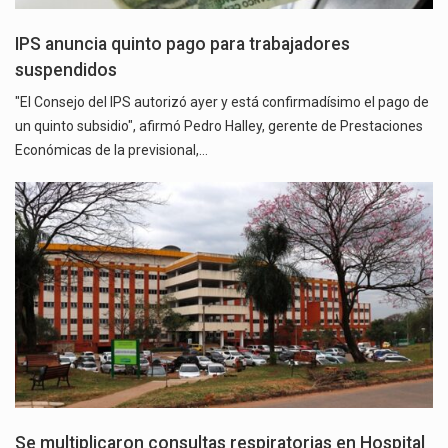
IPS anuncia quinto pago para trabajadores
suspendidos
"El Consejo del IPS autorizó ayer y está confirmadísimo el pago de
un quinto subsidio", afirmó Pedro Halley, gerente de Prestaciones
Económicas de la previsional,…
Se multiplicaron consultas respiratorias en Hospital