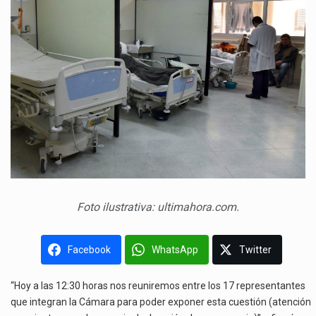
Foto ilustrativa: ultimahora.com.
Facebook
WhatsApp
Twitter
“Hoy a las 12:30 horas nos reuniremos entre los 17 representantes
que integran la Cámara para poder exponer esta cuestión (atención