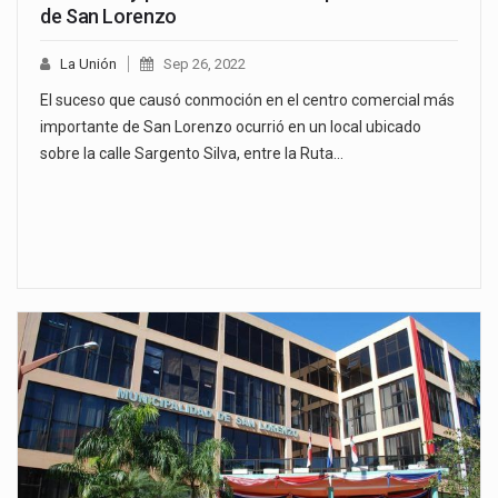
de San Lorenzo
La Unión
Sep 26, 2022
El suceso que causó conmoción en el centro comercial más
importante de San Lorenzo ocurrió en un local ubicado
sobre la calle Sargento Silva, entre la Ruta…