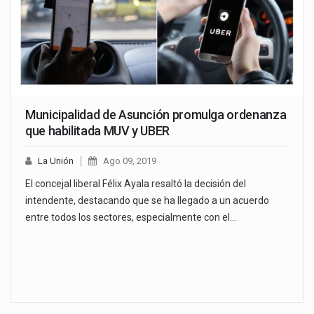
Municipalidad de Asunción promulga ordenanza
que habilitada MUV y UBER
La Unión
Ago 09, 2019
El concejal liberal Félix Ayala resaltó la decisión del
intendente, destacando que se ha llegado a un acuerdo
entre todos los sectores, especialmente con el…