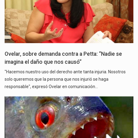
Ovelar, sobre demanda contra a Petta: “Nadie se
imagina el daño que nos causó”
"Hacemos nuestro uso del derecho ante tanta injuria. Nosotros
solo queremos que la persona que nos injurió se haga
responsable", expresó Ovelar en comunicación…