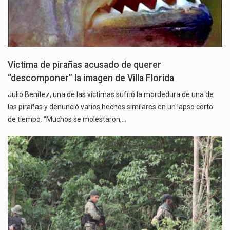
Víctima de pirañas acusado de querer
“descomponer” la imagen de Villa Florida
Julio Benítez, una de las víctimas sufrió la mordedura de una de
las pirañas y denunció varios hechos similares en un lapso corto
de tiempo. “Muchos se molestaron,…