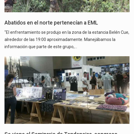
Abatidos en el norte pertenecían a EML
"El enfrentamiento se produjo en la zona de la estancia Belén Cue,
alrededor de las 19:00 aproximadamente. Manejábamos la
información que parte de este grupo,…