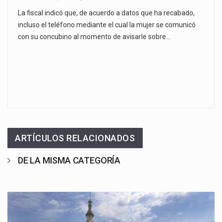
La fiscal indicó que, de acuerdo a datos que ha recabado,
incluso el teléfono mediante el cual la mujer se comunicó
con su concubino al momento de avisarle sobre…
ARTÍCULOS RELACIONADOS
DE LA MISMA CATEGORÍA