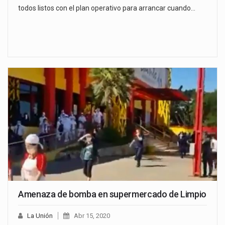
todos listos con el plan operativo para arrancar cuando…
Amenaza de bomba en supermercado de Limpio
La Unión
Abr 15, 2020