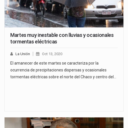
Martes muy inestable con lluvias y ocasionales
tormentas eléctricas
La Unión
Oct 13, 2020
El amanecer de este martes se caracteriza por la
ocurrencia de precipitaciones dispersas y ocasionales
tormentas eléctricas sobre el norte del Chaco y centro del…