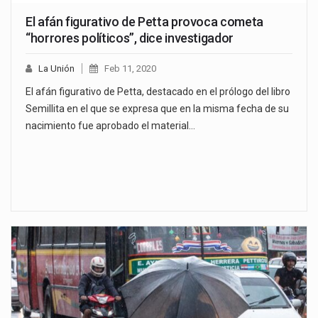
El afán figurativo de Petta provoca cometa
“horrores políticos”, dice investigador
La Unión
Feb 11, 2020
El afán figurativo de Petta, destacado en el prólogo del libro
Semillita en el que se expresa que en la misma fecha de su
nacimiento fue aprobado el material…