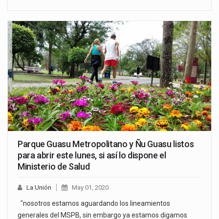
Parque Guasu Metropolitano y Ñu Guasu listos
para abrir este lunes, si así lo dispone el
Ministerio de Salud
La Unión
May 01, 2020
"nosotros estamos aguardando los lineamientos
generales del MSPB, sin embargo ya estamos digamos