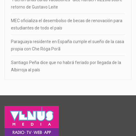
retorno de Gustavo Leite
MEC oficializa el desembolso de becas de renovación para
estudiantes de todo el país
Paraguaya residente en España cumple el sueño de la casa
propia con Che Róga Porã
Santiago Peña dice que no habrá feriado por llegada de la
Albirroja al país