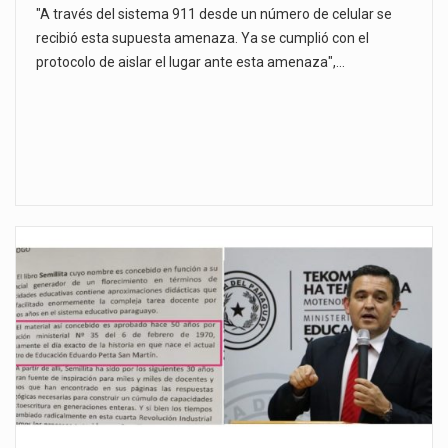
"A través del sistema 911 desde un número de celular se
recibió esta supuesta amenaza. Ya se cumplió con el
protocolo de aislar el lugar ante esta amenaza",…