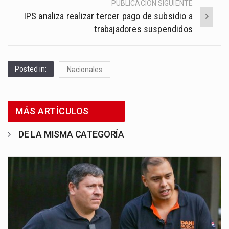
PUBLICACIÓN SIGUIENTE
IPS analiza realizar tercer pago de subsidio a
trabajadores suspendidos
Posted in:
Nacionales
MÁS ARTÍCULOS
DE LA MISMA CATEGORÍA