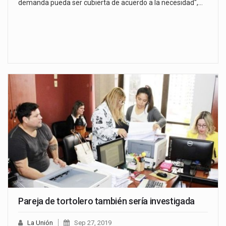
demanda pueda ser cubierta de acuerdo a la necesidad",…
Pareja de tortolero también sería investigada
La Unión
Sep 27, 2019