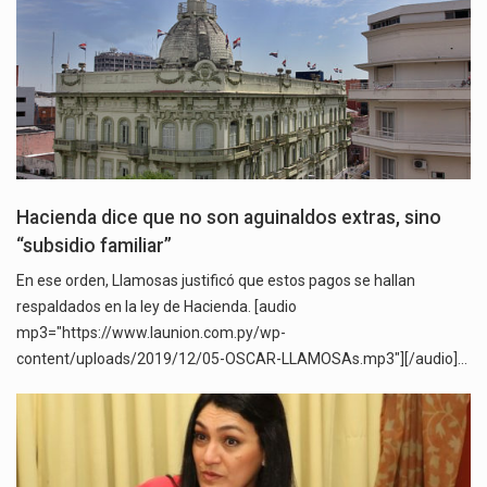
Hacienda dice que no son aguinaldos extras, sino
“subsidio familiar”
En ese orden, Llamosas justificó que estos pagos se hallan
respaldados en la ley de Hacienda. [audio
mp3="https://www.launion.com.py/wp-
content/uploads/2019/12/05-OSCAR-LLAMOSAs.mp3"][/audio]…