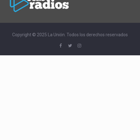
Copyright © 2025 La Unión. Todos los derechos reservados