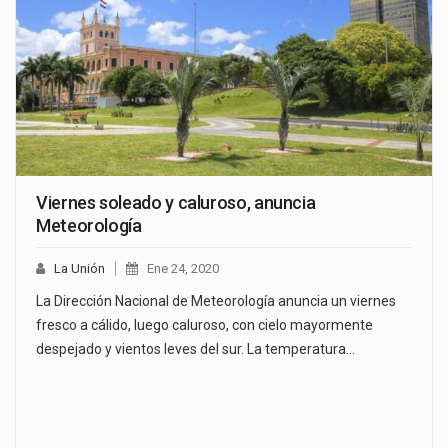
Viernes soleado y caluroso, anuncia
Meteorología
La Unión
Ene 24, 2020
La Dirección Nacional de Meteorología anuncia un viernes
fresco a cálido, luego caluroso, con cielo mayormente
despejado y vientos leves del sur. La temperatura…