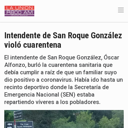
Intendente de San Roque González
violó cuarentena
El intendente de San Roque González, Óscar
Alfonzo, burló la cuarentena sanitaria que
debía cumplir a raíz de que un familiar suyo
dio positivo a coronavirus. Había ido hasta un
recinto deportivo donde la Secretaría de
Emergencia Nacional (SEN) estaba
repartiendo víveres a los pobladores.