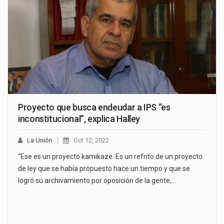
Proyecto que busca endeudar a IPS “es
inconstitucional”, explica Halley
La Unión
Oct 12, 2022
"Ese es un proyecto kamikaze. Es un refrito de un proyecto
de ley que se había propuesto hace un tiempo y que se
logró su archivamiento por oposición de la gente,…