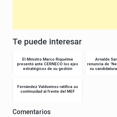
Te puede interesar
El Ministro Marco Riquelme
Arnaldo Sa
presentó ante CERNECO los ejes
renuncia de "Ne
estratégicos de su gestión
su candidatura
Fernández Valdovinos ratifica su
continuidad al frente del MEF
Comentarios