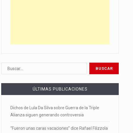
ÚLTIMAS PUBLICACIONES
Dichos de Lula Da Silva sobre Guerra de la Triple
Alianza siguen generando controversia
“Fueron unas caras vacaciones” dice Rafael Filizzola