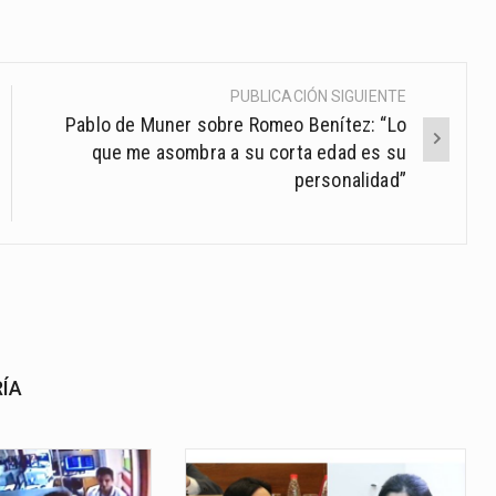
PUBLICACIÓN SIGUIENTE
Pablo de Muner sobre Romeo Benítez: “Lo
que me asombra a su corta edad es su
personalidad”
RÍA