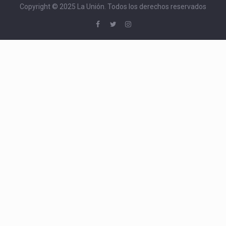
Copyright © 2025 La Unión. Todos los derechos reservados