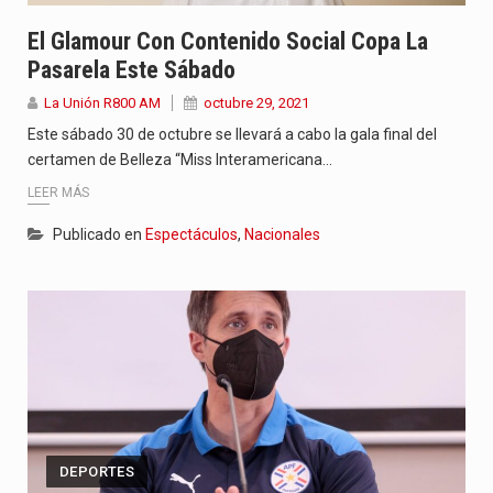
El Glamour Con Contenido Social Copa La
Pasarela Este Sábado
La Unión R800 AM
octubre 29, 2021
Este sábado 30 de octubre se llevará a cabo la gala final del
certamen de Belleza “Miss Interamericana…
LEER MÁS
Publicado en
Espectáculos
,
Nacionales
DEPORTES