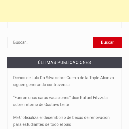
ÚLTIMAS PUBLICACIONES
Dichos de Lula Da Silva sobre Guerra de la Triple Alianza
siguen generando controversia
“Fueron unas caras vacaciones” dice Rafael Filizzola
sobre retorno de Gustavo Leite
MEC oficializa el desembolso de becas de renovación
para estudiantes de todo el país