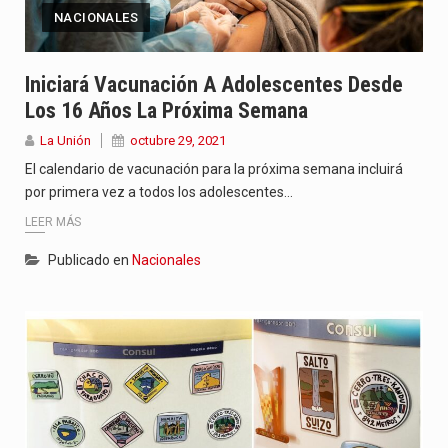
NACIONALES
Iniciará Vacunación A Adolescentes Desde
Los 16 Años La Próxima Semana
La Unión
octubre 29, 2021
El calendario de vacunación para la próxima semana incluirá
por primera vez a todos los adolescentes…
LEER MÁS
Publicado en
Nacionales