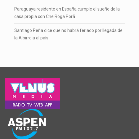
Paraguaya residente en España cumple el sueño de la
casa propia con Che Róga Porã
Santiago Peña dice que no habrá feriado por llegada de
la Albirroja al país