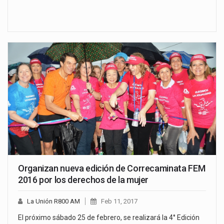
Organizan nueva edición de Correcaminata FEM
2016 por los derechos de la mujer
La Unión R800 AM
Feb 11, 2017
El próximo sábado 25 de febrero, se realizará la 4° Edición