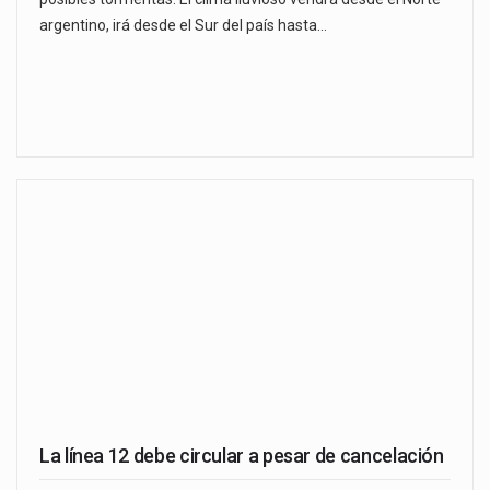
argentino, irá desde el Sur del país hasta…
La línea 12 debe circular a pesar de cancelación