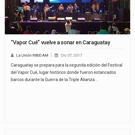
“Vapor Cué” vuelve a sonar en Caraguatay
La Unión R800 AM
Dic 07, 2017
Caraguatay se prepara para la segunda edición del Festival
del Vapor Cué, lugar histórico donde fueron estancados
barcos durante la Guerra de la Triple Alianza.…