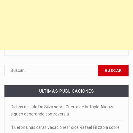
ÚLTIMAS PUBLICACIONES
Dichos de Lula Da Silva sobre Guerra de la Triple Alianza
siguen generando controversia
“Fueron unas caras vacaciones” dice Rafael Filizzola sobre