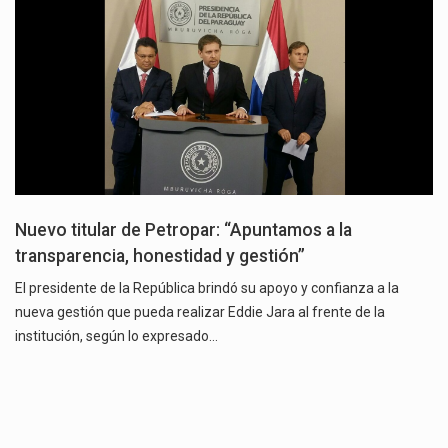
Nuevo titular de Petropar: “Apuntamos a la
transparencia, honestidad y gestión”
El presidente de la República brindó su apoyo y confianza a la
nueva gestión que pueda realizar Eddie Jara al frente de la
institución, según lo expresado…