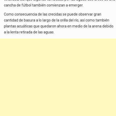
cancha de fútbol también comienzan a emerger.
Como consecuencia de las crecidas se puede observar gran
cantidad de basura a lo largo de la orilla del río, así como también
plantas acuáticas que quedaron ahora en medio de la arena debido
a la lenta retirada de las aguas.