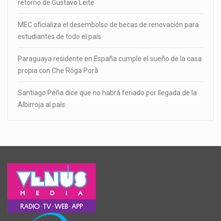
retorno de Gustavo Leite
MEC oficializa el desembolso de becas de renovación para
estudiantes de todo el país
Paraguaya residente en España cumple el sueño de la casa
propia con Che Róga Porã
Santiago Peña dice que no habrá feriado por llegada de la
Albirroja al país