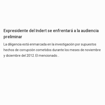
Expresidente del Indert se enfrentará a la audiencia
preliminar
La diligencia está enmarcada en la investigación por supuestos
hechos de corrupción cometidos durante los meses de noviembre
y diciembre del 2012. El mencionado…