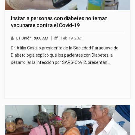
Instan a personas con diabetes no teman
vacunarse contra el Covid-19
La Unión R800 AM
Feb 19, 2021
Dr. Atilio Castillo presidente de la Sociedad Paraguaya de
Diabetología explicó que los pacientes con Diabetes, al
desarrollar la infección por SARS-CoV 2, presentan…