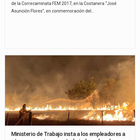
de la Correcaminata FEM 2017, en la Costanera “José
Asunción Flores”, en conmemoración del…
Ministerio de Trabajo insta a los empleadores a