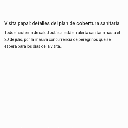
Visita papal: detalles del plan de cobertura sanitaria
Todo el sistema de salud pública está en alerta sanitaria hasta el
20 de julio, por la masiva concurrencia de peregrinos que se
espera para los días de la visita…