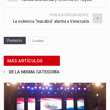
navigation
PUBLICACIÓN SIGUIENTE
La violencia “macabra” alarma a Venezuela
Posted in:
Locales
MÁS ARTÍCULOS
DE LA MISMA CATEGORÍA