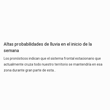
Altas probabilidades de lluvia en el inicio de la
semana
Los pronósticos indican que el sistema frontal estacionario que
actualmente cruza todo nuestro territorio se mantendría en esa
zona durante gran parte de esta…