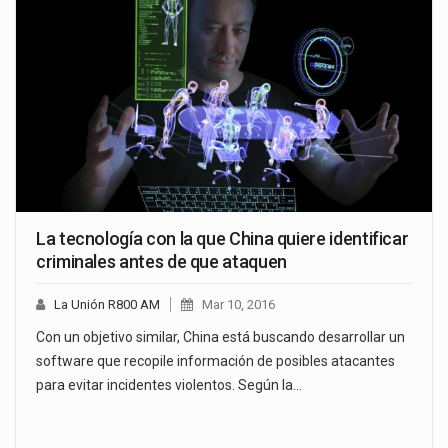
La tecnología con la que China quiere identificar
criminales antes de que ataquen
La Unión R800 AM
Mar 10, 2016
Con un objetivo similar, China está buscando desarrollar un
software que recopile información de posibles atacantes
para evitar incidentes violentos. Según la…