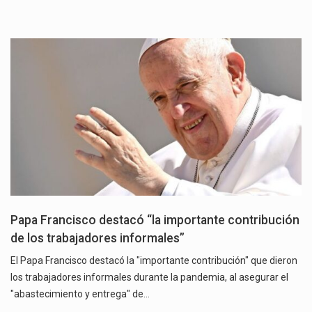
Papa Francisco destacó “la importante contribución
de los trabajadores informales”
El Papa Francisco destacó la "importante contribución" que dieron
los trabajadores informales durante la pandemia, al asegurar el
"abastecimiento y entrega" de…