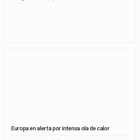
Europa en alerta por intensa ola de calor