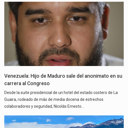
Venezuela: Hijo de Maduro sale del anonimato en su
carrera al Congreso
Desde la suite presidencial de un hotel del estado costero de La
Guaira, rodeado de más de media docena de estrechos
colaboradores y seguridad, Nicolás Ernesto…