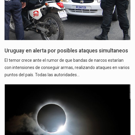
Uruguay en alerta por posibles ataques simultaneos
El temor crece ante el rumor de que bandas de narcos estarían
con intensiones de conseguir armas, realizando ataques en varios
puntos del país. Todas las autoridades…