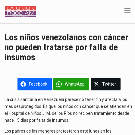
Los niños venezolanos con cáncer
no pueden tratarse por falta de
insumos
Facebook
WhatsApp
Twitter
La crisis sanitaria en Venezuela parece no tener fin y afecta a los
más desprotegidos. Es que los niños con cáncer que se atienden en
el Hospital de Niños J. M. de los Ríos no reciben tratamiento desde
hace 15 días por falta de insumos.
Los padres de los menores protestaron este lunes en los