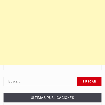
ÚLTIMAS PUBLICACIONES