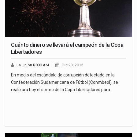
Cuánto dinero se llevará el campeón de la Copa
Libertadores
La Unión R800 AM
Dic 23, 2015
En medio del escándalo de corrupción detectado en la
Confederación Sudamericana de Fútbol (Conmbeol), se
realizará hoy el sorteo de la Copa Libertadores para…