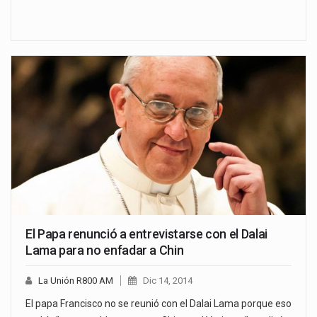
El Papa renunció a entrevistarse con el Dalai
Lama para no enfadar a Chin
La Unión R800 AM
Dic 14, 2014
El papa Francisco no se reunió con el Dalai Lama porque eso