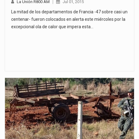
La Unión R800 AM
Jul 01, 2015
La mitad de los departamentos de Francia -47 sobre casi un
centenar- fueron colocados en alerta este miércoles por la
excepcional ola de calor que impera esta…