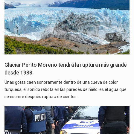
Glaciar Perito Moreno tendrá la ruptura más grande
desde 1988
Unas gotas caen sonoramente dentro de una cueva de color
turquesa, el sonido rebota en las paredes de hielo: es el agua que
se escurre después ruptura de cientos…