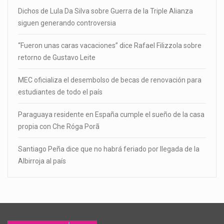
Dichos de Lula Da Silva sobre Guerra de la Triple Alianza
siguen generando controversia
“Fueron unas caras vacaciones” dice Rafael Filizzola sobre
retorno de Gustavo Leite
MEC oficializa el desembolso de becas de renovación para
estudiantes de todo el país
Paraguaya residente en España cumple el sueño de la casa
propia con Che Róga Porã
Santiago Peña dice que no habrá feriado por llegada de la
Albirroja al país