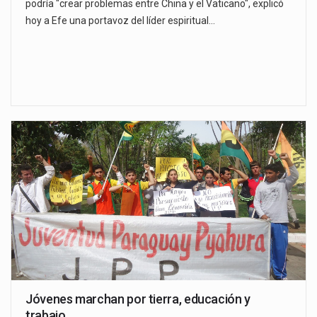
podría "crear problemas entre China y el Vaticano", explicó
hoy a Efe una portavoz del líder espiritual…
Jóvenes marchan por tierra, educación y
trabajo