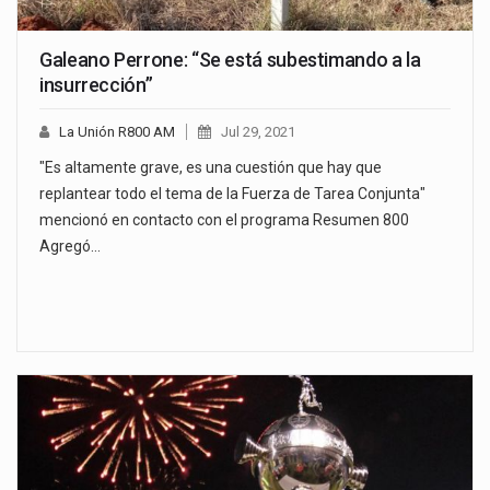
Galeano Perrone: “Se está subestimando a la
insurrección”
La Unión R800 AM
Jul 29, 2021
"Es altamente grave, es una cuestión que hay que
replantear todo el tema de la Fuerza de Tarea Conjunta"
mencionó en contacto con el programa Resumen 800
Agregó…