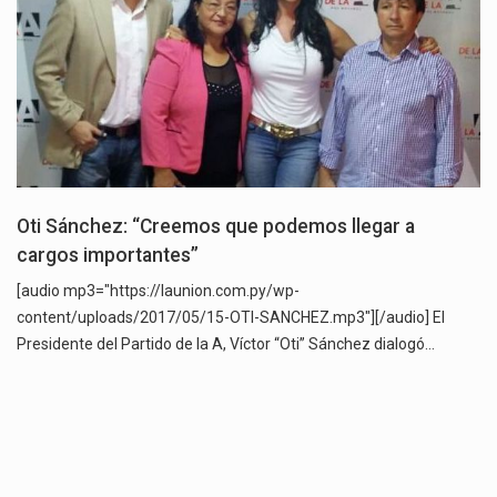
Oti Sánchez: “Creemos que podemos llegar a
cargos importantes”
[audio mp3="https://launion.com.py/wp-
content/uploads/2017/05/15-OTI-SANCHEZ.mp3"][/audio] El
Presidente del Partido de la A, Víctor “Oti” Sánchez dialogó…