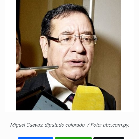
Miguel Cuevas, diputado colorado. / Foto: abc.com.py.