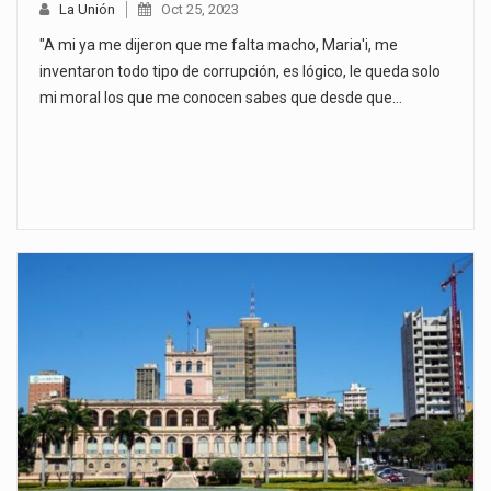
La Unión
Oct 25, 2023
"A mi ya me dijeron que me falta macho, Maria'i, me
inventaron todo tipo de corrupción, es lógico, le queda solo
mi moral los que me conocen sabes que desde que…