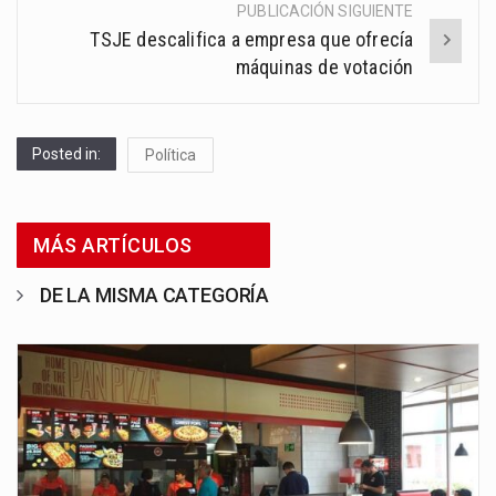
PUBLICACIÓN SIGUIENTE
TSJE descalifica a empresa que ofrecía
máquinas de votación
Posted in:
Política
MÁS ARTÍCULOS
DE LA MISMA CATEGORÍA