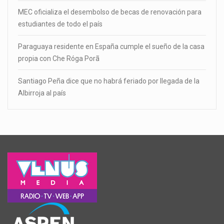
MEC oficializa el desembolso de becas de renovación para
estudiantes de todo el país
Paraguaya residente en España cumple el sueño de la casa
propia con Che Róga Porã
Santiago Peña dice que no habrá feriado por llegada de la
Albirroja al país