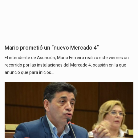
Mario prometió un “nuevo Mercado 4”
El intendente de Asunción, Mario Ferreiro realizó este viernes un
recorrido por las instalaciones del Mercado 4, ocasión en la que
anunció que para inicios…