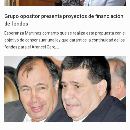
Grupo opositor presenta proyectos de financiación
de fondos
Esperanza Martinez comentó que se realiza esta propuesta con el
objetivo de consensuar una ley que garantice la continuidad de los
fondos para el Arancel Cero,…