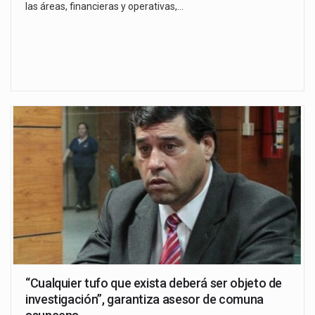
las áreas, financieras y operativas,…
“Cualquier tufo que exista deberá ser objeto de
investigación”, garantiza asesor de comuna