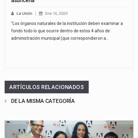
asuncena
La Unión
Ene 16, 2020
"Los órganos naturales de la institución deben examinar a
fondo todo lo que ocurre dentro de estos 4 años de
administración municipal (que correspondieron a…
ARTÍCULOS RELACIONADOS
DE LA MISMA CATEGORÍA