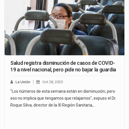
Salud registra disminución de casos de COVID-
19 a nivel nacional, pero pide no bajar la guardia
La Unión
Oct 28, 2020
"Los números de esta semana están en disminución, pero
eso no implica que tengamos que relajarnos", expuso el Dr.
Roque Silva, director de la XI Región Sanitaria,…