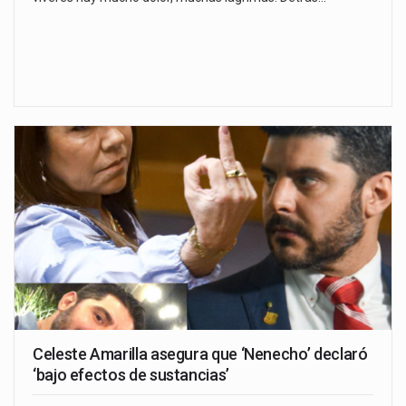
Celeste Amarilla asegura que ‘Nenecho’ declaró
‘bajo efectos de sustancias’