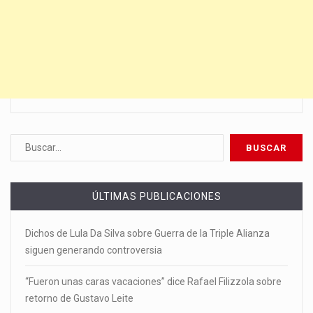
ÚLTIMAS PUBLICACIONES
Dichos de Lula Da Silva sobre Guerra de la Triple Alianza
siguen generando controversia
“Fueron unas caras vacaciones” dice Rafael Filizzola sobre
retorno de Gustavo Leite