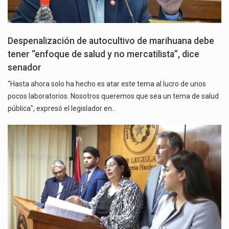
Despenalización de autocultivo de marihuana debe
tener “enfoque de salud y no mercatilista”, dice
senador
"Hasta ahora solo ha hecho es atar este tema al lucro de unos
pocos laboratorios. Nosotros queremos que sea un tema de salud
pública", expresó el legislador en…