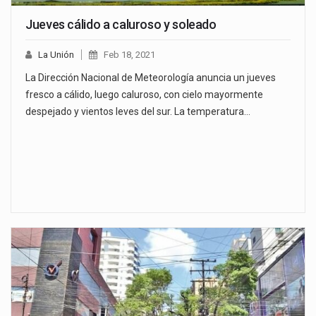
Jueves cálido a caluroso y soleado
La Unión
Feb 18, 2021
La Dirección Nacional de Meteorología anuncia un jueves
fresco a cálido, luego caluroso, con cielo mayormente
despejado y vientos leves del sur. La temperatura…