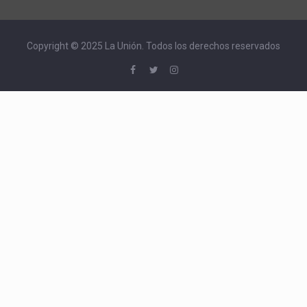
Copyright © 2025 La Unión. Todos los derechos reservados