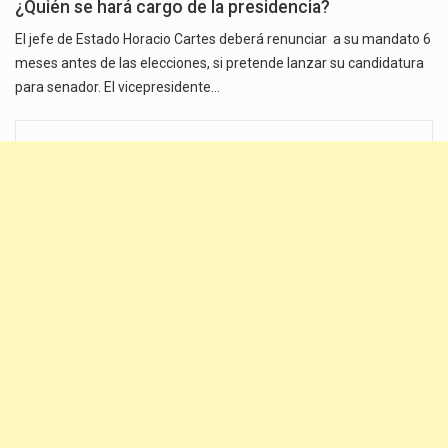
¿Quién se hará cargo de la presidencia?
El jefe de Estado Horacio Cartes deberá renunciar a su mandato 6
meses antes de las elecciones, si pretende lanzar su candidatura
para senador. El vicepresidente…