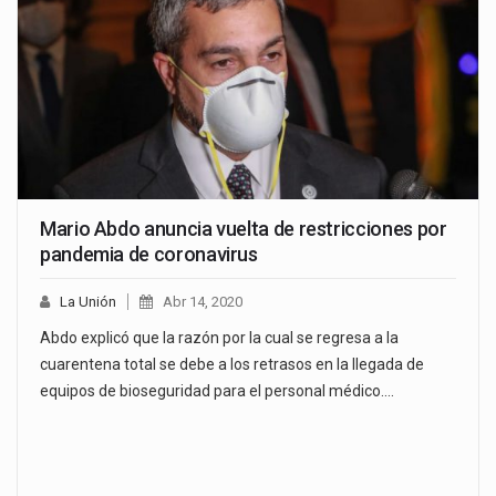
Mario Abdo anuncia vuelta de restricciones por
pandemia de coronavirus
La Unión
Abr 14, 2020
Abdo explicó que la razón por la cual se regresa a la
cuarentena total se debe a los retrasos en la llegada de
equipos de bioseguridad para el personal médico.…