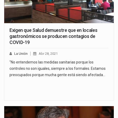
Exigen que Salud demuestre que en locales
gastronómicos se producen contagios de
COVID-19
La Unión
Abr 28, 2021
"No entendemos las medidas sanitarias porque los
controles no son iguales, siempre a los formales. Estamos
preocupados porque mucha gente está siendo afectada…