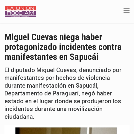
Miguel Cuevas niega haber
protagonizado incidentes contra
manifestantes en Sapucái
El diputado Miguel Cuevas, denunciado por
manifestantes por hechos de violencia
durante manifestación en Sapucái,
Departamento de Paraguarí, negó haber
estado en el lugar donde se produjeron los
incidentes durante una movilización
ciudadana.