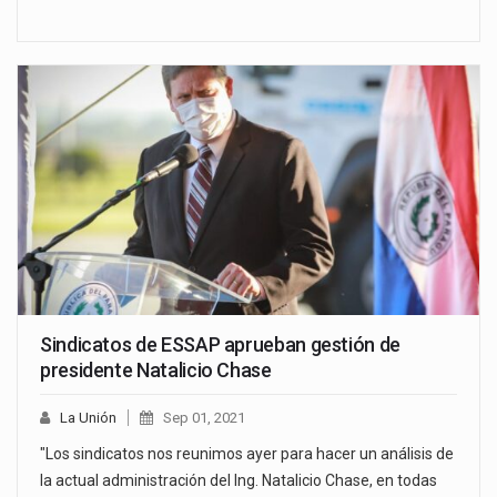
Sindicatos de ESSAP aprueban gestión de
presidente Natalicio Chase
La Unión
Sep 01, 2021
"Los sindicatos nos reunimos ayer para hacer un análisis de
la actual administración del Ing. Natalicio Chase, en todas