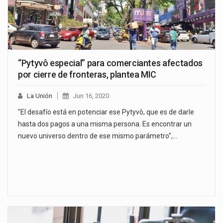
“Pytyvô especial” para comerciantes afectados
por cierre de fronteras, plantea MIC
La Unión
Jun 16, 2020
"El desafío está en potenciar ese Pytyvô, que es de darle
hasta dos pagos a una misma persona. Es encontrar un
nuevo universo dentro de ese mismo parámetro",…