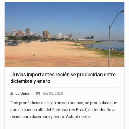
Lluvias importantes recién se producirían entre
diciembre y enero
La Unión
Oct 05, 2020
"Los pronósticos de lluvia no son buenos, se pronostica que
para la cuenca alta del Pantanal (en Brasil) se tendría lluvia
recién para diciembre y enero. Actualmente…