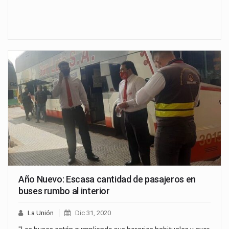
Año Nuevo: Escasa cantidad de pasajeros en
buses rumbo al interior
La Unión
Dic 31, 2020