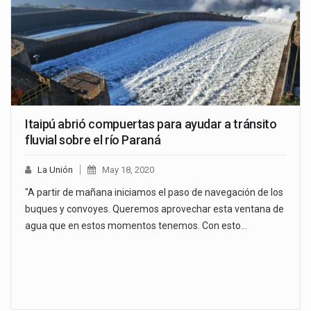
Itaipú abrió compuertas para ayudar a tránsito
fluvial sobre el río Paraná
La Unión
May 18, 2020
"A partir de mañana iniciamos el paso de navegación de los
buques y convoyes. Queremos aprovechar esta ventana de
agua que en estos momentos tenemos. Con esto…