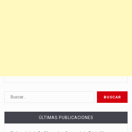
ÚLTIMAS PUBLICACIONES