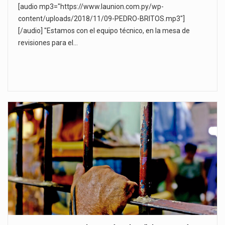
[audio mp3="https://www.launion.com.py/wp-
content/uploads/2018/11/09-PEDRO-BRITOS.mp3"]
[/audio] "Estamos con el equipo técnico, en la mesa de
revisiones para el…