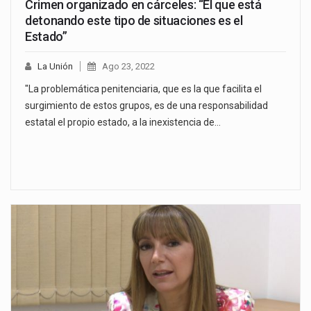
Crimen organizado en cárceles: “El que está
detonando este tipo de situaciones es el
Estado”
La Unión
Ago 23, 2022
"La problemática penitenciaria, que es la que facilita el
surgimiento de estos grupos, es de una responsabilidad
estatal el propio estado, a la inexistencia de…