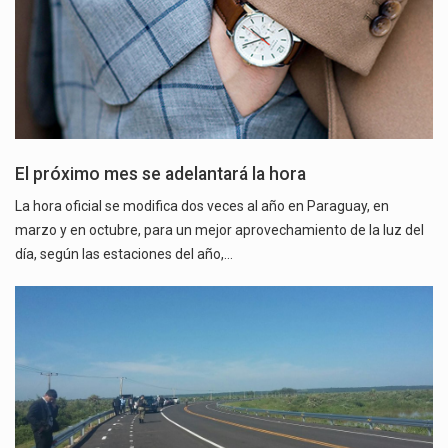
El próximo mes se adelantará la hora
La hora oficial se modifica dos veces al año en Paraguay, en
marzo y en octubre, para un mejor aprovechamiento de la luz del
día, según las estaciones del año,…