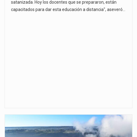
satanizada. Hoy los docentes que se prepararon, están
capacitados para dar esta educación a distancia", aseveró…