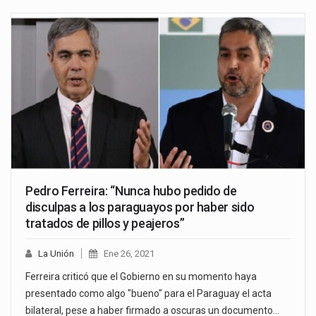
Pedro Ferreira: “Nunca hubo pedido de
disculpas a los paraguayos por haber sido
tratados de pillos y peajeros”
La Unión
Ene 26, 2021
Ferreira criticó que el Gobierno en su momento haya
presentado como algo "bueno" para el Paraguay el acta
bilateral, pese a haber firmado a oscuras un documento…