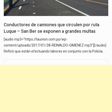
Conductores de camiones que circulen por ruta
Luque – San Ber se exponen a grandes multas
[audio mp3="https://launion.com.py/wp-
content/uploads/2017/01/28-REINALDO-GIMENEZ.mp3"][/audio]
Refirió que están efectuando labores en conjunto con la Policía…