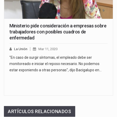
Ministerio pide consideración a empresas sobre
trabajadores con posibles cuadros de
enfermedad
La Unión
Mar 11, 2020
"En caso de surgir síntomas, el empleado debe ser
monitoreado e iniciar el reposo necesario. No podemos
estar exponiendo a otras personas", dijo Bacigalupo en…
ARTÍCULOS RELACIONADOS