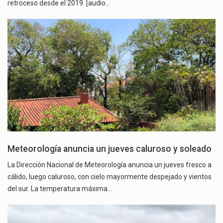
retroceso desde el 2019. [audio…
Meteorología anuncia un jueves caluroso y soleado
La Dirección Nacional de Meteorología anuncia un jueves fresco a
cálido, luego caluroso, con cielo mayormente despejado y vientos
del sur. La temperatura máxima…