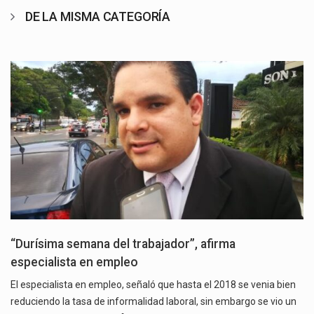
DE LA MISMA CATEGORÍA
“Durísima semana del trabajador”, afirma
especialista en empleo
El especialista en empleo, señaló que hasta el 2018 se venia bien
reduciendo la tasa de informalidad laboral, sin embargo se vio un