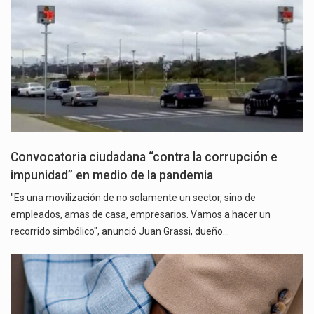
Convocatoria ciudadana “contra la corrupción e
impunidad” en medio de la pandemia
"Es una movilización de no solamente un sector, sino de
empleados, amas de casa, empresarios. Vamos a hacer un
recorrido simbólico", anunció Juan Grassi, dueño…