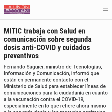
MITIC trabaja con Salud en
comunicación sobre segunda
dosis anti-COVID y cuidados
preventivos
Fernando Saguier, ministro de Tecnologías,
Información y Comunicación, informó que
están en permanente contacto con el
Ministerio de Salud para establecer líneas de
comunicaciones para la ciudadanía en cuanto
a la vacunación contra el COVID-19,
especialmente en lo que refiere ahora mismo