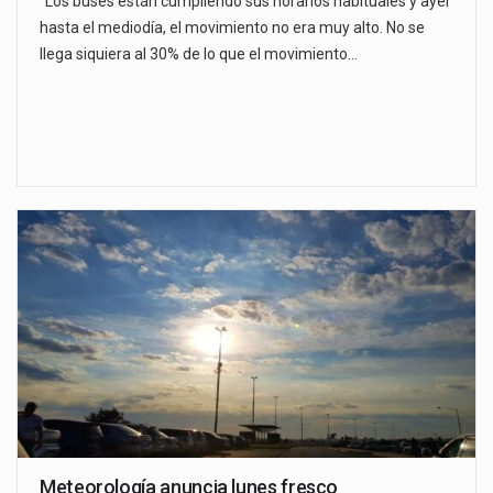
"Los buses están cumpliendo sus horarios habituales y ayer
hasta el mediodía, el movimiento no era muy alto. No se
llega siquiera al 30% de lo que el movimiento…
Meteorología anuncia lunes fresco