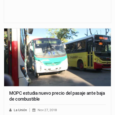
MOPC estudia nuevo precio del pasaje ante baja
de combustible
La Unión
Nov 27, 2018