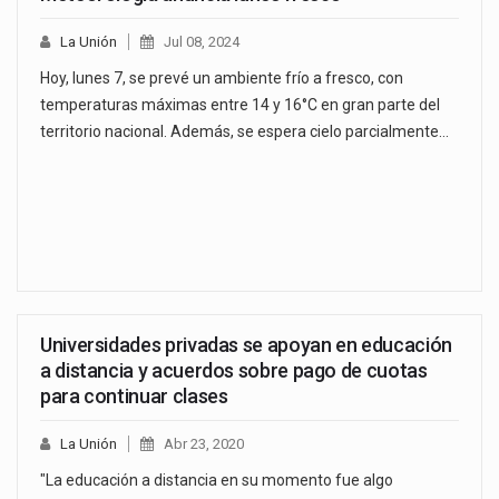
La Unión
Jul 08, 2024
Hoy, lunes 7, se prevé un ambiente frío a fresco, con
temperaturas máximas entre 14 y 16°C en gran parte del
territorio nacional. Además, se espera cielo parcialmente…
Universidades privadas se apoyan en educación
a distancia y acuerdos sobre pago de cuotas
para continuar clases
La Unión
Abr 23, 2020
"La educación a distancia en su momento fue algo