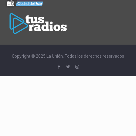
Copyright © 2025 La Unión. Todos los derechos reservados