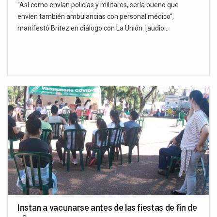
"Así como envían policías y militares, sería bueno que
envíen también ambulancias con personal médico",
manifestó Brítez en diálogo con La Unión. [audio…
Instan a vacunarse antes de las fiestas de fin de