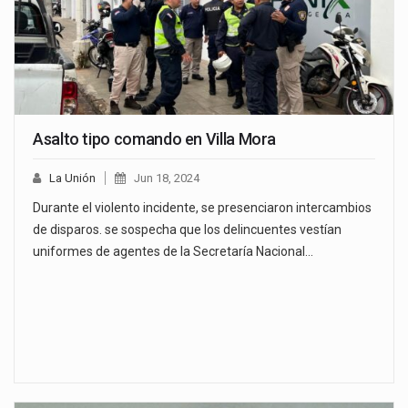
Asalto tipo comando en Villa Mora
La Unión
Jun 18, 2024
Durante el violento incidente, se presenciaron intercambios
de disparos. se sospecha que los delincuentes vestían
uniformes de agentes de la Secretaría Nacional…