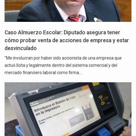
Caso Almuerzo Escolar: Diputado asegura tener
cómo probar venta de acciones de empresa y estar
desvinculado
"Me involucran por haber sido accionista de una empresa que
actuó lícita y legalmente dentro del sistema comercial y del
mercado financiero laboral como firma…