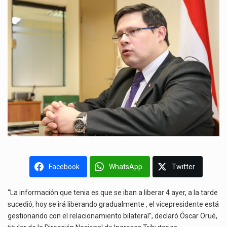
Facebook
WhatsApp
Twitter
“La información que tenia es que se iban a liberar 4 ayer, a la tarde
sucedió, hoy se irá liberando gradualmente , el vicepresidente está
gestionando con el relacionamiento bilateral”, declaró Óscar Orué,