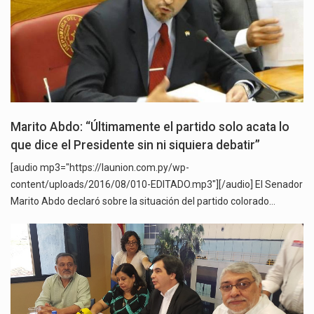
Marito Abdo: “Últimamente el partido solo acata lo
que dice el Presidente sin ni siquiera debatir”
[audio mp3="https://launion.com.py/wp-
content/uploads/2016/08/010-EDITADO.mp3"][/audio] El Senador
Marito Abdo declaró sobre la situación del partido colorado…