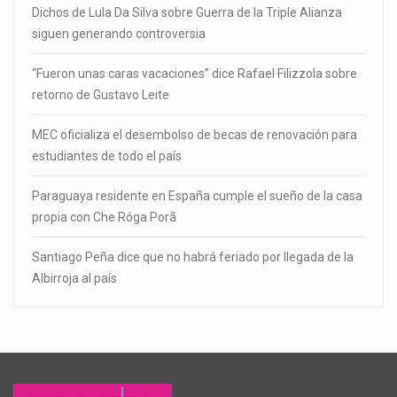
Dichos de Lula Da Silva sobre Guerra de la Triple Alianza
siguen generando controversia
“Fueron unas caras vacaciones” dice Rafael Filizzola sobre
retorno de Gustavo Leite
MEC oficializa el desembolso de becas de renovación para
estudiantes de todo el país
Paraguaya residente en España cumple el sueño de la casa
propia con Che Róga Porã
Santiago Peña dice que no habrá feriado por llegada de la
Albirroja al país