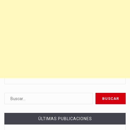
ÚLTIMAS PUBLICACIONES