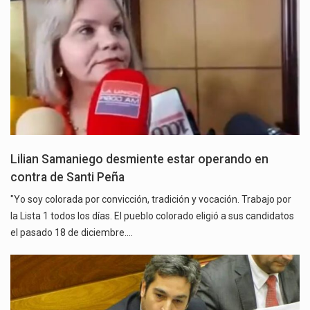
Lilian Samaniego desmiente estar operando en
contra de Santi Peña
"Yo soy colorada por convicción, tradición y vocación. Trabajo por
la Lista 1 todos los días. El pueblo colorado eligió a sus candidatos
el pasado 18 de diciembre.…