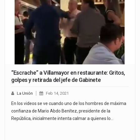
“Escrache” a Villamayor en restaurante: Gritos,
golpes y retirada del jefe de Gabinete
La Unión
Feb 14, 2021
En los videos se ve cuando uno de los hombres de máxima
confianza de Mario Abdo Benítez, presidente de la
República, inicialmente intenta calmar a quienes lo…