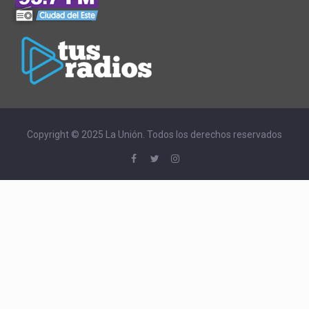
Copyright © 2025 La Unión. Todos los derechos reservados