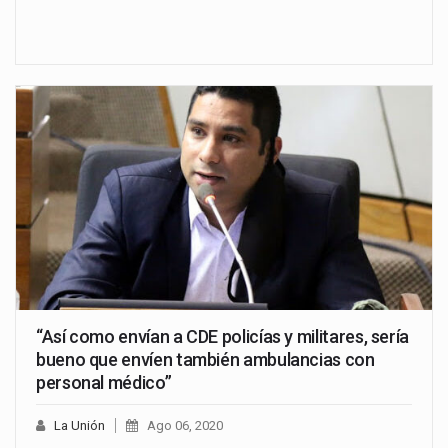
“Así como envían a CDE policías y militares, sería
bueno que envíen también ambulancias con
personal médico”
La Unión
Ago 06, 2020