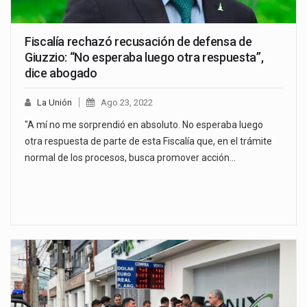
Fiscalía rechazó recusación de defensa de
Giuzzio: “No esperaba luego otra respuesta”,
dice abogado
La Unión
Ago 23, 2022
"A mí no me sorprendió en absoluto. No esperaba luego
otra respuesta de parte de esta Fiscalía que, en el trámite
normal de los procesos, busca promover acción…