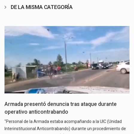
DE LA MISMA CATEGORÍA
Armada presentó denuncia tras ataque durante
operativo anticontrabando
"Personal de la Armada estaba acompañando a la UIC (Unidad
Interinstitucional Anticontrabando) durante un procedimiento de