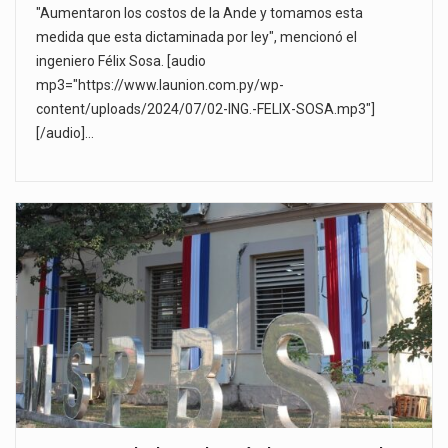
"Aumentaron los costos de la Ande y tomamos esta
medida que esta dictaminada por ley", mencionó el
ingeniero Félix Sosa. [audio
mp3="https://www.launion.com.py/wp-
content/uploads/2024/07/02-ING.-FELIX-SOSA.mp3"]
[/audio]…