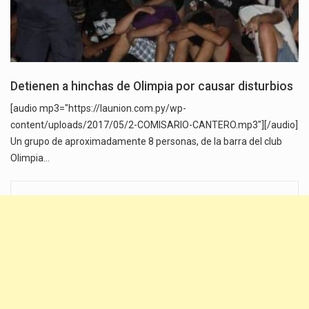
Detienen a hinchas de Olimpia por causar disturbios
[audio mp3="https://launion.com.py/wp-
content/uploads/2017/05/2-COMISARIO-CANTERO.mp3"][/audio]
Un grupo de aproximadamente 8 personas, de la barra del club
Olimpia…