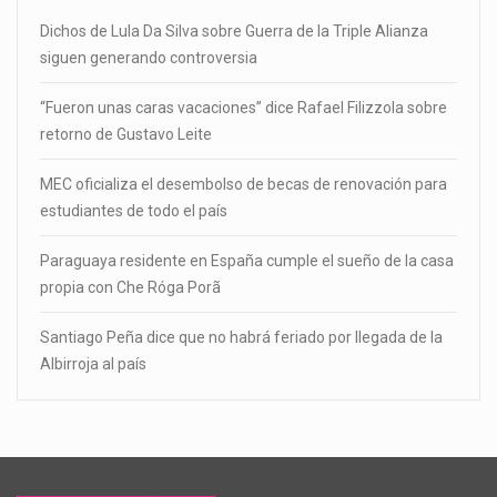
Dichos de Lula Da Silva sobre Guerra de la Triple Alianza
siguen generando controversia
“Fueron unas caras vacaciones” dice Rafael Filizzola sobre
retorno de Gustavo Leite
MEC oficializa el desembolso de becas de renovación para
estudiantes de todo el país
Paraguaya residente en España cumple el sueño de la casa
propia con Che Róga Porã
Santiago Peña dice que no habrá feriado por llegada de la
Albirroja al país