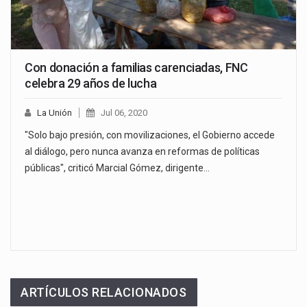
Con donación a familias carenciadas, FNC
celebra 29 años de lucha
La Unión
Jul 06, 2020
"Solo bajo presión, con movilizaciones, el Gobierno accede
al diálogo, pero nunca avanza en reformas de políticas
públicas", criticó Marcial Gómez, dirigente…
ARTÍCULOS RELACIONADOS