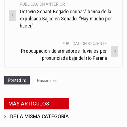
PUBLICACIÓN ANTERIOR
Post
Octavio Schapt Bogado ocupará banca de la
navigation
expulsada Bajac en Senado: “Hay mucho por
hacer”
PUBLICACIÓN SIGUIENTE
Preocupación de armadores fluviales por
pronunciada baja del río Paraná
Posted in:
Nacionales
MÁS ARTÍCULOS
DE LA MISMA CATEGORÍA