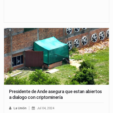
Presidente de Ande asegura que estan abiertos
a dialogo con criptominería
La Unión
Jul 04, 2024