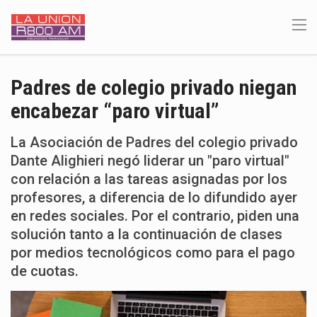
Padres de colegio privado niegan
encabezar “paro virtual”
La Asociación de Padres del colegio privado
Dante Alighieri negó liderar un "paro virtual"
con relación a las tareas asignadas por los
profesores, a diferencia de lo difundido ayer
en redes sociales. Por el contrario, piden una
solución tanto a la continuación de clases
por medios tecnológicos como para el pago
de cuotas.