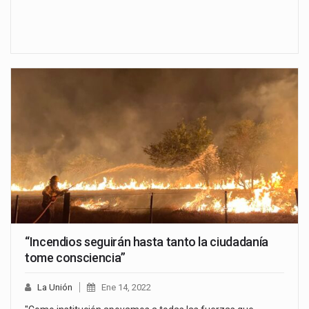
“Incendios seguirán hasta tanto la ciudadanía
tome consciencia”
La Unión
Ene 14, 2022