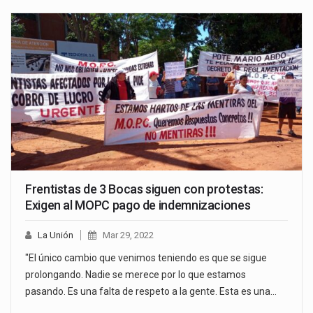
Frentistas de 3 Bocas siguen con protestas:
Exigen al MOPC pago de indemnizaciones
La Unión
Mar 29, 2022
"El único cambio que venimos teniendo es que se sigue
prolongando. Nadie se merece por lo que estamos
pasando. Es una falta de respeto a la gente. Esta es una…