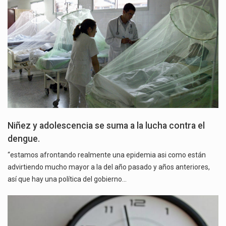
Niñez y adolescencia se suma a la lucha contra el
dengue.
“estamos afrontando realmente una epidemia asi como están
advirtiendo mucho mayor a la del año pasado y años anteriores,
así que hay una política del gobierno…