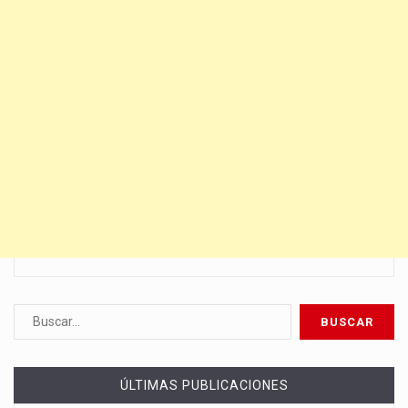
ÚLTIMAS PUBLICACIONES