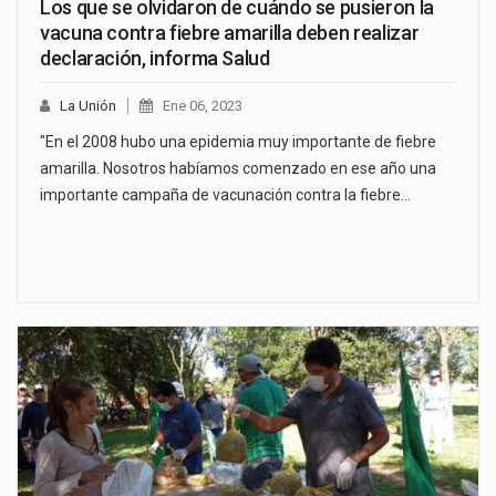
Los que se olvidaron de cuándo se pusieron la
vacuna contra fiebre amarilla deben realizar
declaración, informa Salud
La Unión
Ene 06, 2023
"En el 2008 hubo una epidemia muy importante de fiebre
amarilla. Nosotros habíamos comenzado en ese año una
importante campaña de vacunación contra la fiebre…