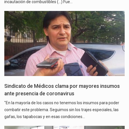
incautación de combustibles (...) Fue…
Sindicato de Médicos clama por mayores insumos
ante presencia de coronavirus
"En la mayoría de los casos no tenemos los insumos para poder
combatir este problema. Seguimos sin los trajes especiales, las
gafas, los tapabocas y en esas condiciones…