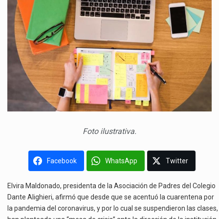
Foto ilustrativa.
Facebook
WhatsApp
Twitter
Elvira Maldonado, presidenta de la Asociación de Padres del Colegio
Dante Alighieri, afirmó que desde que se acentuó la cuarentena por
la pandemia del coronavirus, y por lo cual se suspendieron las clases,