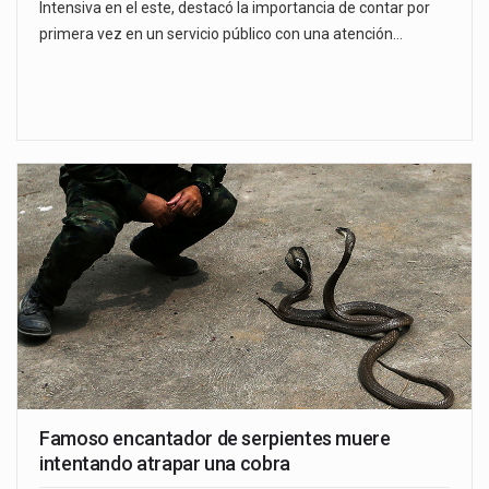
Intensiva en el este, destacó la importancia de contar por
primera vez en un servicio público con una atención…
Famoso encantador de serpientes muere
intentando atrapar una cobra