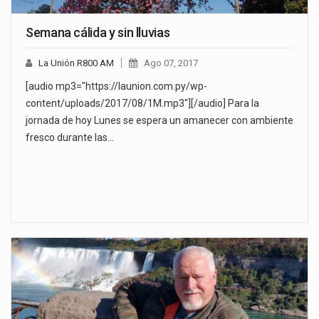
Semana cálida y sin lluvias
La Unión R800 AM
Ago 07, 2017
[audio mp3="https://launion.com.py/wp-
content/uploads/2017/08/1M.mp3"][/audio] Para la
jornada de hoy Lunes se espera un amanecer con ambiente
fresco durante las…