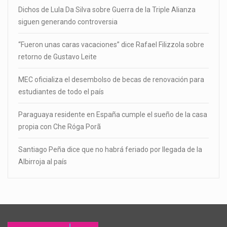
Dichos de Lula Da Silva sobre Guerra de la Triple Alianza
siguen generando controversia
“Fueron unas caras vacaciones” dice Rafael Filizzola sobre
retorno de Gustavo Leite
MEC oficializa el desembolso de becas de renovación para
estudiantes de todo el país
Paraguaya residente en España cumple el sueño de la casa
propia con Che Róga Porã
Santiago Peña dice que no habrá feriado por llegada de la
Albirroja al país