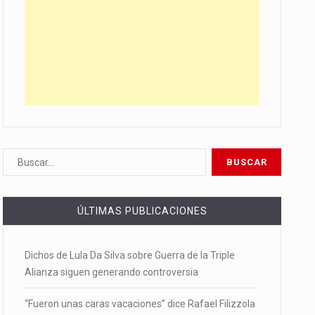
ÚLTIMAS PUBLICACIONES
Dichos de Lula Da Silva sobre Guerra de la Triple
Alianza siguen generando controversia
“Fueron unas caras vacaciones” dice Rafael Filizzola