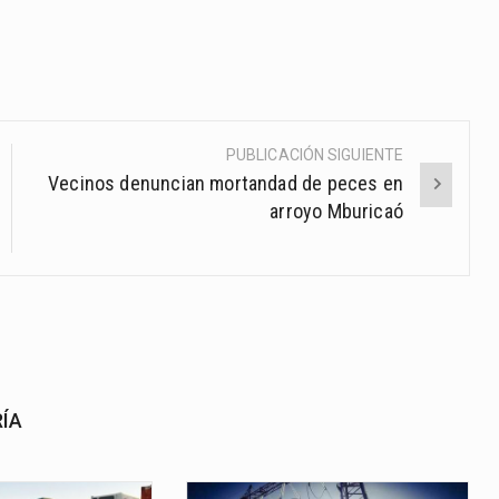
PUBLICACIÓN SIGUIENTE
Vecinos denuncian mortandad de peces en
arroyo Mburicaó
RÍA