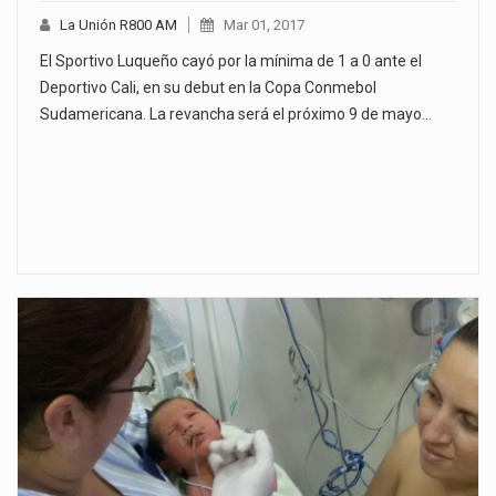
La Unión R800 AM
Mar 01, 2017
El Sportivo Luqueño cayó por la mínima de 1 a 0 ante el
Deportivo Cali, en su debut en la Copa Conmebol
Sudamericana. La revancha será el próximo 9 de mayo…