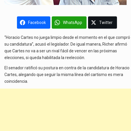
Facebook
WhatsApp
Twitter
“Horacio Cartes no juega limpio desde el momento en el que compró
su candidatura”, acusó el legislador. De igual manera, Richer afirmó
que Cartes no va a ser un rival fácil de vencer en las próximas
elecciones, si queda habilitada la reelección.
El senador ratificó su postura en contra de la candidatura de Horacio
Cartes, alegando que seguir la misma línea del cartismo es mera
coincidencia.