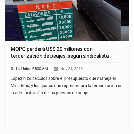
MOPC perderá US$ 20 millones con
tercerización de peajes, según sindicalista
La Unión R800 AM
Nov 21, 2016
López hizo cálculos sobre el presupuesto que maneja el
Ministerio, y los gastos que representará la tercerización en
la administración de los puestos de peaje.…