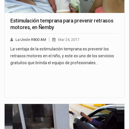
Estimulación temprana para prevenir retrasos
motores, en Ñemby
La Unión R800 AM
Mar 24, 2017
La ventaja de la estimulación temprana es prevenir los
retrasos motores en el niño, y este es uno de los servicios
gratuitos que brinda el equipo de profesionales…