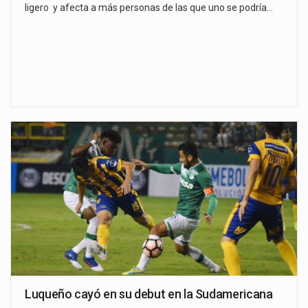
ligero y afecta a más personas de las que uno se podría…
Luqueño cayó en su debut en la Sudamericana