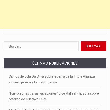
ÚLTIMAS PUBLICACIONES
Dichos de Lula Da Silva sobre Guerra de la Triple Alianza
siguen generando controversia
“Fueron unas caras vacaciones” dice Rafael Filizzola sobre
retorno de Gustavo Leite