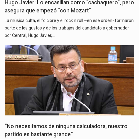
Hugo Javier: Lo encasillan como “cachaquero”, pero
asegura que empezó “con Mozart”
La música culta, el folclore y el rock n roll –en ese orden- formaron
parte de los gustos y de los trabajos del candidato a gobernador
por Central, Hugo Javier,…
“No necesitamos de ninguna calculadora, nuestro
partido es bastante grande”