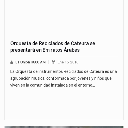
Orquesta de Reciclados de Cateura se
presentará en Emiratos Árabes
La Unión R800 AM
Ene 15, 2016
La Orquesta de Instrumentos Reciclados de Cateura es una
agrupación musical conformada por jóvenes y niños que
viven en la comunidad instalada en el entorno…