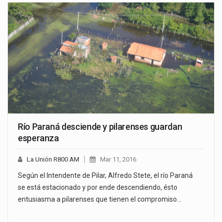
Río Paraná desciende y pilarenses guardan
esperanza
La Unión R800 AM
Mar 11, 2016
Según el Intendente de Pilar, Alfredo Stete, el río Paraná
se está estacionado y por ende descendiendo, ésto
entusiasma a pilarenses que tienen el compromiso…