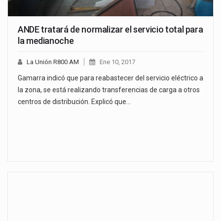
ANDE tratará de normalizar el servicio total para
la medianoche
La Unión R800 AM
Ene 10, 2017
Gamarra indicó que para reabastecer del servicio eléctrico a
la zona, se está realizando transferencias de carga a otros
centros de distribución. Explicó que…