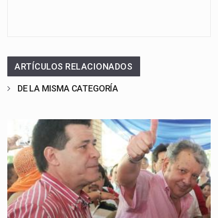
ARTÍCULOS RELACIONADOS
DE LA MISMA CATEGORÍA