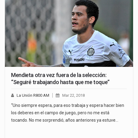
Mendieta otra vez fuera de la selección:
“Seguiré trabajando hasta que me toque”
La Unión R800 AM
Mar 22, 2018
“Uno siempre espera, para eso trabaja y espera hacer bien
los deberes en el campo de juego, pero no me está
tocando. No me sorprendió; años anteriores ya estuve…