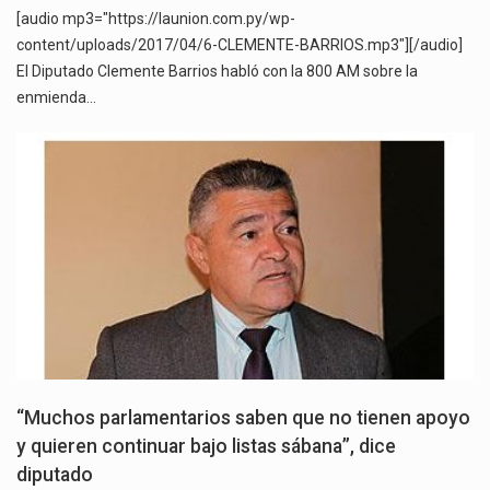
[audio mp3="https://launion.com.py/wp-
content/uploads/2017/04/6-CLEMENTE-BARRIOS.mp3"][/audio]
El Diputado Clemente Barrios habló con la 800 AM sobre la
enmienda…
“Muchos parlamentarios saben que no tienen apoyo
y quieren continuar bajo listas sábana”, dice
diputado