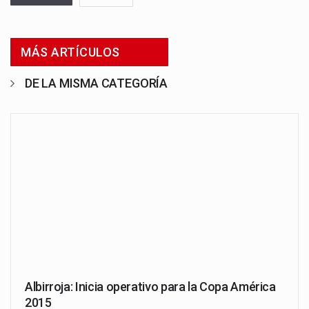
MÁS ARTÍCULOS
DE LA MISMA CATEGORÍA
Albirroja: Inicia operativo para la Copa América
2015