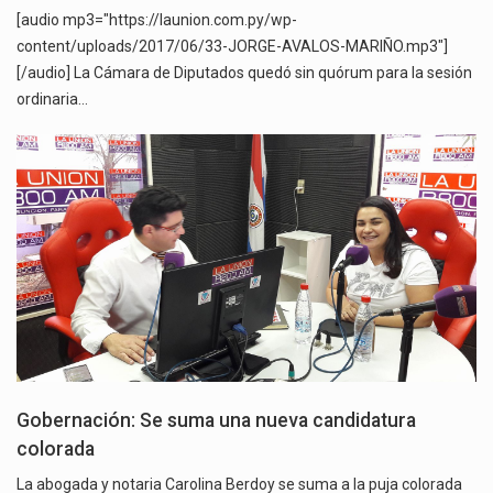
[audio mp3="https://launion.com.py/wp-
content/uploads/2017/06/33-JORGE-AVALOS-MARIÑO.mp3"]
[/audio] La Cámara de Diputados quedó sin quórum para la sesión
ordinaria…
Gobernación: Se suma una nueva candidatura
colorada
La abogada y notaria Carolina Berdoy se suma a la puja colorada