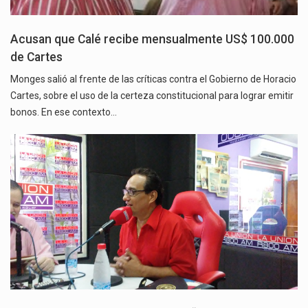
Acusan que Calé recibe mensualmente US$ 100.000
de Cartes
Monges salió al frente de las críticas contra el Gobierno de Horacio
Cartes, sobre el uso de la certeza constitucional para lograr emitir
bonos. En ese contexto…