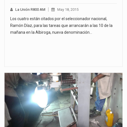
La Unión R800 AM
May 18, 2015
Los cuatro están citados por el seleccionador nacional,
Ramón Díaz, para las tareas que arrancarán a las 10 de la
mañana en la Albiroga, nueva denominación…