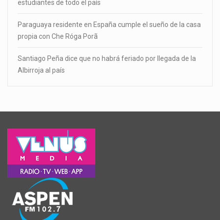
estudiantes de todo el país
Paraguaya residente en España cumple el sueño de la casa
propia con Che Róga Porã
Santiago Peña dice que no habrá feriado por llegada de la
Albirroja al país