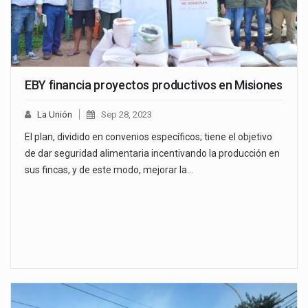
EBY financia proyectos productivos en Misiones
La Unión
Sep 28, 2023
El plan, dividido en convenios específicos; tiene el objetivo
de dar seguridad alimentaria incentivando la producción en
sus fincas, y de este modo, mejorar la…