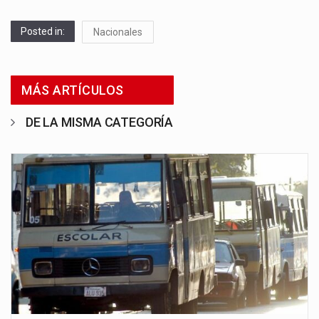
Posted in:
Nacionales
MÁS ARTÍCULOS
DE LA MISMA CATEGORÍA