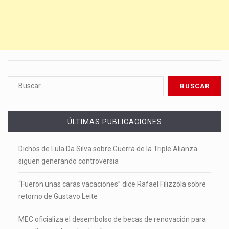
ÚLTIMAS PUBLICACIONES
Dichos de Lula Da Silva sobre Guerra de la Triple Alianza
siguen generando controversia
“Fueron unas caras vacaciones” dice Rafael Filizzola sobre
retorno de Gustavo Leite
MEC oficializa el desembolso de becas de renovación para