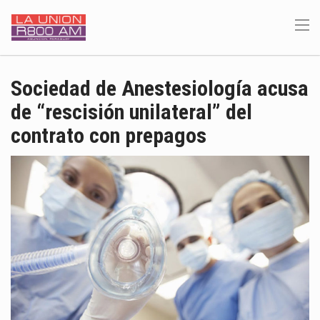
Sociedad de Anestesiología acusa
de “rescisión unilateral” del
contrato con prepagos