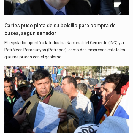
Cartes puso plata de su bolsillo para compra de
buses, según senador
El legislador apuntó a la Industria Nacional del Cemento (INC) y a
Petróleos Paraguayos (Petropar), como dos empresas estatales
que mejoraron con el gobierno…