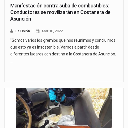
Manifestación contra suba de combustibles:
Conductores se movilizarán en Costanera de
Asunción
La Unión
Mar 10, 2022
"Somos varios los gremios que nos reunimos y concluimos
que esto ya es insostenible. Vamos a partir desde
diferentes lugares con destino a la Costanera de Asunción.
…