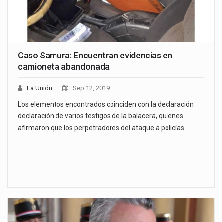
Caso Samura: Encuentran evidencias en
camioneta abandonada
La Unión
Sep 12, 2019
Los elementos encontrados coinciden con la declaración
declaración de varios testigos de la balacera, quienes
afirmaron que los perpetradores del ataque a policías…