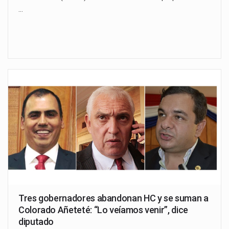
…
Tres gobernadores abandonan HC y se suman a
Colorado Añeteté: “Lo veíamos venir”, dice
diputado