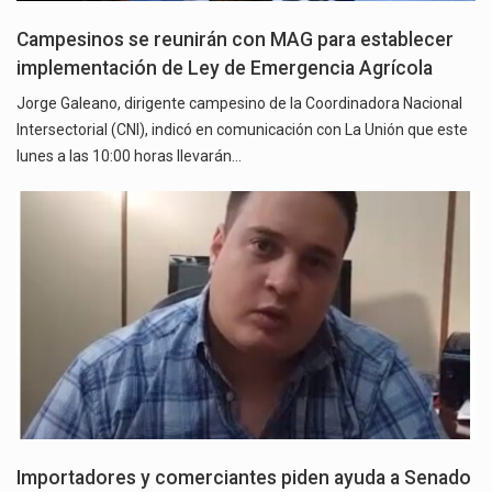
Campesinos se reunirán con MAG para establecer
implementación de Ley de Emergencia Agrícola
Jorge Galeano, dirigente campesino de la Coordinadora Nacional
Intersectorial (CNI), indicó en comunicación con La Unión que este
lunes a las 10:00 horas llevarán…
Importadores y comerciantes piden ayuda a Senado