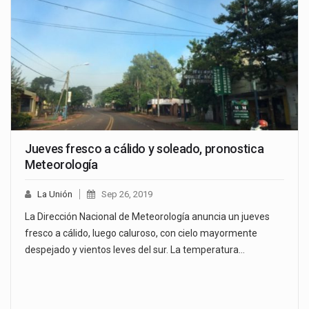
Jueves fresco a cálido y soleado, pronostica
Meteorología
La Unión
Sep 26, 2019
La Dirección Nacional de Meteorología anuncia un jueves
fresco a cálido, luego caluroso, con cielo mayormente
despejado y vientos leves del sur. La temperatura…