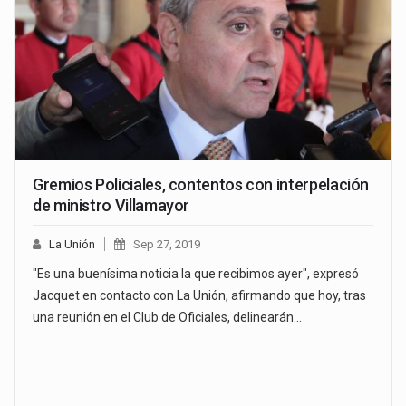
Gremios Policiales, contentos con interpelación
de ministro Villamayor
La Unión
Sep 27, 2019
"Es una buenísima noticia la que recibimos ayer", expresó
Jacquet en contacto con La Unión, afirmando que hoy, tras
una reunión en el Club de Oficiales, delinearán…