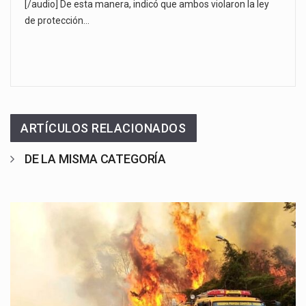
[/audio] De esta manera, indicó que ambos violaron la ley
de protección…
ARTÍCULOS RELACIONADOS
DE LA MISMA CATEGORÍA