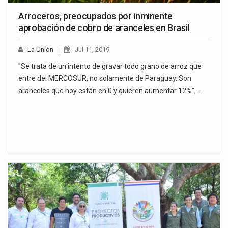
Arroceros, preocupados por inminente
aprobación de cobro de aranceles en Brasil
La Unión
Jul 11, 2019
"Se trata de un intento de gravar todo grano de arroz que
entre del MERCOSUR, no solamente de Paraguay. Son
aranceles que hoy están en 0 y quieren aumentar 12%",…