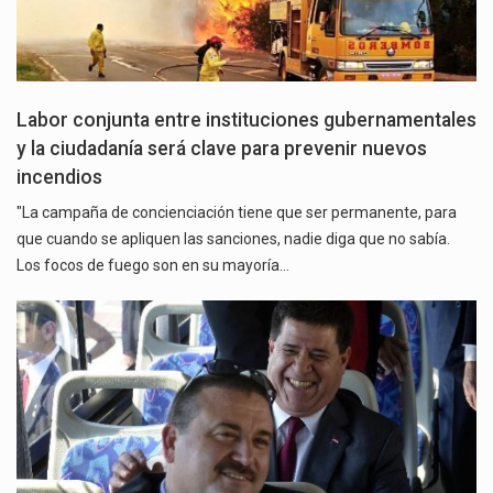
Labor conjunta entre instituciones gubernamentales
y la ciudadanía será clave para prevenir nuevos
incendios
"La campaña de concienciación tiene que ser permanente, para
que cuando se apliquen las sanciones, nadie diga que no sabía.
Los focos de fuego son en su mayoría…