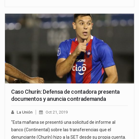
Caso Churín: Defensa de contadora presenta
documentos y anuncia contrademanda
La Unión
Oct 21, 2019
"Esta mañana se presentó una solicitud de informe al
banco (Continental) sobre las transferencias que el
denunciante (Churín) hizo a la SET desde su propia cuenta.