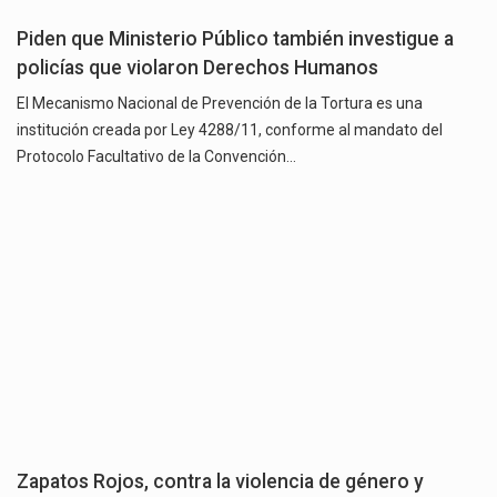
Piden que Ministerio Público también investigue a
policías que violaron Derechos Humanos
El Mecanismo Nacional de Prevención de la Tortura es una
institución creada por Ley 4288/11, conforme al mandato del
Protocolo Facultativo de la Convención…
Zapatos Rojos, contra la violencia de género y