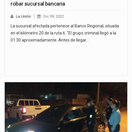
robar sucursal bancaria
La Unión
Dic 09, 2022
La sucursal afectada pertenece al Banco Regional, situada
en el kilómetro 20 de la ruta 6. "El grupo criminal llegó a la
01:30 aproximadamente. Antes de llegar…