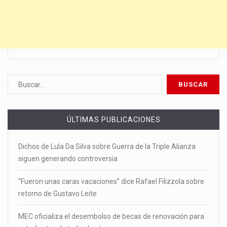
ÚLTIMAS PUBLICACIONES
Dichos de Lula Da Silva sobre Guerra de la Triple Alianza
siguen generando controversia
“Fueron unas caras vacaciones” dice Rafael Filizzola sobre
retorno de Gustavo Leite
MEC oficializa el desembolso de becas de renovación para