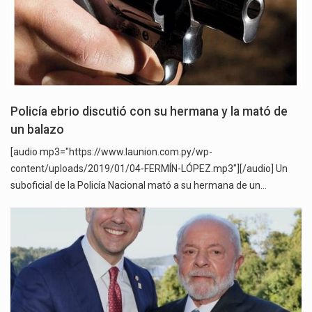
Policía ebrio discutió con su hermana y la mató de
un balazo
[audio mp3="https://www.launion.com.py/wp-
content/uploads/2019/01/04-FERMÍN-LÓPEZ.mp3"][/audio] Un
suboficial de la Policía Nacional mató a su hermana de un…