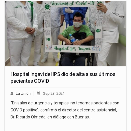
Hospital Ingavi del IPS dio de alta a sus últimos
pacientes COVID
La Unión
Sep 23, 2021
"En salas de urgencia y terapias, no tenemos pacientes con
COVID positivo", confirmó el director del centro asistencial,
Dr. Ricardo Olmedo, en diálogo con Buenas…