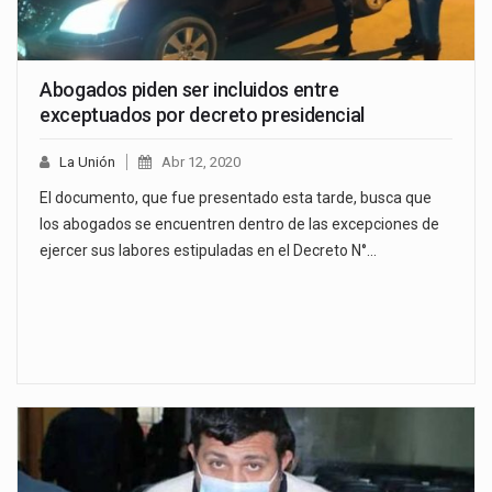
Abogados piden ser incluidos entre
exceptuados por decreto presidencial
La Unión
Abr 12, 2020
El documento, que fue presentado esta tarde, busca que
los abogados se encuentren dentro de las excepciones de
ejercer sus labores estipuladas en el Decreto N°…