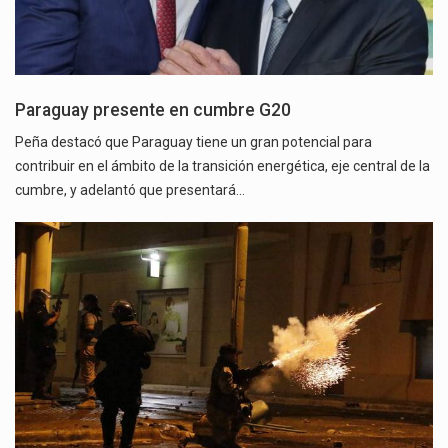
Paraguay presente en cumbre G20
Peña destacó que Paraguay tiene un gran potencial para
contribuir en el ámbito de la transición energética, eje central de la
cumbre, y adelantó que presentará…