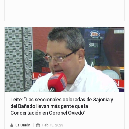
Leite: “Las seccionales coloradas de Sajonia y
del Bañado llevan más gente que la
Concertación en Coronel Oviedo”
La Unión
Feb 13, 2023