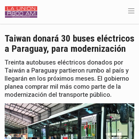
Taiwan donará 30 buses eléctricos
a Paraguay, para modernización
Treinta autobuses eléctricos donados por
Taiwán a Paraguay partieron rumbo al país y
llegarán en los próximos meses. El gobierno
planea comprar mil más como parte de la
modernización del transporte público.