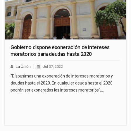
Gobierno dispone exoneración de intereses
moratorios para deudas hasta 2020
La Unión
Jul 07, 2022
"Dispusimos una exoneración de intereses moratorios y
deudas hasta el 2020. En cualquier deuda hasta el 2020
podrán ser exonerados los intereses moratorios",…