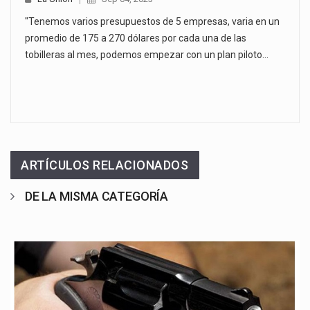
"Tenemos varios presupuestos de 5 empresas, varia en un
promedio de 175 a 270 dólares por cada una de las
tobilleras al mes, podemos empezar con un plan piloto…
ARTÍCULOS RELACIONADOS
DE LA MISMA CATEGORÍA