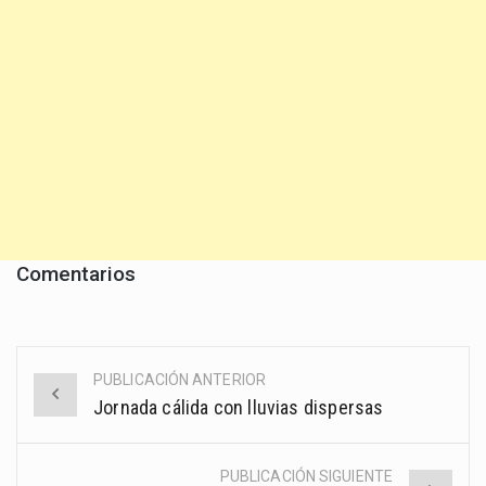
Comentarios
PUBLICACIÓN ANTERIOR
Post
Jornada cálida con lluvias dispersas
navigation
PUBLICACIÓN SIGUIENTE