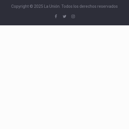
Copyright © 2025 La Unión. Todos los derechos reservados