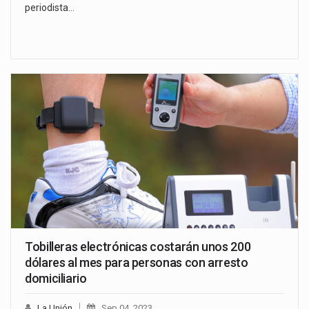
periodista…
Tobilleras electrónicas costarán unos 200
dólares al mes para personas con arresto
domiciliario
La Unión
Sep 04, 2023