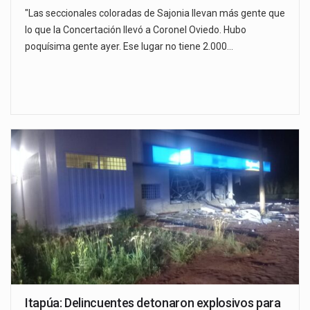
"Las seccionales coloradas de Sajonia llevan más gente que
lo que la Concertación llevó a Coronel Oviedo. Hubo
poquísima gente ayer. Ese lugar no tiene 2.000…
Itapúa: Delincuentes detonaron explosivos para