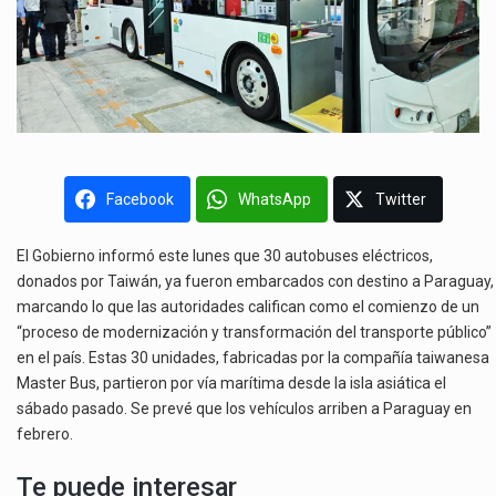
Facebook
WhatsApp
Twitter
El Gobierno informó este lunes que 30 autobuses eléctricos,
donados por Taiwán, ya fueron embarcados con destino a Paraguay,
marcando lo que las autoridades califican como el comienzo de un
“proceso de modernización y transformación del transporte público”
en el país. Estas 30 unidades, fabricadas por la compañía taiwanesa
Master Bus, partieron por vía marítima desde la isla asiática el
sábado pasado. Se prevé que los vehículos arriben a Paraguay en
febrero.
Te puede interesar