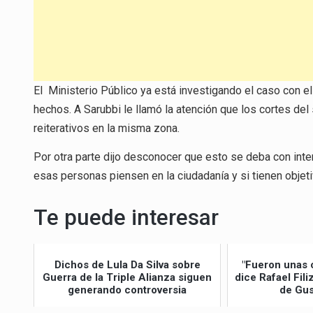
El Ministerio Público ya está investigando el caso con el
hechos. A Sarubbi le llamó la atención que los cortes de
reiterativos en la misma zona.
Por otra parte dijo desconocer que esto se deba con int
esas personas piensen en la ciudadanía y si tienen objeti
Te puede interesar
Dichos de Lula Da Silva sobre
"Fueron unas 
Guerra de la Triple Alianza siguen
dice Rafael Fil
generando controversia
de Gus