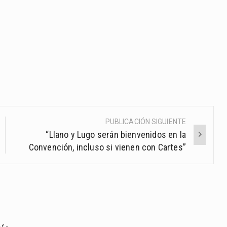
PUBLICACIÓN SIGUIENTE
“Llano y Lugo serán bienvenidos en la
Convención, incluso si vienen con Cartes”