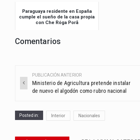
Paraguaya residente en España
cumple el sueño de la casa propia
con Che Róga Porã
Comentarios
PUBLICACIÓN ANTERIOR
Post
Ministerio de Agricultura pretende instalar
navigation
de nuevo el algodón como rubro nacional
Posted in:
Interior
Nacionales