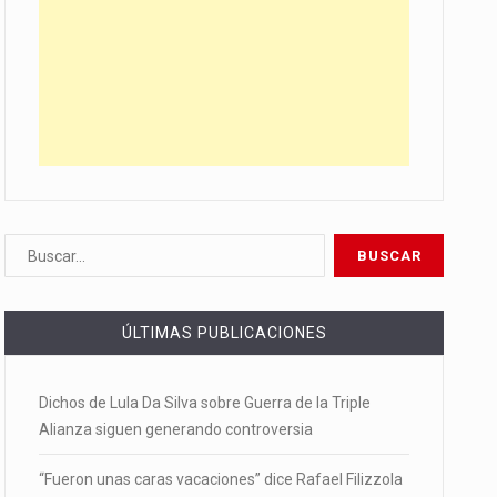
ÚLTIMAS PUBLICACIONES
Dichos de Lula Da Silva sobre Guerra de la Triple
Alianza siguen generando controversia
“Fueron unas caras vacaciones” dice Rafael Filizzola