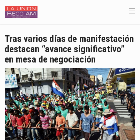
Tras varios días de manifestación
destacan “avance significativo”
en mesa de negociación