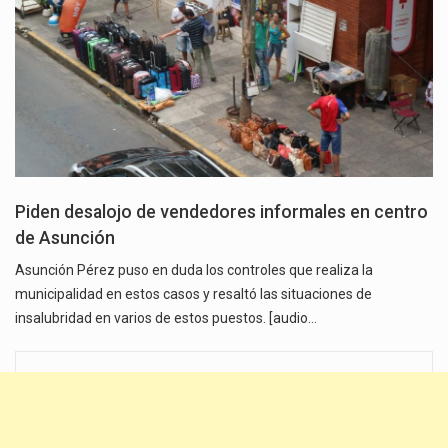
Piden desalojo de vendedores informales en centro
de Asunción
Asunción Pérez puso en duda los controles que realiza la
municipalidad en estos casos y resaltó las situaciones de
insalubridad en varios de estos puestos. [audio…