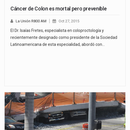
Cáncer de Colon es mortal pero prevenible
La Unión R800 AM
Oct 27, 2015
El Dr. Isaías Fretes, especialista en coloproctología y
recientemente designado como presidente de la Sociedad
Latinoamericana de esta especialidad, abordó con…