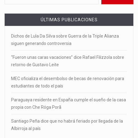
ÚLTIMAS PUBLICACIONES
Dichos de Lula Da Silva sobre Guerra de la Triple Alianza
siguen generando controversia
“Fueron unas caras vacaciones” dice Rafael Filizzola sobre
retorno de Gustavo Leite
MEC oficializa el desembolso de becas de renovación para
estudiantes de todo el país
Paraguaya residente en España cumple el sueño de la casa
propia con Che Róga Porã
Santiago Peña dice que no habrá feriado por llegada de la
Albirroja al país