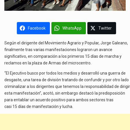
Facebook
WhatsApp
Twitter
Según el dirigente del Movimiento Agrario y Popular, Jorge Galeano,
finalmente tras varias manifestaciones lograron un avance
significativo, en comparación a los primeros 15 días de marcha y
reclamos en la plaza de Armas del microcentro.
“El Ejecutivo busco por todos los medios y desarrolló una guerra de
desgaste, una tarea de división tratando de confundir y por otro lado
criminalizar a los dirigentes que tenemos la responsabilidad de dirigir
esta manifestación”, acotó, sin embargo destacó la predisposición
para entablar un acuerdo positivo para ambos sectores tras
casi 15 días de manifestación y lucha.