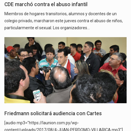
CDE marchó contra el abuso infantil
Miembros de hogares transitorios, alumnos y docentes de un
colegio privado, marcharon este jueves contra el abuso de niños,
particularmente el sexual. Los organizadores…
Friedmann solicitará audiencia con Cartes
[audio mp3="https://launion.com.py/wp-
content/uploads/2017/08/4-JUAN-PERDOMO-VILLARICA.mp3"]