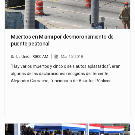
Muertos en Miami por desmoronamiento de
puente peatonal
La Unión R800 AM
Mar 15, 2018
“Hay varios muertos y cinco o seis autos aplastados”, eran
algunas de las daclaraciones recogidas del teniente
Alejandro Camacho, funcionario de Asuntos Públicos…