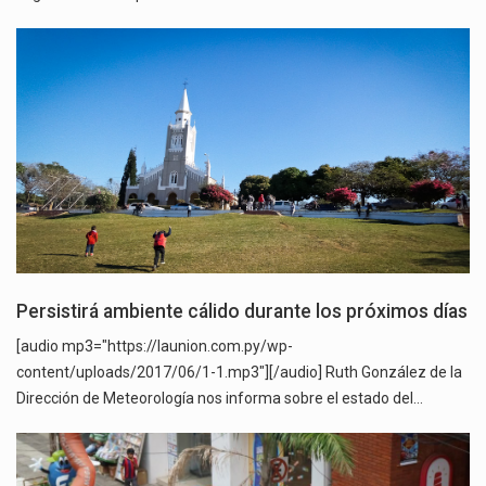
Persistirá ambiente cálido durante los próximos días
[audio mp3="https://launion.com.py/wp-
content/uploads/2017/06/1-1.mp3"][/audio] Ruth González de la
Dirección de Meteorología nos informa sobre el estado del…