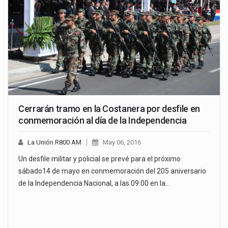
Cerrarán tramo en la Costanera por desfile en
conmemoración al día de la Independencia
La Unión R800 AM
May 06, 2016
Un desfile militar y policial se prevé para el próximo
sábado14 de mayo en conmemoración del 205 aniversario
de la Independencia Nacional, a las 09:00 en la…