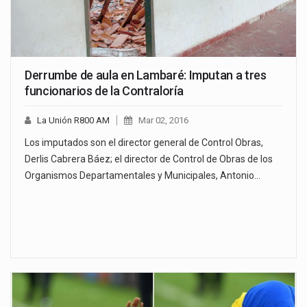
Derrumbe de aula en Lambaré: Imputan a tres
funcionarios de la Contraloría
La Unión R800 AM
Mar 02, 2016
Los imputados son el director general de Control Obras,
Derlis Cabrera Báez; el director de Control de Obras de los
Organismos Departamentales y Municipales, Antonio…