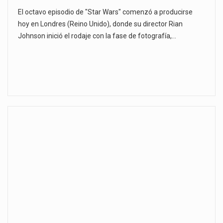
El octavo episodio de "Star Wars" comenzó a producirse
hoy en Londres (Reino Unido), donde su director Rian
Johnson inició el rodaje con la fase de fotografía,…