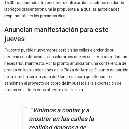
15.00 fue pactado otro encuentro entre ambos sectores en donde
labriegos presentaron una la propuesta a la que las autoridades
responderán en los próximos días.
Anuncian manifestación para este
jueves
“Nuestro pueblo nuevamente está en las calles ejerciendo su
derecho constitucional, consideramos que es un ejercicio ciudadano
necesario”, manifestó. Por lo pronto anunciaron una conferencia de
prensa en las instalaciones de la Plaza de Armas. El punto de partida
de la marcha será la zona del Congreso para que Senadores
sancionen el proyecto de cobro de impuestos a la exportación de
granos en estado natural, entre ellos la soja.
“Vinimos a contar y a
mostrar en las calles la
realidad dolorosa de