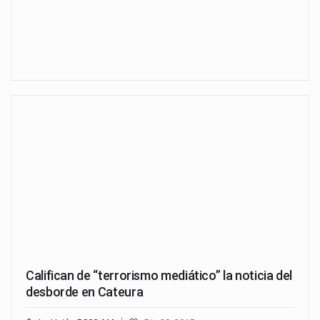
Califican de “terrorismo mediático” la noticia del
desborde en Cateura