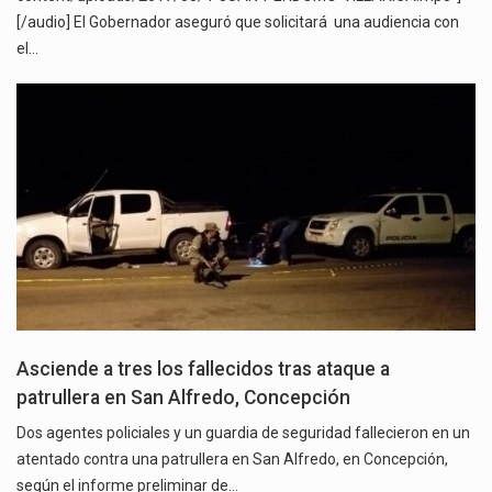
[/audio] El Gobernador aseguró que solicitará una audiencia con
el…
Asciende a tres los fallecidos tras ataque a
patrullera en San Alfredo, Concepción
Dos agentes policiales y un guardia de seguridad fallecieron en un
atentado contra una patrullera en San Alfredo, en Concepción,
según el informe preliminar de…