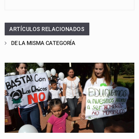
ARTÍCULOS RELACIONADOS
DE LA MISMA CATEGORÍA