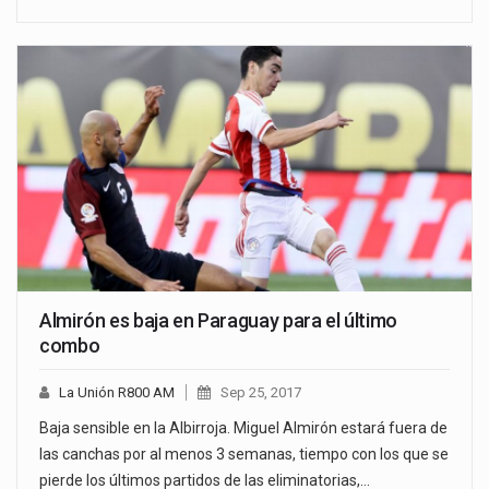
Almirón es baja en Paraguay para el último
combo
La Unión R800 AM
Sep 25, 2017
Baja sensible en la Albirroja. Miguel Almirón estará fuera de
las canchas por al menos 3 semanas, tiempo con los que se
pierde los últimos partidos de las eliminatorias,…