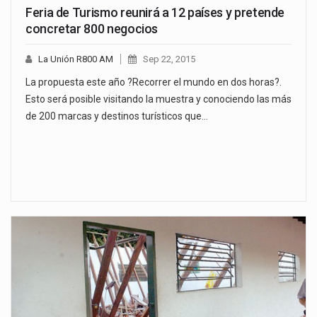
Feria de Turismo reunirá a 12 países y pretende
concretar 800 negocios
La Unión R800 AM
Sep 22, 2015
La propuesta este año ?Recorrer el mundo en dos horas?.
Esto será posible visitando la muestra y conociendo las más
de 200 marcas y destinos turísticos que…