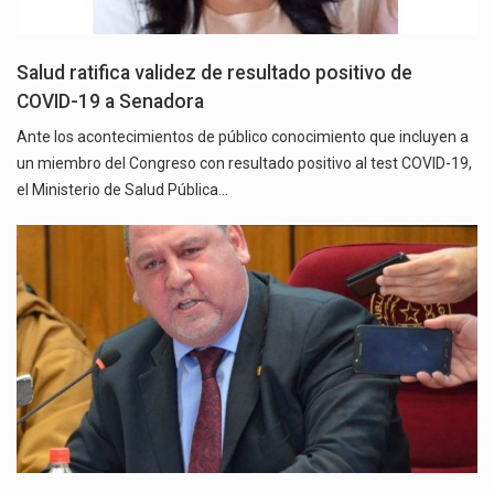
Salud ratifica validez de resultado positivo de
COVID-19 a Senadora
Ante los acontecimientos de público conocimiento que incluyen a
un miembro del Congreso con resultado positivo al test COVID-19,
el Ministerio de Salud Pública…