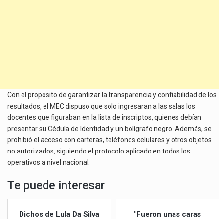
Con el propósito de garantizar la transparencia y confiabilidad de los
resultados, el MEC dispuso que solo ingresaran a las salas los
docentes que figuraban en la lista de inscriptos, quienes debían
presentar su Cédula de Identidad y un bolígrafo negro. Además, se
prohibió el acceso con carteras, teléfonos celulares y otros objetos
no autorizados, siguiendo el protocolo aplicado en todos los
operativos a nivel nacional.
Te puede interesar
Dichos de Lula Da Silva
"Fueron unas caras