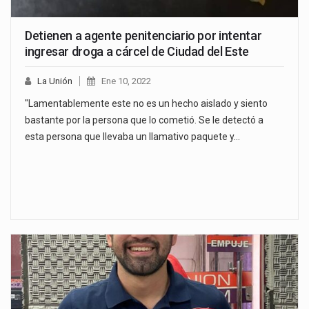
Detienen a agente penitenciario por intentar
ingresar droga a cárcel de Ciudad del Este
La Unión
Ene 10, 2022
"Lamentablemente este no es un hecho aislado y siento
bastante por la persona que lo cometió. Se le detectó a
esta persona que llevaba un llamativo paquete y…