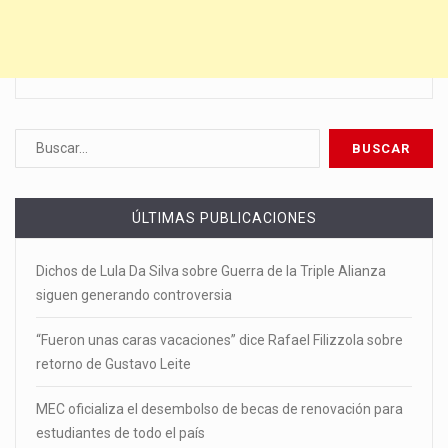
ÚLTIMAS PUBLICACIONES
Dichos de Lula Da Silva sobre Guerra de la Triple Alianza
siguen generando controversia
“Fueron unas caras vacaciones” dice Rafael Filizzola sobre
retorno de Gustavo Leite
MEC oficializa el desembolso de becas de renovación para
estudiantes de todo el país