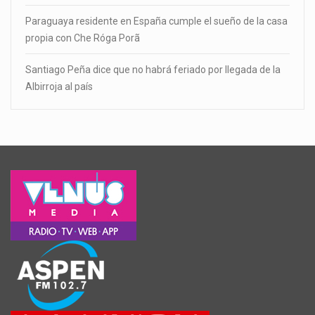
Paraguaya residente en España cumple el sueño de la casa
propia con Che Róga Porã
Santiago Peña dice que no habrá feriado por llegada de la
Albirroja al país