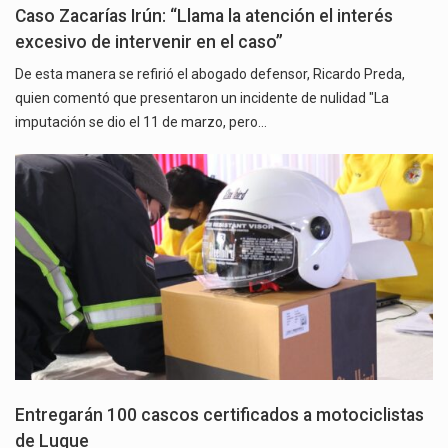
Caso Zacarías Irún: “Llama la atención el interés
excesivo de intervenir en el caso”
De esta manera se refirió el abogado defensor, Ricardo Preda,
quien comentó que presentaron un incidente de nulidad "La
imputación se dio el 11 de marzo, pero…
Entregarán 100 cascos certificados a motociclistas
de Luque