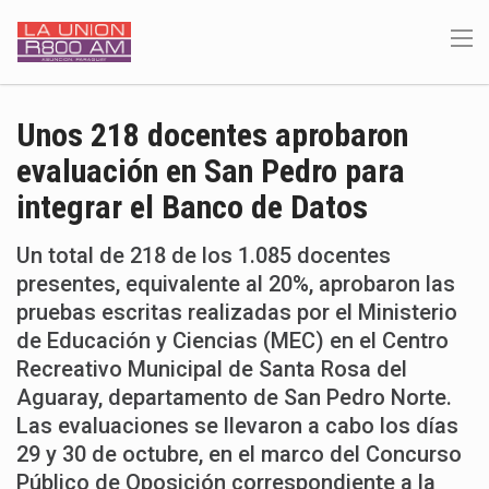
Unos 218 docentes aprobaron
evaluación en San Pedro para
integrar el Banco de Datos
Un total de 218 de los 1.085 docentes
presentes, equivalente al 20%, aprobaron las
pruebas escritas realizadas por el Ministerio
de Educación y Ciencias (MEC) en el Centro
Recreativo Municipal de Santa Rosa del
Aguaray, departamento de San Pedro Norte.
Las evaluaciones se llevaron a cabo los días
29 y 30 de octubre, en el marco del Concurso
Público de Oposición correspondiente a la