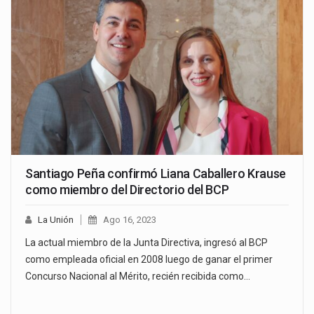
Santiago Peña confirmó Liana Caballero Krause
como miembro del Directorio del BCP
La Unión
Ago 16, 2023
La actual miembro de la Junta Directiva, ingresó al BCP
como empleada oficial en 2008 luego de ganar el primer
Concurso Nacional al Mérito, recién recibida como…