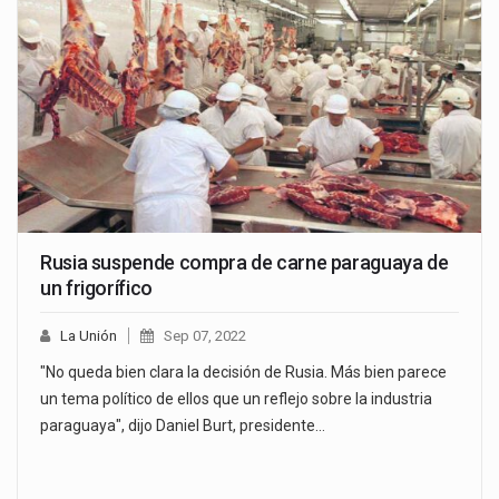
Rusia suspende compra de carne paraguaya de
un frigorífico
La Unión
Sep 07, 2022
"No queda bien clara la decisión de Rusia. Más bien parece
un tema político de ellos que un reflejo sobre la industria
paraguaya", dijo Daniel Burt, presidente…