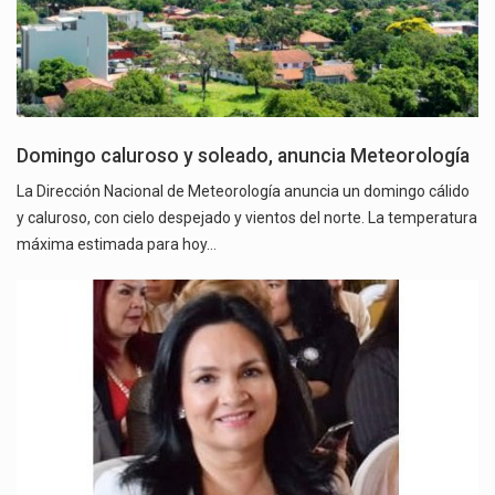
Domingo caluroso y soleado, anuncia Meteorología
La Dirección Nacional de Meteorología anuncia un domingo cálido
y caluroso, con cielo despejado y vientos del norte. La temperatura
máxima estimada para hoy…