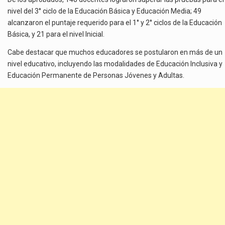
nivel del 3° ciclo de la Educación Básica y Educación Media; 49
alcanzaron el puntaje requerido para el 1° y 2° ciclos de la Educación
Básica, y 21 para el nivel Inicial.
Cabe destacar que muchos educadores se postularon en más de un
nivel educativo, incluyendo las modalidades de Educación Inclusiva y
Educación Permanente de Personas Jóvenes y Adultas.