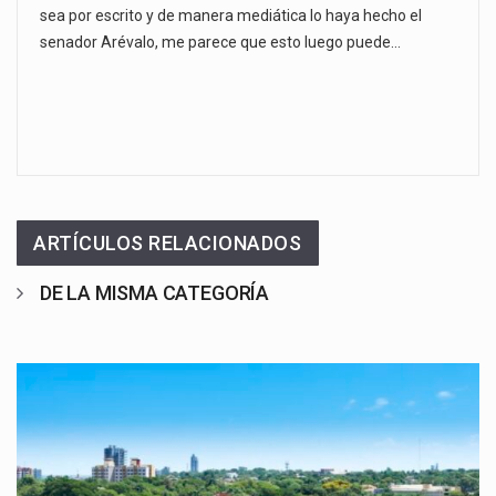
sea por escrito y de manera mediática lo haya hecho el
senador Arévalo, me parece que esto luego puede…
ARTÍCULOS RELACIONADOS
DE LA MISMA CATEGORÍA