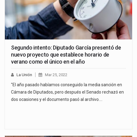
Segundo intento: Diputado García presentó de
nuevo proyecto que establece horario de
verano como el único en el año
La Unión
Mar 25, 2022
"El año pasado habíamos conseguido la media sanción en
Cámara de Diputados, pero después el Senado rechazó en
dos ocasiones y el documento pasó al archivo.…