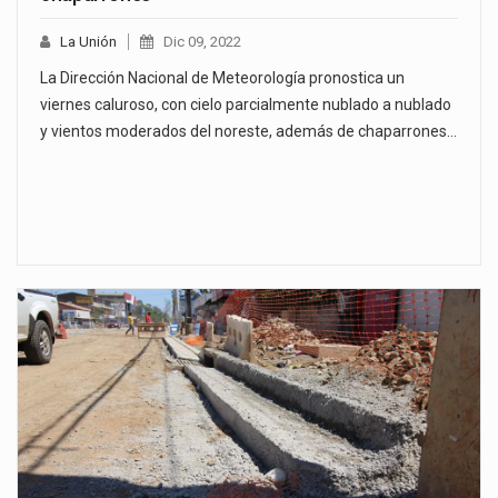
La Unión
Dic 09, 2022
La Dirección Nacional de Meteorología pronostica un
viernes caluroso, con cielo parcialmente nublado a nublado
y vientos moderados del noreste, además de chaparrones…