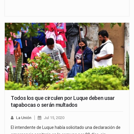
Todos los que circulen por Luque deben usar
tapabocas o serán multados
La Unión
Jul 15, 2020
El intendente de Luque había solicitado una declaración de