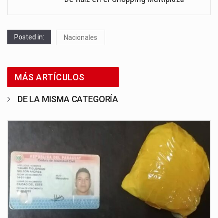
Posted in:
Nacionales
MÁS ARTÍCULOS
DE LA MISMA CATEGORÍA