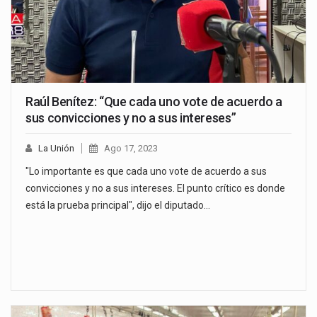
Raúl Benítez: “Que cada uno vote de acuerdo a
sus convicciones y no a sus intereses”
La Unión
Ago 17, 2023
"Lo importante es que cada uno vote de acuerdo a sus
convicciones y no a sus intereses. El punto crítico es donde
está la prueba principal", dijo el diputado…