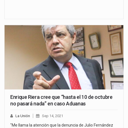
Enrique Riera cree que “hasta el 10 de octubre
no pasará nada” en caso Aduanas
La Unión
Sep 14, 2021
"Me llama la atención que la denuncia de Julio Fernández