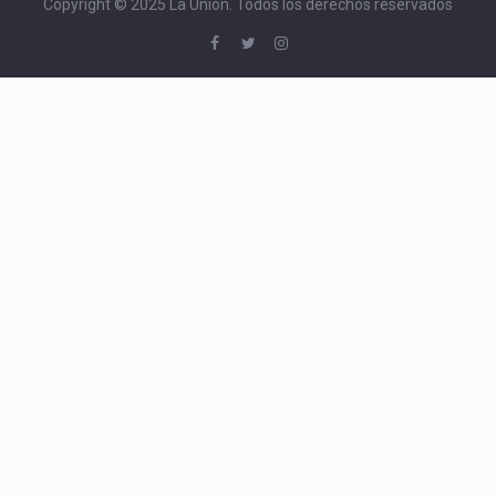
Copyright © 2025 La Unión. Todos los derechos reservados