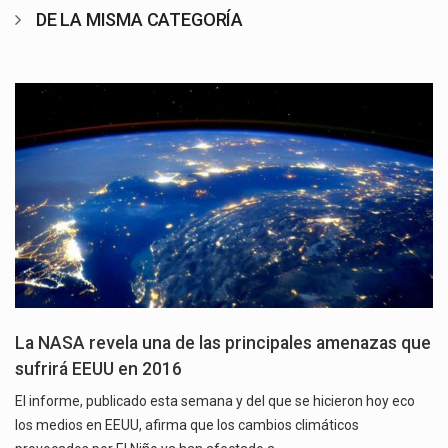
DE LA MISMA CATEGORÍA
La NASA revela una de las principales amenazas que
sufrirá EEUU en 2016
El informe, publicado esta semana y del que se hicieron hoy eco
los medios en EEUU, afirma que los cambios climáticos