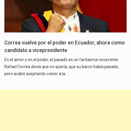
Correa vuelve por el poder en Ecuador, ahora como
candidato a vicepresidente
En el amor y en el poder, el pasado es un fantasma recurrente.
Rafael Correa decía que no quería, que su barco había pasado,
pero acabó aceptando volver a la…