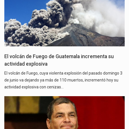
El volcán de Fuego de Guatemala incrementa su
actividad explosiva
El volcán de Fuego, cuya violenta explosión del pasado domingo 3
de junio va dejando ya más de 110 muertos, incrementó hoy su
actividad explosiva con cenizas…