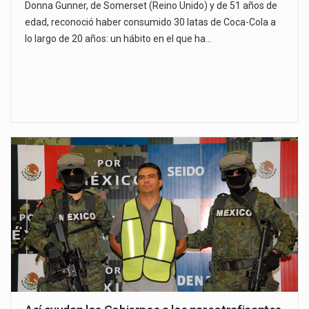
Donna Gunner, de Somerset (Reino Unido) y de 51 años de
edad, reconoció haber consumido 30 latas de Coca-Cola a
lo largo de 20 años: un hábito en el que ha…