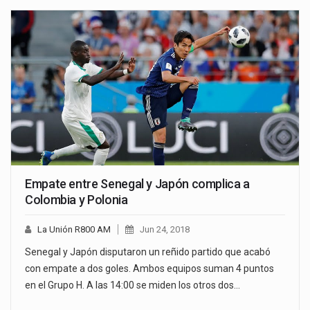
Empate entre Senegal y Japón complica a
Colombia y Polonia
La Unión R800 AM
Jun 24, 2018
Senegal y Japón disputaron un reñido partido que acabó
con empate a dos goles. Ambos equipos suman 4 puntos
en el Grupo H. A las 14:00 se miden los otros dos…