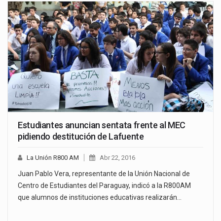
Estudiantes anuncian sentata frente al MEC
pidiendo destitución de Lafuente
La Unión R800 AM
Abr 22, 2016
Juan Pablo Vera, representante de la Unión Nacional de
Centro de Estudiantes del Paraguay, indicó a la R800AM
que alumnos de instituciones educativas realizarán…