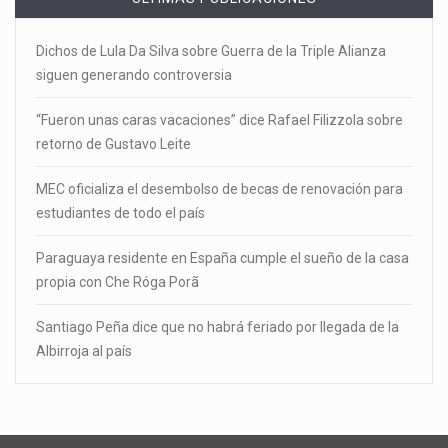
Dichos de Lula Da Silva sobre Guerra de la Triple Alianza
siguen generando controversia
“Fueron unas caras vacaciones” dice Rafael Filizzola sobre
retorno de Gustavo Leite
MEC oficializa el desembolso de becas de renovación para
estudiantes de todo el país
Paraguaya residente en España cumple el sueño de la casa
propia con Che Róga Porã
Santiago Peña dice que no habrá feriado por llegada de la
Albirroja al país