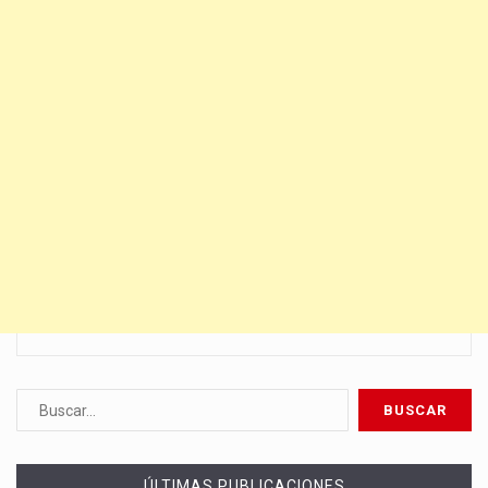
ÚLTIMAS PUBLICACIONES