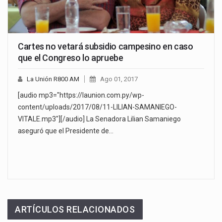
Cartes no vetará subsidio campesino en caso
que el Congreso lo apruebe
La Unión R800 AM
Ago 01, 2017
[audio mp3="https://launion.com.py/wp-
content/uploads/2017/08/11-LILIAN-SAMANIEGO-
VITALE.mp3"][/audio] La Senadora Lilian Samaniego
aseguró que el Presidente de…
ARTÍCULOS RELACIONADOS