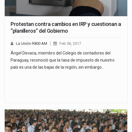
Protestan contra cambios en IRP y cuestionan a
“planilleros” del Gobierno
La Unión R800 AM
Feb 06, 2017
Ángel Devaca, miembro del Colegio de contadores del
Paraguay, reconoció que la tasa de impuesto de nuestro
país es una de las bajas de la región, sin embargo…