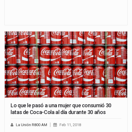
Lo que le pasó a una mujer que consumió 30
latas de Coca-Cola al día durante 30 años
La Unión R800 AM
Feb 11, 2018