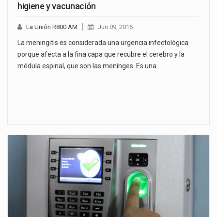
higiene y vacunación
La Unión R800 AM
Jun 09, 2016
La meningitis es considerada una urgencia infectológica
porque afecta a la fina capa que recubre el cerebro y la
médula espinal, que son las meninges. Es una…