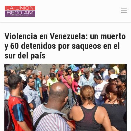
Violencia en Venezuela: un muerto
y 60 detenidos por saqueos en el
sur del país