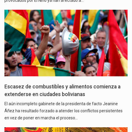
provocados por El Niño ya han afectado a…
Escasez de combustibles y alimentos comienza a
extenderse en ciudades bolivianas
El aún incompleto gabinete de la presidenta de facto Jeanine
Áñez ha resultado forzado a atender los conflictos persistentes
en vez de poner en marcha el proceso…