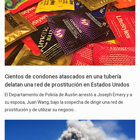
Cientos de condones atascados en una tubería
delatan una red de prostitución en Estados Unidos
El Departamento de Policía de Austin arrestó a Joseph Emery y a
su esposa, Juan Wang, bajo la sospecha de dirigir una red de
prostitución y de utilizar su negocio…