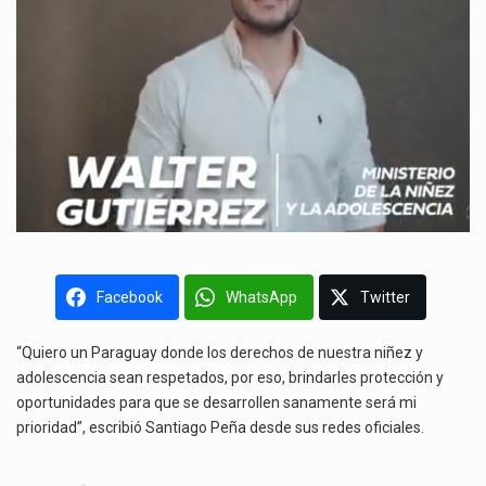
Facebook
WhatsApp
Twitter
“Quiero un Paraguay donde los derechos de nuestra niñez y
adolescencia sean respetados, por eso, brindarles protección y
oportunidades para que se desarrollen sanamente será mi
prioridad”, escribió Santiago Peña desde sus redes oficiales.