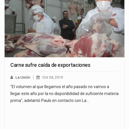
Carne sufre caída de exportaciones
La Unión
Oct 04, 2019
"El volumen al que llegamos el año pasado no vamos a
llegar este año por la no disponibilidad de suficiente materia
prima", adelantó Pauls en contacto con La…