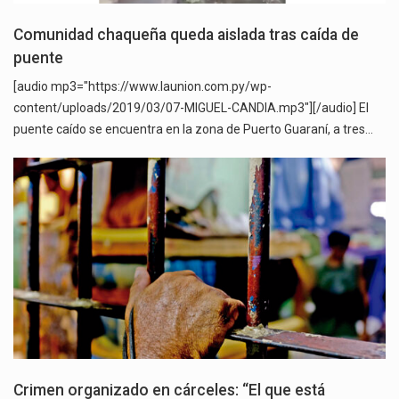
Comunidad chaqueña queda aislada tras caída de
puente
[audio mp3="https://www.launion.com.py/wp-
content/uploads/2019/03/07-MIGUEL-CANDIA.mp3"][/audio] El
puente caído se encuentra en la zona de Puerto Guaraní, a tres…
Crimen organizado en cárceles: “El que está