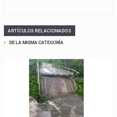
ARTÍCULOS RELACIONADOS
DE LA MISMA CATEGORÍA