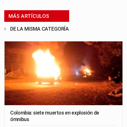
MÁS ARTÍCULOS
DE LA MISMA CATEGORÍA
Colombia: siete muertos en explosión de
ómnibus