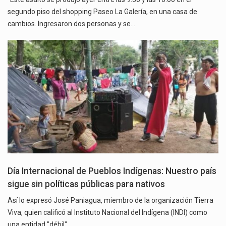
segundo piso del shopping Paseo La Galería, en una casa de
cambios. Ingresaron dos personas y se…
Día Internacional de Pueblos Indígenas: Nuestro país
sigue sin políticas públicas para nativos
Así lo expresó José Paniagua, miembro de la organización Tierra
Viva, quien calificó al Instituto Nacional del Indígena (INDI) como
una entidad "débil",…