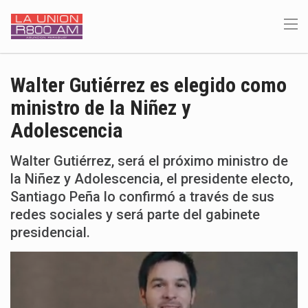
Walter Gutiérrez es elegido como
ministro de la Niñez y
Adolescencia
Walter Gutiérrez, será el próximo ministro de
la Niñez y Adolescencia, el presidente electo,
Santiago Peña lo confirmó a través de sus
redes sociales y será parte del gabinete
presidencial.