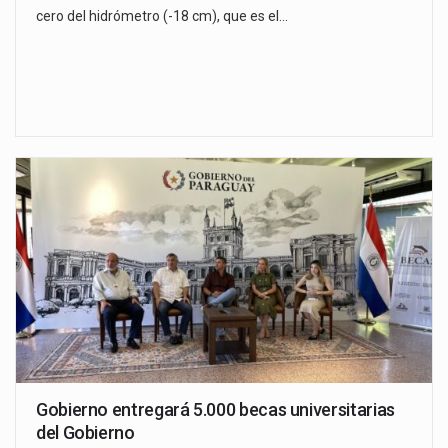
cero del hidrómetro (-18 cm), que es el…
Gobierno entregará 5.000 becas universitarias
del Gobierno