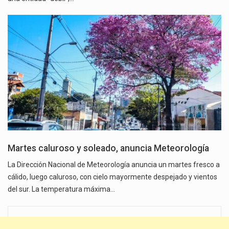
Martes caluroso y soleado, anuncia Meteorología
La Dirección Nacional de Meteorología anuncia un martes fresco a
cálido, luego caluroso, con cielo mayormente despejado y vientos
del sur. La temperatura máxima…