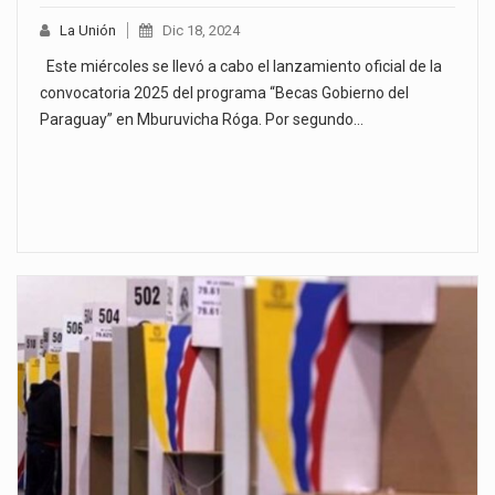
La Unión
Dic 18, 2024
Este miércoles se llevó a cabo el lanzamiento oficial de la
convocatoria 2025 del programa “Becas Gobierno del
Paraguay” en Mburuvicha Róga. Por segundo…