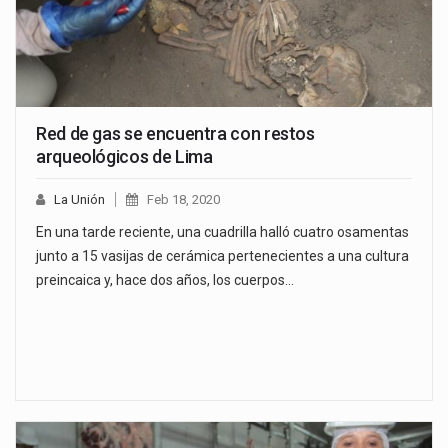
Red de gas se encuentra con restos
arqueológicos de Lima
La Unión
Feb 18, 2020
En una tarde reciente, una cuadrilla halló cuatro osamentas
junto a 15 vasijas de cerámica pertenecientes a una cultura
preincaica y, hace dos años, los cuerpos…