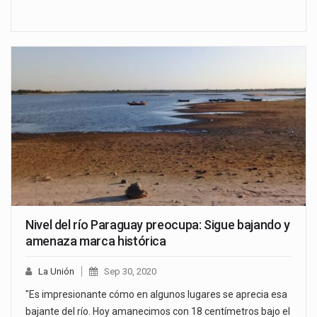
Nivel del río Paraguay preocupa: Sigue bajando y
amenaza marca histórica
La Unión
Sep 30, 2020
"Es impresionante cómo en algunos lugares se aprecia esa
bajante del río. Hoy amanecimos con 18 centímetros bajo el