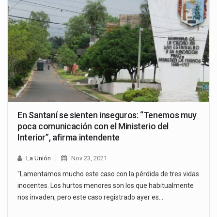
En Santaní se sienten inseguros: “Tenemos muy
poca comunicación con el Ministerio del
Interior”, afirma intendente
La Unión
Nov 23, 2021
"Lamentamos mucho este caso con la pérdida de tres vidas
inocentes. Los hurtos menores son los que habitualmente
nos invaden, pero este caso registrado ayer es…