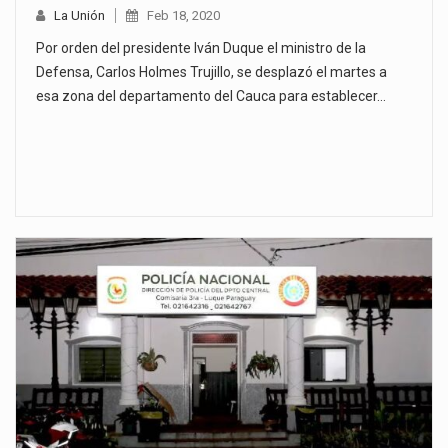
La Unión
Feb 18, 2020
Por orden del presidente Iván Duque el ministro de la
Defensa, Carlos Holmes Trujillo, se desplazó el martes a
esa zona del departamento del Cauca para establecer…