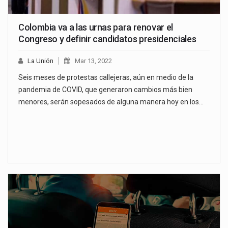
Colombia va a las urnas para renovar el
Congreso y definir candidatos presidenciales
La Unión
Mar 13, 2022
Seis meses de protestas callejeras, aún en medio de la
pandemia de COVID, que generaron cambios más bien
menores, serán sopesados de alguna manera hoy en los…