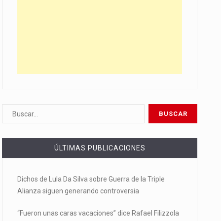
ÚLTIMAS PUBLICACIONES
Dichos de Lula Da Silva sobre Guerra de la Triple
Alianza siguen generando controversia
“Fueron unas caras vacaciones” dice Rafael Filizzola