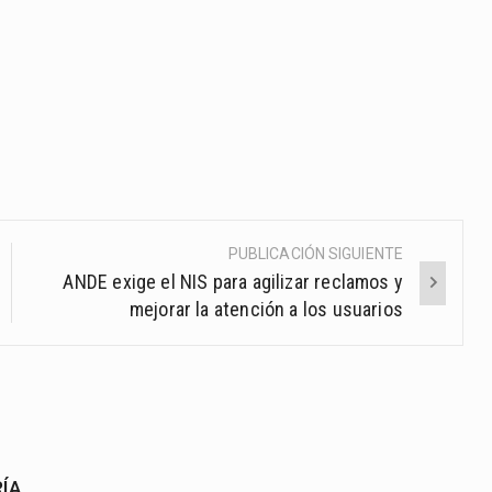
PUBLICACIÓN SIGUIENTE
ANDE exige el NIS para agilizar reclamos y
mejorar la atención a los usuarios
RÍA