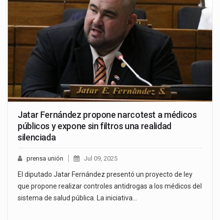
Jatar Fernández propone narcotest a médicos
públicos y expone sin filtros una realidad
silenciada
prensa unión
Jul 09, 2025
El diputado Jatar Fernández presentó un proyecto de ley
que propone realizar controles antidrogas a los médicos del
sistema de salud pública. La iniciativa…