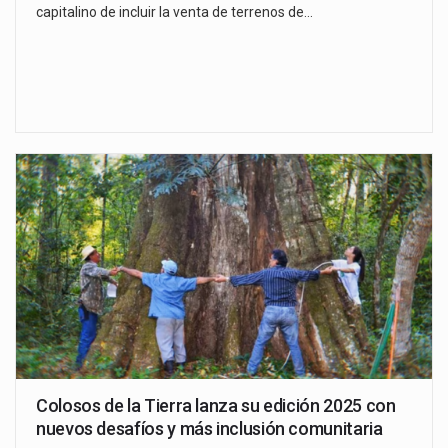
capitalino de incluir la venta de terrenos de…
Colosos de la Tierra lanza su edición 2025 con
nuevos desafíos y más inclusión comunitaria