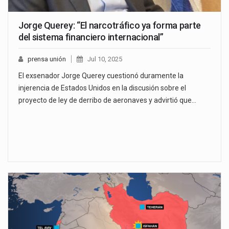
Jorge Querey: “El narcotráfico ya forma parte
del sistema financiero internacional”
prensa unión
Jul 10, 2025
El exsenador Jorge Querey cuestionó duramente la
injerencia de Estados Unidos en la discusión sobre el
proyecto de ley de derribo de aeronaves y advirtió que…