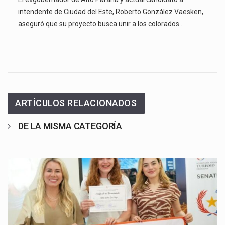
intendente de Ciudad del Este, Roberto González Vaesken,
aseguró que su proyecto busca unir a los colorados…
ARTÍCULOS RELACIONADOS
DE LA MISMA CATEGORÍA