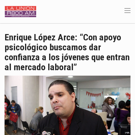
Enrique López Arce: “Con apoyo
psicológico buscamos dar
confianza a los jóvenes que entran
al mercado laboral”