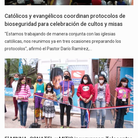
Católicos y evangélicos coordinan protocolos de
bioseguridad para celebración de cultos y misas
"Estamos trabajando de manera conjunta con las iglesias
católicas, nos reunimos ya en tres ocasiones preparando los
protocolos", afirmó el Pastor Darío Ramírez,…