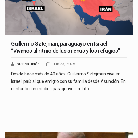
Guillermo Sztejman, paraguayo en Israel:
“Vivimos al ritmo de las sirenas y los refugios”
prensa unión
Jun 23, 2025
Desde hace más de 40 años, Guillermo Sztejman vive en
Israel, país al que emigró con su familia desde Asunción. En
contacto con medios paraguayos, relató…