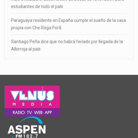
estudiantes de todo el país
Paraguaya residente en España cumple el sueño de la casa
propia con Che Róga Porã
Santiago Peña dice que no habrá feriado por llegada de la
Albirroja al país