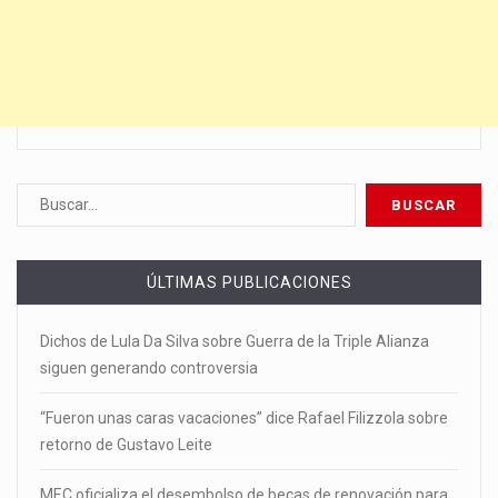
ÚLTIMAS PUBLICACIONES
Dichos de Lula Da Silva sobre Guerra de la Triple Alianza
siguen generando controversia
“Fueron unas caras vacaciones” dice Rafael Filizzola sobre
retorno de Gustavo Leite
MEC oficializa el desembolso de becas de renovación para