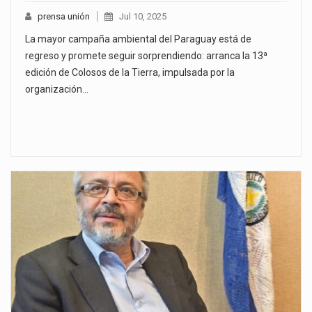
prensa unión
Jul 10, 2025
La mayor campaña ambiental del Paraguay está de
regreso y promete seguir sorprendiendo: arranca la 13ª
edición de Colosos de la Tierra, impulsada por la
organización…