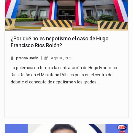
¿Por qué no es nepotismo el caso de Hugo
Francisco Ríos Rolón?
prensa unión
Ago 30, 2025
La polémica en torno a la contratación de Hugo Francisco
Ríos Rolón en el Ministerio Público puso en el centro del
debate el concepto de nepotismo y los grados…