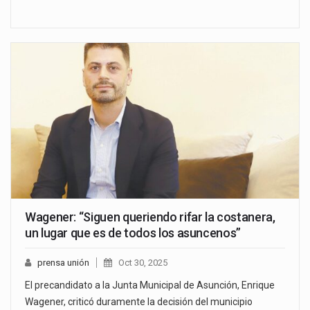
Wagener: “Siguen queriendo rifar la costanera,
un lugar que es de todos los asuncenos”
prensa unión
Oct 30, 2025
El precandidato a la Junta Municipal de Asunción, Enrique
Wagener, criticó duramente la decisión del municipio