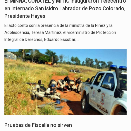
El MINNA, CONATEL y MITIC inauguraron Telecentro
en Internado San Isidro Labrador de Pozo Colorado,
Presidente Hayes
El acto contó con la presencia de la ministra de la Niñez y la
Adolescencia, Teresa Martínez; el viceministro de Protección
Integral de Derechos, Eduardo Escobar;…
Pruebas de Fiscalía no sirven