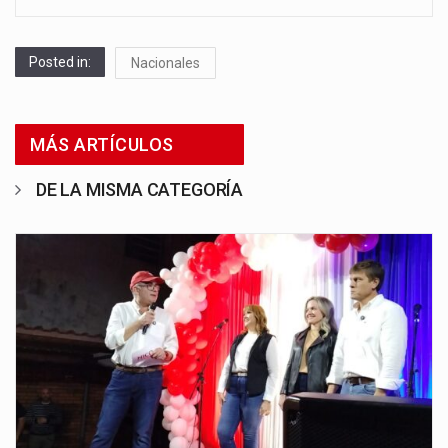
Posted in:
Nacionales
MÁS ARTÍCULOS
DE LA MISMA CATEGORÍA