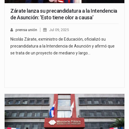
Zárate lanza su precandidatura a la Intendencia
de Asunción: ‘Esto tiene olor a causa’
prensa unión
Jul 09, 2025
Nicolás Zárate, exministro de Educación, oficializó su
precandidatura a la Intendencia de Asunción y afirmó que
se trata de un proyecto de mediano y largo…