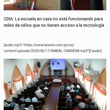
CDIA: La escuela en casa no está funcionando para
miles de niños que no tienen acceso a la tecnología
[audio mp3="https://www.launion.com.py/wp-
content/uploads/2020/06/17-ANIBAL-CABRERA.mp3"][/audio]