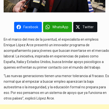
Facebook
WhatsApp
Twitter
En el marco del mes de la juventud, el especialista en empleos
Enrique López Arce presentó un innovador programa de
acompañamiento para jóvenes que buscan insertarse en el mercado
laboral. La iniciativa, inspirada en experiencias de países como
España, Italia y Estados Unidos, busca brindar apoyo psicológico a
quienes enfrentan su primer contacto con el mundo del trabajo.
“Las nuevas generaciones tienen una menor tolerancia al fracaso. Es
normal que al empezar a buscar empleo aparezcan la baja
autoestima o la inseguridad, y la educación formal no prepara para
eso. Por eso pensamos en un sistema de apoyo que ya funciona en
otros países”, explicó López Arce.