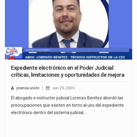
Expediente electrónico en el Poder Judicial:
críticas, limitaciones y oportunidades de mejora
prensa unión
Jun 25, 2025
El abogado e instructor judicial Lorenzo Benítez abordó las
preocupaciones que existen en torno al uso del expediente
electrónico dentro del sistema judicial…