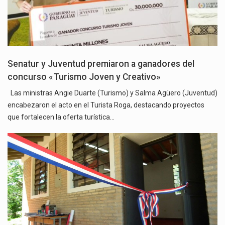
Senatur y Juventud premiaron a ganadores del
concurso «Turismo Joven y Creativo»
Las ministras Angie Duarte (Turismo) y Salma Agüero (Juventud)
encabezaron el acto en el Turista Roga, destacando proyectos
que fortalecen la oferta turística…