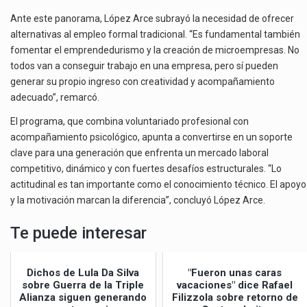
Ante este panorama, López Arce subrayó la necesidad de ofrecer
alternativas al empleo formal tradicional. “Es fundamental también
fomentar el emprendedurismo y la creación de microempresas. No
todos van a conseguir trabajo en una empresa, pero sí pueden
generar su propio ingreso con creatividad y acompañamiento
adecuado”, remarcó.
El programa, que combina voluntariado profesional con
acompañamiento psicológico, apunta a convertirse en un soporte
clave para una generación que enfrenta un mercado laboral
competitivo, dinámico y con fuertes desafíos estructurales. “Lo
actitudinal es tan importante como el conocimiento técnico. El apoyo
y la motivación marcan la diferencia”, concluyó López Arce.
Te puede interesar
Dichos de Lula Da Silva
"Fueron unas caras
sobre Guerra de la Triple
vacaciones" dice Rafael
Alianza siguen generando
Filizzola sobre retorno de