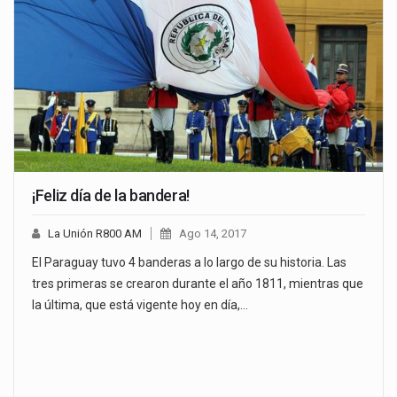
¡Feliz día de la bandera!
La Unión R800 AM
Ago 14, 2017
El Paraguay tuvo 4 banderas a lo largo de su historia. Las
tres primeras se crearon durante el año 1811, mientras que
la última, que está vigente hoy en día,…