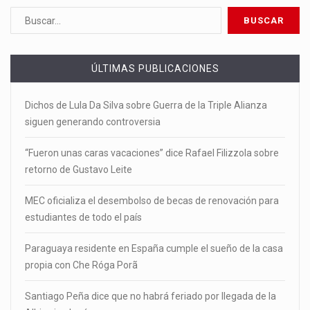
ÚLTIMAS PUBLICACIONES
Dichos de Lula Da Silva sobre Guerra de la Triple Alianza
siguen generando controversia
“Fueron unas caras vacaciones” dice Rafael Filizzola sobre
retorno de Gustavo Leite
MEC oficializa el desembolso de becas de renovación para
estudiantes de todo el país
Paraguaya residente en España cumple el sueño de la casa
propia con Che Róga Porã
Santiago Peña dice que no habrá feriado por llegada de la