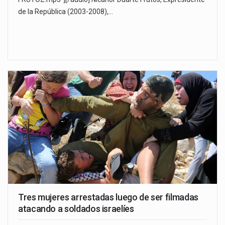
de la República (2003-2008),…
Tres mujeres arrestadas luego de ser filmadas
atacando a soldados israelíes