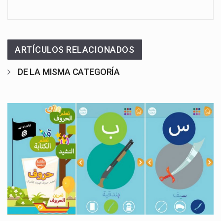
ARTÍCULOS RELACIONADOS
DE LA MISMA CATEGORÍA