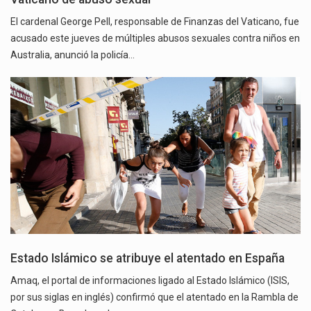
El cardenal George Pell, responsable de Finanzas del Vaticano, fue
acusado este jueves de múltiples abusos sexuales contra niños en
Australia, anunció la policía…
Estado Islámico se atribuye el atentado en España
Amaq, el portal de informaciones ligado al Estado Islámico (ISIS,
por sus siglas en inglés) confirmó que el atentado en la Rambla de