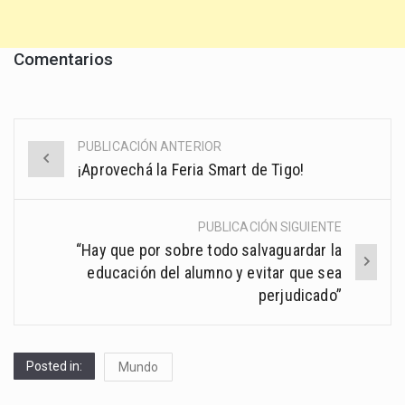
Comentarios
PUBLICACIÓN ANTERIOR
Post
¡Aprovechá la Feria Smart de Tigo!
navigation
PUBLICACIÓN SIGUIENTE
“Hay que por sobre todo salvaguardar la
educación del alumno y evitar que sea
perjudicado”
Posted in:
Mundo