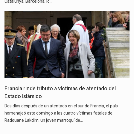
Catalunya, Barcelona, lo…
Francia rinde tributo a víctimas de atentado del
Estado Islámico
Dos días después de un atentado en el sur de Francia, el país
homenajeó este domingo a las cuatro víctimas fatales de
Radouane Lakdim, un joven marroquí de…