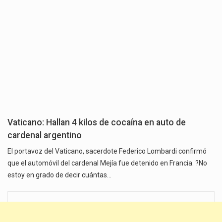
Vaticano: Hallan 4 kilos de cocaína en auto de
cardenal argentino
El portavoz del Vaticano, sacerdote Federico Lombardi confirmó
que el automóvil del cardenal Mejía fue detenido en Francia. ?No
estoy en grado de decir cuántas…