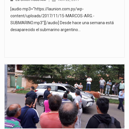
[audio mp3="https://launion.com.py/wp-
content/uploads/2017/11/15-MARCOS-ARG.-
SUBMARINO.mp3"][/audio] Desde hace una semana está
desaparecido el submarino argentino…