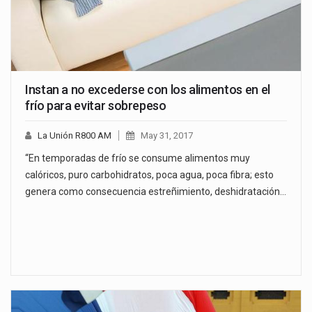
Instan a no excederse con los alimentos en el
frío para evitar sobrepeso
La Unión R800 AM
May 31, 2017
“En temporadas de frío se consume alimentos muy
calóricos, puro carbohidratos, poca agua, poca fibra; esto
genera como consecuencia estreñimiento, deshidratación…