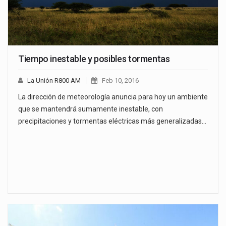
Tiempo inestable y posibles tormentas
La Unión R800 AM
Feb 10, 2016
La dirección de meteorología anuncia para hoy un ambiente
que se mantendrá sumamente inestable, con
precipitaciones y tormentas eléctricas más generalizadas…