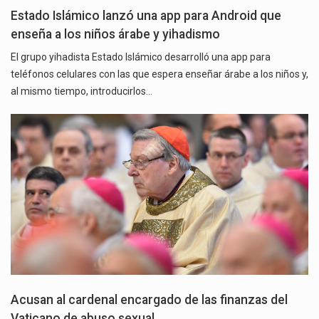
Estado Islámico lanzó una app para Android que
enseña a los niños árabe y yihadismo
El grupo yihadista Estado Islámico desarrolló una app para
teléfonos celulares con las que espera enseñar árabe a los niños y,
al mismo tiempo, introducirlos…
Acusan al cardenal encargado de las finanzas del
Vaticano de abuso sexual