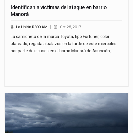
Identifican a víctimas del ataque en barrio
Manorá
La Unión R800 AM
Oct 25, 2017
La camioneta de la marca Toyota, tipo Fortuner, color
plateado, regada a balazos en la tarde de este miércoles
por parte de sicarios en el barrio Manorá de Asunción,…