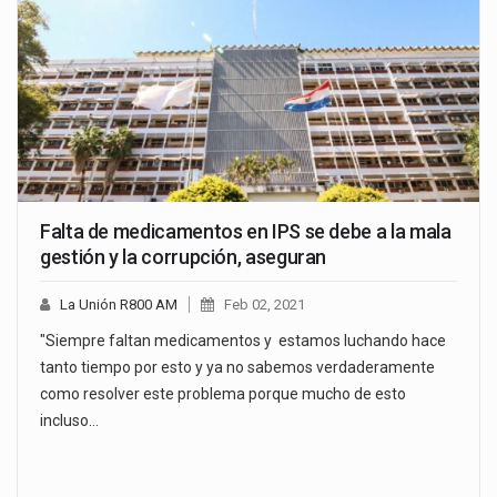
Falta de medicamentos en IPS se debe a la mala
gestión y la corrupción, aseguran
La Unión R800 AM
Feb 02, 2021
"Siempre faltan medicamentos y estamos luchando hace
tanto tiempo por esto y ya no sabemos verdaderamente
como resolver este problema porque mucho de esto
incluso…