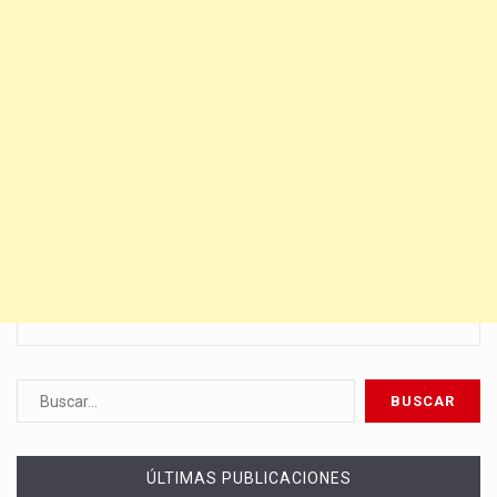
ÚLTIMAS PUBLICACIONES