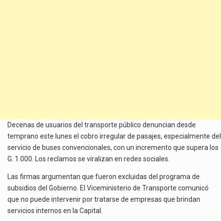
Decenas de usuarios del transporte público denuncian desde
temprano este lunes el cobro irregular de pasajes, especialmente del
servicio de buses convencionales, con un incremento que supera los
G. 1.000. Los reclamos se viralizan en redes sociales.
Las firmas argumentan que fueron excluidas del programa de
subsidios del Gobierno. El Viceministerio de Transporte comunicó
que no puede intervenir por tratarse de empresas que brindan
servicios internos en la Capital.