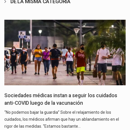
DE LA MISMA CATEGORÍA
Sociedades médicas instan a seguir los cuidados
anti-COVID luego de la vacunación
“No podemos bajar la guardia” Sobre el relajamiento de los
cuidados, los médicos afirman que hay un ablandamiento en el
rigor de las medidas. “Estamos bastante…