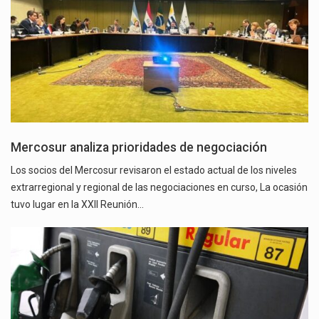
Mercosur analiza prioridades de negociación
Los socios del Mercosur revisaron el estado actual de los niveles
extrarregional y regional de las negociaciones en curso, La ocasión
tuvo lugar en la XXII Reunión…