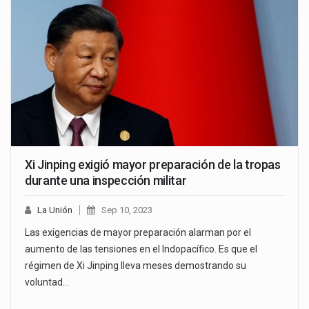
Xi Jinping exigió mayor preparación de la tropas
durante una inspección militar
La Unión
Sep 10, 2023
Las exigencias de mayor preparación alarman por el
aumento de las tensiones en el Indopacífico. Es que el
régimen de Xi Jinping lleva meses demostrando su
voluntad…