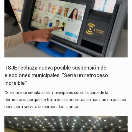
TSJE rechaza nueva posible suspensión de
elecciones municipales: “Sería un retroceso
increíble”
"Siempre se señala a las municipales como la cuna de la
democracia porque se trata de las primeras armas que un político
hace para servir a su comunidad. Juntar…