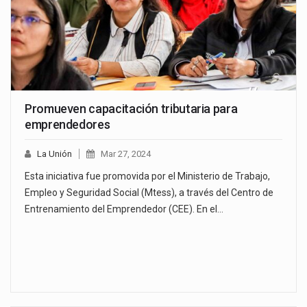
Promueven capacitación tributaria para
emprendedores
La Unión
Mar 27, 2024
Esta iniciativa fue promovida por el Ministerio de Trabajo,
Empleo y Seguridad Social (Mtess), a través del Centro de
Entrenamiento del Emprendedor (CEE). En el…