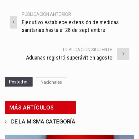
PUBLICACIÓN ANTERIOR
Post
Ejecutivo establece extensión de medidas
navigation
sanitarias hasta el 28 de septiembre
PUBLICACIÓN SIGUIENTE
Aduanas registró superávit en agosto
Posted in:
Nacionales
MÁS ARTÍCULOS
DE LA MISMA CATEGORÍA