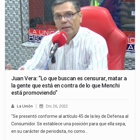
Juan Vera: “Lo que buscan es censurar, matar a
la gente que está en contra de lo que Menchi
está promoviendo”
La Unión
Dic 26, 2022
"Se presentó conforme al artículo 45 de la ley de Defensa al
Consumidor. Se establece una posición para que ella sepa,
en su carácter de periodista, no como…