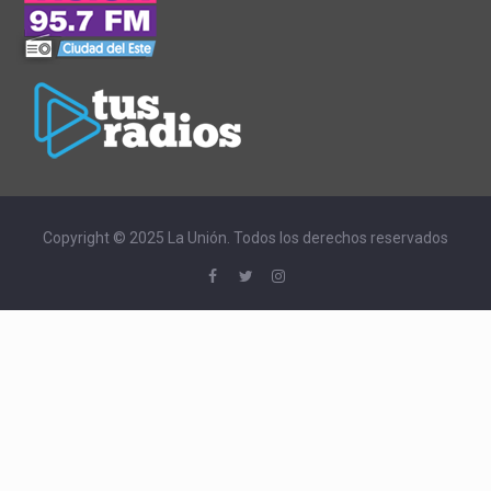
Copyright © 2025 La Unión. Todos los derechos reservados