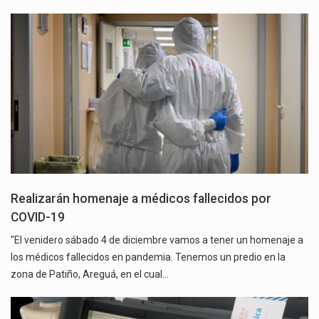
Realizarán homenaje a médicos fallecidos por
COVID-19
"El venidero sábado 4 de diciembre vamos a tener un homenaje a
los médicos fallecidos en pandemia. Tenemos un predio en la
zona de Patiño, Areguá, en el cual…