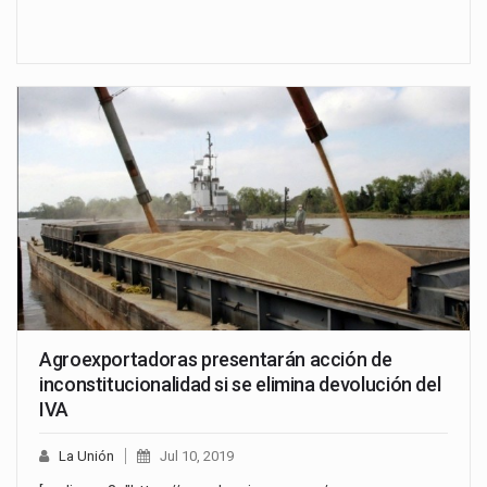
Agroexportadoras presentarán acción de
inconstitucionalidad si se elimina devolución del
IVA
La Unión
Jul 10, 2019