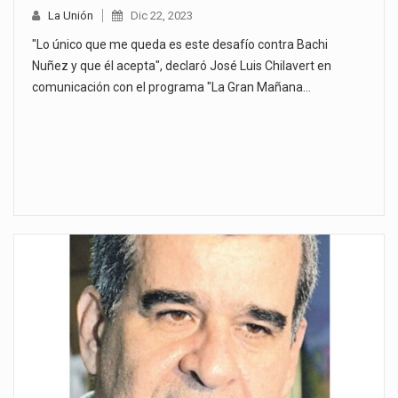
La Unión
Dic 22, 2023
"Lo único que me queda es este desafío contra Bachi
Nuñez y que él acepta", declaró José Luis Chilavert en
comunicación con el programa "La Gran Mañana…