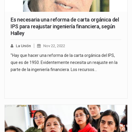
Es necesaria una reforma de carta orgánica del
IPS para reajustar ingeniería financiera, según
Halley
La Unión
Nov 22, 2022
"Hay que hacer una reforma de la carta orgánica del IPS,
que es de 1950. Evidentemente necesita un reajuste en la
parte de la ingeniería financiera. Los recursos…