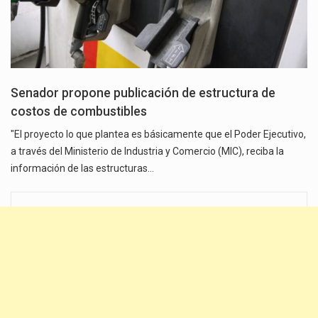
Senador propone publicación de estructura de
costos de combustibles
"El proyecto lo que plantea es básicamente que el Poder Ejecutivo,
a través del Ministerio de Industria y Comercio (MIC), reciba la
información de las estructuras…