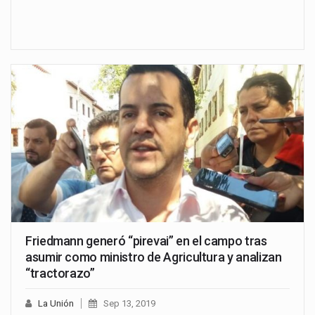
Friedmann generó “pirevai” en el campo tras
asumir como ministro de Agricultura y analizan
“tractorazo”
La Unión
Sep 13, 2019