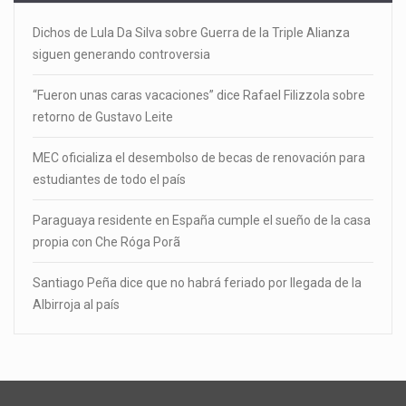
Dichos de Lula Da Silva sobre Guerra de la Triple Alianza
siguen generando controversia
“Fueron unas caras vacaciones” dice Rafael Filizzola sobre
retorno de Gustavo Leite
MEC oficializa el desembolso de becas de renovación para
estudiantes de todo el país
Paraguaya residente en España cumple el sueño de la casa
propia con Che Róga Porã
Santiago Peña dice que no habrá feriado por llegada de la
Albirroja al país