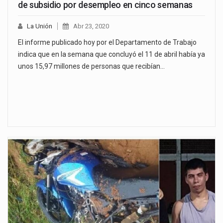
de subsidio por desempleo en cinco semanas
La Unión
Abr 23, 2020
El informe publicado hoy por el Departamento de Trabajo
indica que en la semana que concluyó el 11 de abril había ya
unos 15,97 millones de personas que recibían…