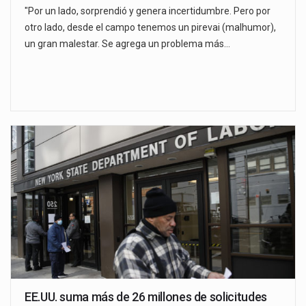
"Por un lado, sorprendió y genera incertidumbre. Pero por
otro lado, desde el campo tenemos un pirevai (malhumor),
un gran malestar. Se agrega un problema más…
EE.UU. suma más de 26 millones de solicitudes