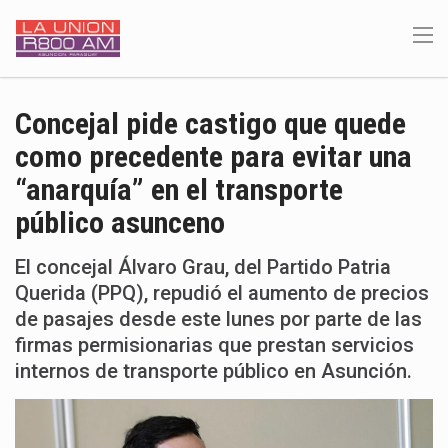
Concejal pide castigo que quede
como precedente para evitar una
“anarquía” en el transporte
público asunceno
El concejal Álvaro Grau, del Partido Patria
Querida (PPQ), repudió el aumento de precios
de pasajes desde este lunes por parte de las
firmas permisionarias que prestan servicios
internos de transporte público en Asunción.