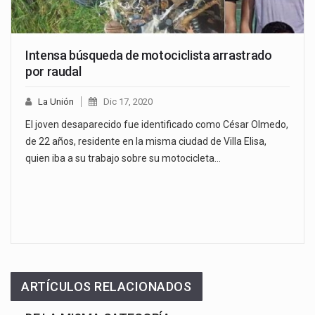
Intensa búsqueda de motociclista arrastrado
por raudal
La Unión
Dic 17, 2020
El joven desaparecido fue identificado como César Olmedo,
de 22 años, residente en la misma ciudad de Villa Elisa,
quien iba a su trabajo sobre su motocicleta…
ARTÍCULOS RELACIONADOS